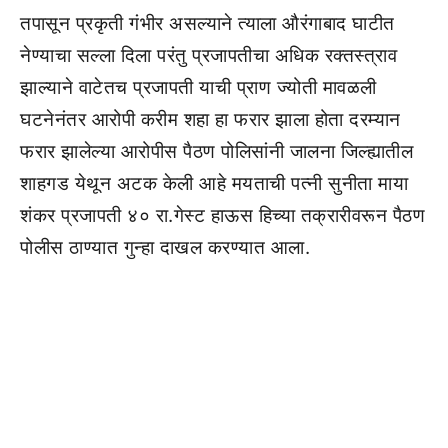
तपासून प्रकृती गंभीर असल्याने त्याला औरंगाबाद घाटीत
नेण्याचा सल्ला दिला परंतु प्रजापतीचा अधिक रक्तस्त्राव
झाल्याने वाटेतच प्रजापती याची प्राण ज्योती मावळली
घटनेनंतर आरोपी करीम शहा हा फरार झाला होता दरम्यान
फरार झालेल्या आरोपीस पैठण पोलिसांनी जालना जिल्ह्यातील
शाहगड येथून अटक केली आहे मयताची पत्नी सुनीता माया
शंकर प्रजापती ४० रा.गेस्ट हाऊस हिच्या तक्रारीवरून पैठण
पोलीस ठाण्यात गुन्हा दाखल करण्यात आला.