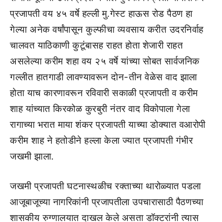
प्रजापती वय ४५ वर्षे हल्ली मु.गेस्ट हाऊस रोड पैठण हा
गेल्या अनेक वर्षांपासून कुल्फीचा व्यवसाय करीत उदरनिर्वाह
चालवत याठिकाणी कुटूंबासह राहत होता शेजारी राहत
असलेल्या करीम शहा वय २५ वर्षे यांच्या सोबत सार्वजनिक
गल्लीत हातगाडी लावण्यावरून दोन-तीन वेळेस वाद झाला
होता याच कारणावरून रविवारी सकाळी प्रजापती व करीम
शाह यांच्यात किरकोळ कुरबुरी नंतर वाद विकोपाला गेला
रागाच्या भरात माया शंकर प्रजापती याच्या डोक्यात वआरोपी
करीम शाह ने हतोडीने हल्ला केला ज्यात प्रजापती गंभीर
जखमी झाला.
जखमी प्रजापती घटनास्थळीच रक्ताच्या थारोळ्यात पडला
आजूबाजूच्या नागरिकांनी प्रजापतीला उपचारासाठी पैठणच्या
शासकीय रुग्णालयात दाखल केले असता डॉक्टरांनी त्यास