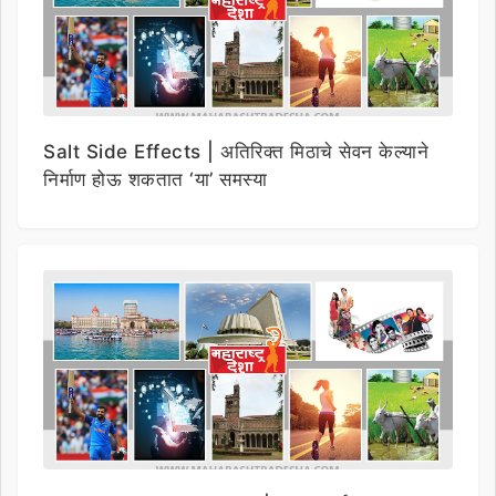
Salt Side Effects | अतिरिक्त मिठाचे सेवन केल्याने
निर्माण होऊ शकतात ‘या’ समस्या