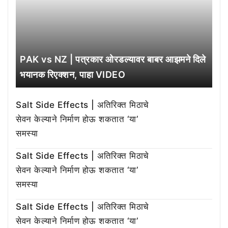
PAK vs NZ | पत्रकार ओरडल्यावर बाबर आझमने दिले
भयानक रिएक्शन, पाहा VIDEO
Salt Side Effects | अतिरिक्त मिठाचे
सेवन केल्याने निर्माण होऊ शकतात ‘या’
समस्या
Salt Side Effects | अतिरिक्त मिठाचे
सेवन केल्याने निर्माण होऊ शकतात ‘या’
समस्या
Salt Side Effects | अतिरिक्त मिठाचे
सेवन केल्याने निर्माण होऊ शकतात ‘या’