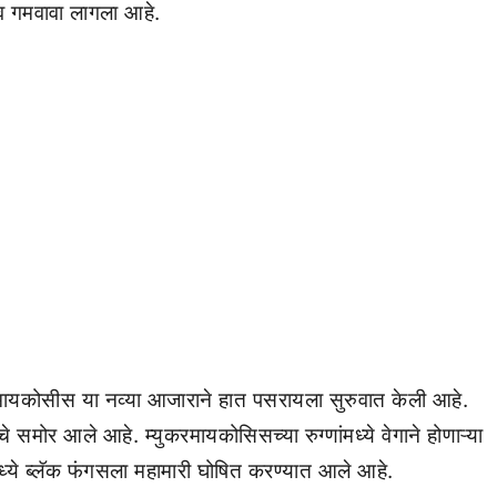
 गमवावा लागला आहे.
यकोसीस या नव्या आजाराने हात पसरायला सुरुवात केली आहे.
समोर आले आहे. म्युकरमायकोसिसच्या रुग्णांमध्ये वेगाने होणाऱ्या
ध्ये ब्लॅक फंगसला महामारी घोषित करण्यात आले आहे.