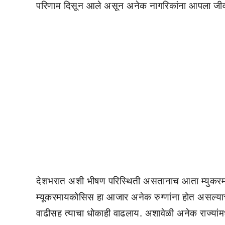
परिणाम दिसून आले असून अनेक नागरिकांना आपला जीव
देशभरात अशी भीषण परिस्थिती असतानाच आता म्युकरमा
म्यूकरमायकोसिस हा आजार अनेक रुग्णांना होत असल्याचे 
वाढीसह त्याचा धोकाही वाढलाय. अशावेळी अनेक राज्यांम