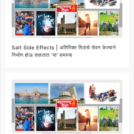
Salt Side Effects | अतिरिक्त मिठाचे सेवन केल्याने
निर्माण होऊ शकतात ‘या’ समस्या