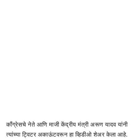
काँग्रेसचे नेते आणि माजी केंद्रीय मंत्री अरूण यादव यांनी
त्यांच्या ट्विटर अकाऊंटवरून हा व्हिडीओ शेअर केला आहे.