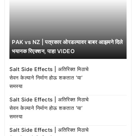
PAK vs NZ | पत्रकार ओरडल्यावर बाबर आझमने दिले
भयानक रिएक्शन, पाहा VIDEO
Salt Side Effects | अतिरिक्त मिठाचे
सेवन केल्याने निर्माण होऊ शकतात ‘या’
समस्या
Salt Side Effects | अतिरिक्त मिठाचे
सेवन केल्याने निर्माण होऊ शकतात ‘या’
समस्या
Salt Side Effects | अतिरिक्त मिठाचे