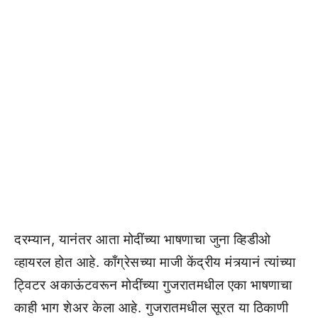
दरम्यान, यानंतर आता मोदींच्या भाषणाचा जुना व्हिडीओ
व्हायरल होत आहे. काँग्रेसच्या माजी केंद्रीय मंत्र्यानं त्यांच्या
ट्विटर अकाऊंटवरून मोदींच्या गुजरातमधील एका भाषणाचा
काही भाग शेअर केला आहे. गुजरातमधील सूरत या ठिकाणी