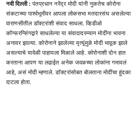
नवी दिल्ली :
पंतप्रधान नरेंद्र मोदी यांनी नुकतेच कोरोना
संकटाच्या पार्श्वभूमीवर आपला लोकसभा मतदारसंघ असलेल्या
वाराणसीतील डॉक्टरांशी संवाद साधला. व्हिडीओ
कॉन्फरन्सिंगद्वारे साधलेल्या या संवादादरम्यान मोदींना भावना
अनावर झाल्या. कोरोनाने झालेल्या मृत्यूंमुळे मोदी भावूक झाले
असल्याचे यावेळी पाहायला मिळाले आहे. कोरोनाशी दोन हात
करताना आपण या लढाईत अनेक जवळच्या लोकांना गमावलं
आहे, असं मोदी म्हणाले. डॉक्टरांसोबत बोलताना मोदींचा हुंदका
दाटला होता.