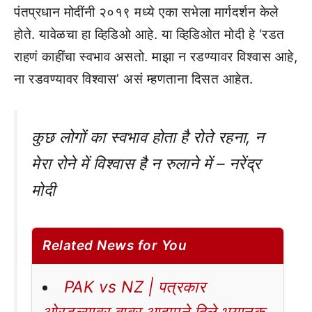
पंतप्रधान मोदींनी २०१९ मध्ये एका सभेला मार्गदर्शन केले
होते. यावेळचा हा व्हिडिओ आहे. या व्हिडिओत मोदी हे ‘रडत
राहणं काहींचा स्वभाव असतो. माझा न रडण्यावर विश्वास आहे,
ना रडवण्यावर विश्वास’ असं म्हणताना दिसत आहेत.
कुछ लोगों का स्वभाव होता है रोते रहना, न
मेरा रोने में विश्वास है न रुलाने में – नरेंद्र
मोदी
Related News for You
PAK vs NZ | पत्रकार