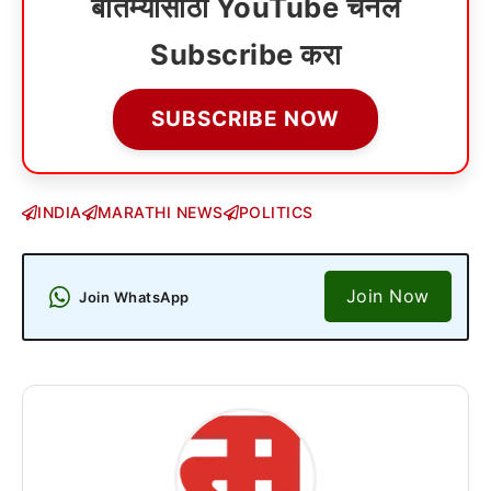
बातम्यांसाठी YouTube चॅनेल
Subscribe करा
SUBSCRIBE NOW
INDIA
MARATHI NEWS
POLITICS
Join Now
Join WhatsApp