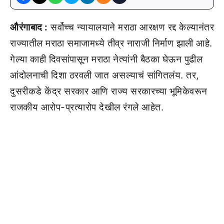
औरंगाबाद :
सर्वोच्च न्यायालयाने मराठा आरक्षण रद्द केल्यानंतर
राज्यातील मराठा समाजामध्ये तीव्र नाराजी निर्माण झाली आहे.
गेल्या काही दिवसांपासून मराठा नेत्यांनी बैठका घेऊन पुढील
आंदोलनाची दिशा ठरवली जात असल्याचं सांगितलंय. तर,
दुसरीकडे केंद्र सरकार आणि राज्य सरकारच्या भूमिकेवरून
राजकीय आरोप-प्रत्यारोप देखील रंगले आहेत.