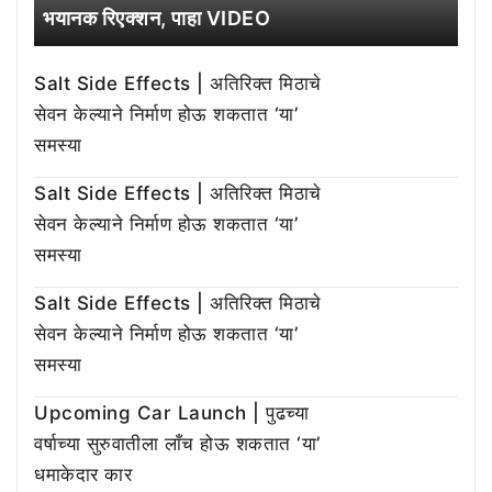
भयानक रिएक्शन, पाहा VIDEO
Salt Side Effects | अतिरिक्त मिठाचे
सेवन केल्याने निर्माण होऊ शकतात ‘या’
समस्या
Salt Side Effects | अतिरिक्त मिठाचे
सेवन केल्याने निर्माण होऊ शकतात ‘या’
समस्या
Salt Side Effects | अतिरिक्त मिठाचे
सेवन केल्याने निर्माण होऊ शकतात ‘या’
समस्या
Upcoming Car Launch | पुढच्या
वर्षाच्या सुरुवातीला लाँच होऊ शकतात ‘या’
धमाकेदार कार