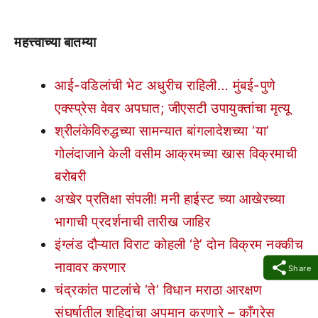
महत्त्वाच्या बातम्या
आई-वडिलांची भेट अधुरीच राहिली… मुंबई-पुणे
एक्स्प्रेस वेवर अपघात; जीएसटी उपायुक्तांचा मृत्यू
श्रीलंकेविरुद्धच्या सामन्यात बांगलादेशच्या ‘या’
गोलंदाजाने केली वसीम आक्रमच्या खास विक्रमाची
बरोबरी
अखेर प्रतिक्षा संपली! मनी हाईस्ट च्या आखेरच्या
भागाची प्रदर्शनाची तारीख जाहिर
इंग्लंड दौऱ्यात विराट कोहली ‘हे’ दोन विक्रम नक्कीच
नावावर करणार
Share
चंद्रकांत पाटलांचे ‘ते’ विधान मराठा आरक्षण
संघर्षातील शहिदांचा अपमान करणारे – कॉंग्रेस