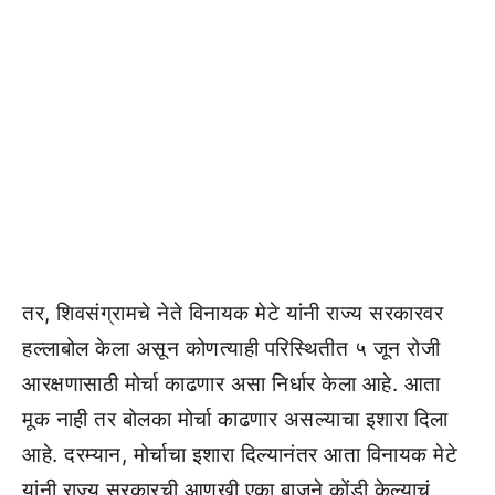
तर, शिवसंग्रामचे नेते विनायक मेटे यांनी राज्य सरकारवर
हल्लाबोल केला असून कोणत्याही परिस्थितीत ५ जून रोजी
आरक्षणासाठी मोर्चा काढणार असा निर्धार केला आहे. आता
मूक नाही तर बोलका मोर्चा काढणार असल्याचा इशारा दिला
आहे. दरम्यान, मोर्चाचा इशारा दिल्यानंतर आता विनायक मेटे
यांनी राज्य सरकारची आणखी एका बाजूने कोंडी केल्याचं