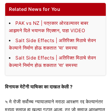
Related News for You
PAK vs NZ | पत्रकार ओरडल्यावर बाबर
आझमने दिले भयानक रिएक्शन, पाहा VIDEO
Salt Side Effects | अतिरिक्त मिठाचे सेवन
केल्याने निर्माण होऊ शकतात ‘या’ समस्या
Salt Side Effects | अतिरिक्त मिठाचे सेवन
केल्याने निर्माण होऊ शकतात ‘या’ समस्या
विनायक मेटेंनी याचिका का दाखल केली ?
५ मे रोजी सर्वोच्च न्यायालयाने मराठा आरक्षण रद्द केल्यानंतर
मराठा समाज हा खुल्या गटात आला. तर जो समाज आरक्षणात