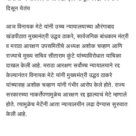
दिसून येतंय
आज विनायक मेटे यांनी उच्च न्यायालयाच्या औरंगाबाद
खंडपीठात मुख्यमंत्री उद्धव ठाकरे, सार्वजनिक बांधकाम मंत्री
व मराठा आरक्षण उपसमितीचे अध्यक्ष अशोक चव्हाण आणि
राज्याचे मुख्य सचिव सीताराम कुंटे यांच्याविरोधात याचिका
दाखल केली आहे. मराठा आरक्षण सर्वोच्च न्यायालयाने रद्द
केल्यानंतर विनायक मेटे यांनी मुख्यमंत्री उद्धव ठाकरे
यांच्यासह अशोक चव्हाण यांनी गंभीर आरोप केले होते. राज्य
सरकारच्या नाकर्तेपणामुळेच आरक्षण रद्द झाल्याचं मेटे म्हणाले
होते. त्यामुळेच मेटेंनी आता न्यायालयीन लढा देण्यास सुरुवात
केली आहे.