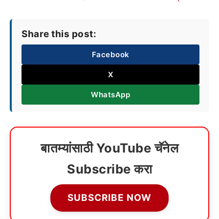
Share this post:
Facebook
X
WhatsApp
बातम्यांसाठी YouTube चॅनेल
Subscribe करा
SUBSCRIBE NOW