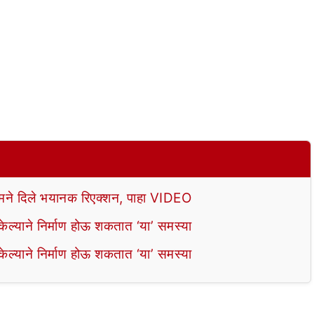
े दिले भयानक रिएक्शन, पाहा VIDEO
ल्याने निर्माण होऊ शकतात ‘या’ समस्या
ल्याने निर्माण होऊ शकतात ‘या’ समस्या