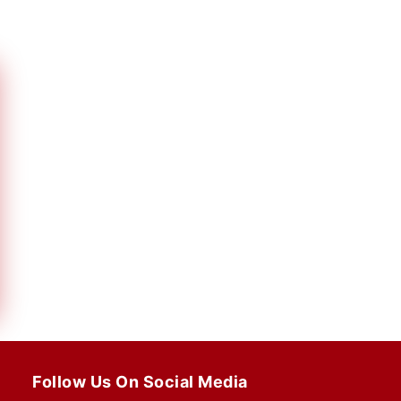
Follow Us On Social Media