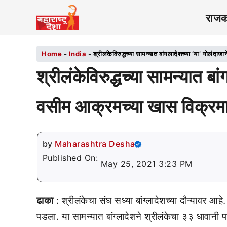
राज
Home
-
India
-
श्रीलंकेविरुद्धच्या सामन्यात बांगलादेशच्या ‘या’ गोलंद
श्रीलंकेविरुद्धच्या सामन्यात बा
वसीम आक्रमच्या खास विक्रमा
by
Maharashtra Desha
Published On:
May 25, 2021 3:23 PM
ढाका
: श्रीलंकेचा संघ सध्या बांग्लादेशच्या दौऱ्यावर आ
पडला. या सामन्यात बांग्लादेशने श्रीलंकेचा ३३ धावानी प