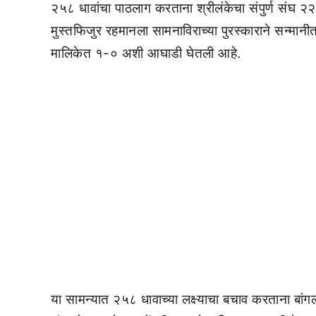
२५८ धावांचा पाठलाग करताना श्रीलंकेचा संपुर्ण संघ २
मुस्तफिजुर रहमानला सामनाविराच्या पुरस्काराने सन्मानी
मालिकेत १-० अशी आघाडी घेतली आहे.
या सामन्यात २५८ धावाच्या लक्ष्याचा बचाव करताना बांग