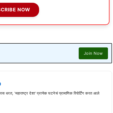
SCRIBE NOW
Join Now
 कास धरत, 'महाराष्ट्र देशा' प्रत्येक घटनेचं प्रामाणिक रिपोर्टिंग करत आले