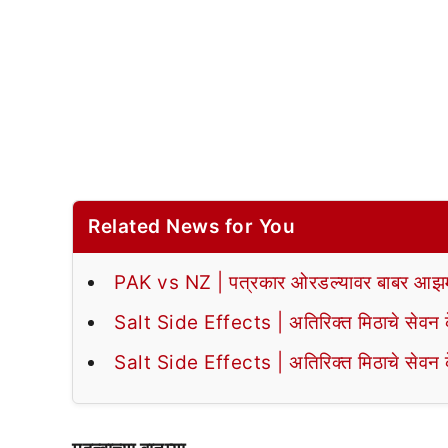
Related News for You
PAK vs NZ | पत्रकार ओरडल्यावर बाबर आझमन
Salt Side Effects | अतिरिक्त मिठाचे सेवन के
Salt Side Effects | अतिरिक्त मिठाचे सेवन के