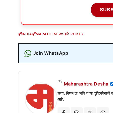
SUB
INDIA
MARATHI NEWS
SPORTS
Join WhatsApp
by
Maharashtra Desha
सत्य, निष्पक्षता आणि नव्या दृष्टिकोनाची
आहे.