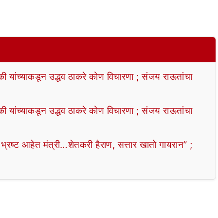
्की यांच्याकडून उद्धव ठाकरे कोण विचारणा ; संजय राऊतांचा
्की यांच्याकडून उद्धव ठाकरे कोण विचारणा ; संजय राऊतांचा
ष्ट आहेत मंत्री…शेतकरी हैराण, सत्तार खातो गायरान” ;