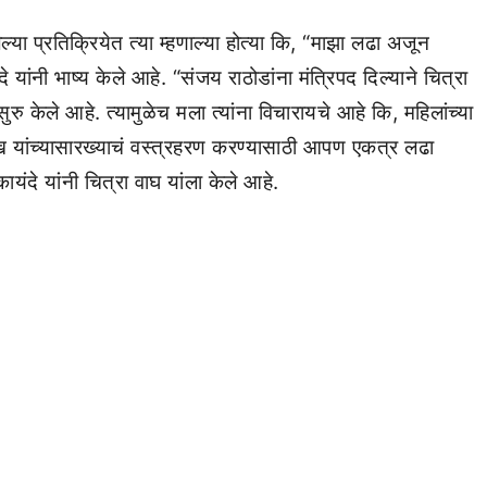
्या प्रतिक्रियेत त्या म्हणाल्या होत्या कि, “माझा लढा अजून
 यांनी भाष्य केले आहे. “संजय राठोडांना मंत्रिपद दिल्याने चित्रा
रु केले आहे. त्यामुळेच मला त्यांना विचारायचे आहे कि, महिलांच्या
मुख यांच्यासारख्याचं वस्त्रहरण करण्यासाठी आपण एकत्र लढा
दे यांनी चित्रा वाघ यांला केले आहे.