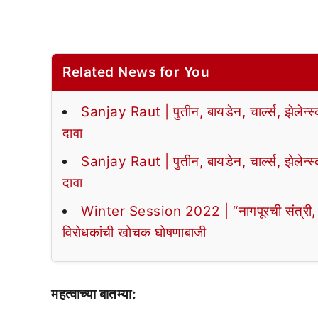
Related News for You
Sanjay Raut | पुतीन, बायडेन, चार्ल्स, झेलेन्स
दावा
Sanjay Raut | पुतीन, बायडेन, चार्ल्स, झेलेन्स
दावा
Winter Session 2022 | “नागपूरची संत्री, भ्र
विरोधकांची खोचक घोषणाबाजी
महत्वाच्या बातम्या: