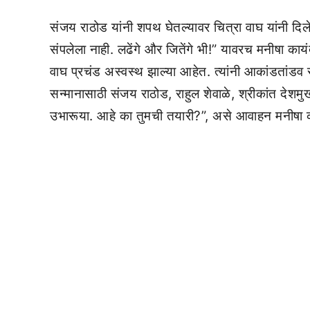
संजय राठोड यांनी शपथ घेतल्यावर चित्रा वाघ यांनी दिलेल
संपलेला नाही. लढेंगे और जितेंगे भी!” यावरच मनीषा कायंदे
वाघ प्रचंड अस्वस्थ झाल्या आहेत. त्यांनी आकांडतांडव सु
सन्मानासाठी संजय राठोड, राहुल शेवाळे, श्रीकांत देश
उभारूया. आहे का तुमची तयारी?”, असे आवाहन मनीषा कायं