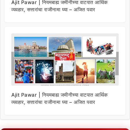
Ajit Pawar | नियमबाह्य जमीनीच्या वाटपात आर्थिक
व्यवहार, सत्तारांचा राजीनामा घ्या – अजित पवार
Ajit Pawar | नियमबाह्य जमीनीच्या वाटपात आर्थिक
व्यवहार, सत्तारांचा राजीनामा घ्या – अजित पवार