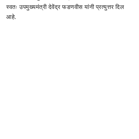
स्वतः उपमुख्यमंत्री देवेंद्र फडणवीस यांनी प्रत्युत्तर दिल
आहे.