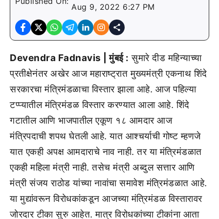
Published On:
Aug 9, 2022 6:27 PM
Devendra Fadnavis | मुंबई :
सुमारे दीड महिन्याच्या
प्रतीक्षेनंतर अखेर आज महाराष्ट्रात मुख्यमंत्री एकनाथ शिंदे
सरकारचा मंत्रिमंडळाचा विस्तार झाला आहे. आज पहिल्या
टप्प्यातील मंत्रिमंडळ विस्तार करण्यात आला आहे. शिंदे
गटातील आणि भाजपातील एकूण १८ आमदार आज
मंत्रिपदाची शपथ घेतली आहे. यात आश्चर्याची गोष्ट म्हणजे
यात एकही अपक्ष आमदाराचे नाव नाही. तर या मंत्रिमंडळात
एकही महिला मंत्री नाही. तसेच मंत्री अब्दुल सत्तार आणि
मंत्री संजय राठोड यांच्या नावांचा समावेश मंत्रिमंडळात आहे.
या मुद्यांवरून विरोधकांकडून आजच्या मंत्रिमंडळ विस्तारावर
जोरदार टीका सुरु आहेत. मात्र विरोधकांच्या टीकांना आता