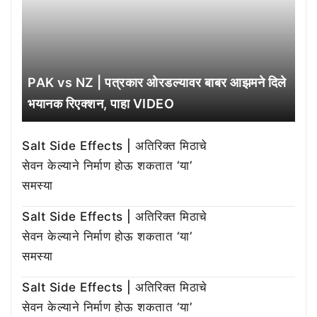
PAK vs NZ | पत्रकार ओरडल्यावर बाबर आझमने दिले
भयानक रिएक्शन, पाहा VIDEO
Salt Side Effects | अतिरिक्त मिठाचे
सेवन केल्याने निर्माण होऊ शकतात ‘या’
समस्या
Salt Side Effects | अतिरिक्त मिठाचे
सेवन केल्याने निर्माण होऊ शकतात ‘या’
समस्या
Salt Side Effects | अतिरिक्त मिठाचे
सेवन केल्याने निर्माण होऊ शकतात ‘या’