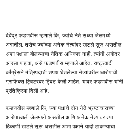
देवेंद्र फडणवीस म्हणाले कि, ज्यांचे नेते सध्या जेलमध्ये
असतील. तसेच ज्यांच्या अनेक नेत्यांवर खटले सुरू असतील
अशा पक्षाला बोलण्याचा नैतिक अधिकार नाही. त्यांनी अगोदर
आरसा पाहावा, असे फडणवीस म्हणाले आहेत. राष्ट्रवादी
काँग्रेसने मंत्रिपदाची शपथ घेतलेल्या नेत्यांवरील आरोपांची
ग्राफिक्स ट्विटरवर ट्विट केली आहेत. यावर फडणवीस यांनी
प्रतिक्रिया दिली आहे.
फडणवीस म्हणाले कि, ज्या पक्षाचे दोन नेते भ्रष्टाचाराच्या
आरोपाखाली जेलमध्ये असतील आणि अनेक नेत्यांवर त्या
ठिकाणी खटले सुरू असतील अशा पक्षाने यादी टाकण्याचा