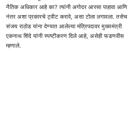
नैतिक अधिकार आहे का? त्यांनी अगोदर आरसा पाहावा आणि
नंतर अशा प्रकारचे ट्वीट करावे, असा टोला लगावला. तसेच
संजय राठोड यांना देण्यात आलेल्या मंत्रिपदावर मुख्यमंत्री
एकनाथ शिंदे यांनी स्पष्टीकरण दिले आहे, असेही फडणवीस
म्हणाले.