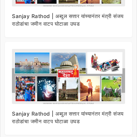
Sanjay Rathod | अब्दुल सत्तार यांच्यानंतर मंत्री संजय
राठोडांचा जमीन वाटप घोटाळा उघड
Sanjay Rathod | अब्दुल सत्तार यांच्यानंतर मंत्री संजय
राठोडांचा जमीन वाटप घोटाळा उघड