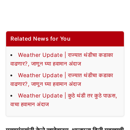
Related News for You
Weather Update | राज्यात थंडीचा कडाका
वाढणार?, जाणून घ्या हवामान अंदाज
Weather Update | राज्यात थंडीचा कडाका
वाढणार?, जाणून घ्या हवामान अंदाज
Weather Update | कुठे थंडी तर कुठे पाऊस,
वाचा हवामान अंदाज