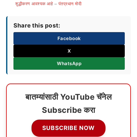
शुद्धीकरण आवश्यक आहे – पंतप्रधान मोदी
Share this post:
Facebook
X
WhatsApp
बातम्यांसाठी YouTube चॅनेल
Subscribe करा
SUBSCRIBE NOW