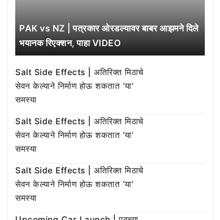
PAK vs NZ | पत्रकार ओरडल्यावर बाबर आझमने दिले
भयानक रिएक्शन, पाहा VIDEO
Salt Side Effects | अतिरिक्त मिठाचे
सेवन केल्याने निर्माण होऊ शकतात ‘या’
समस्या
Salt Side Effects | अतिरिक्त मिठाचे
सेवन केल्याने निर्माण होऊ शकतात ‘या’
समस्या
Salt Side Effects | अतिरिक्त मिठाचे
सेवन केल्याने निर्माण होऊ शकतात ‘या’
समस्या
Upcoming Car Launch | पुढच्या