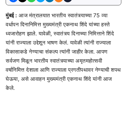
मुंबई :
आज मंत्रालयात भारतीय स्वातंत्र्याच्या 75 व्या
वर्धापन दिनानिमित्त मुख्यमंत्री एकनाथ शिंदे यांच्या हस्ते
ध्वजारोहण झाले. यावेळी, स्वातंत्र्य दिनाच्या निमित्ताने शिंदे
यांनी राज्याला उद्देशून भाषण केलं. यावेळी त्यांनी राज्याला
विकासाकडे नेण्याचा संकल्प त्यांनी जाहीर केला. आपण
सर्वजण मिळून भारतीय स्वातंत्र्याच्या अमृतमहोत्सवी
वर्षानिमित्त देशाला आणि राज्याला प्रगतीपथावर नेण्याची शपथ
घेऊया, असे आवाहन मुख्यमंत्री एकनाथ शिंदे यांनी आज
केले.