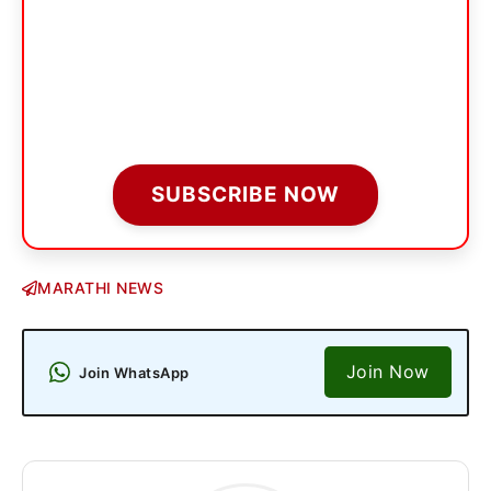
SUBSCRIBE NOW
MARATHI NEWS
Join Now
Join WhatsApp