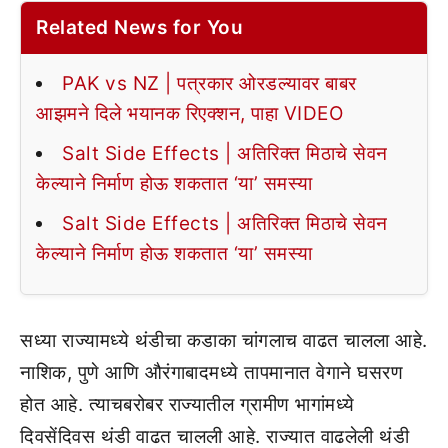
Related News for You
PAK vs NZ | पत्रकार ओरडल्यावर बाबर
आझमने दिले भयानक रिएक्शन, पाहा VIDEO
Salt Side Effects | अतिरिक्त मिठाचे सेवन
केल्याने निर्माण होऊ शकतात ‘या’ समस्या
Salt Side Effects | अतिरिक्त मिठाचे सेवन
केल्याने निर्माण होऊ शकतात ‘या’ समस्या
सध्या राज्यामध्ये थंडीचा कडाका चांगलाच वाढत चालला आहे.
नाशिक, पुणे आणि औरंगाबादमध्ये तापमानात वेगाने घसरण
होत आहे. त्याचबरोबर राज्यातील ग्रामीण भागांमध्ये
दिवसेंदिवस थंडी वाढत चालली आहे. राज्यात वाढलेली थंडी