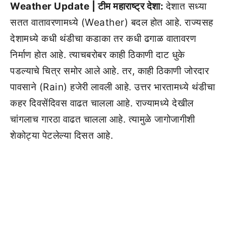
Weather Update | टीम महाराष्ट्र देशा:
देशात सध्या
सतत वातावरणामध्ये (Weather) बदल होत आहे. राज्यसह
देशामध्ये कधी थंडीचा कडाका तर कधी ढगाळ वातावरण
निर्माण होत आहे. त्याचबरोबर काही ठिकाणी दाट धुके
पडल्याचे चित्र समोर आले आहे. तर, काही ठिकाणी जोरदार
पावसाने (Rain) हजेरी लावली आहे. उत्तर भारतामध्ये थंडीचा
कहर दिवसेंदिवस वाढत चालला आहे. राज्यामध्ये देखील
चांगलाच गारठा वाढत चालला आहे. त्यामुळे जागोजागीशी
शेकोट्या पेटलेल्या दिसत आहे.