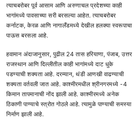
त्याचबरोबर पूर्व आसाम आणि अरुणाचल प्रदेशच्या काही
भागांमध्ये पावसाच्या सरी बरसल्या आहेत. त्याचबरोबर
कर्नाटक, केरळ आणि नागालँडमध्ये देखील हलक्या स्वरूपाचा
पाऊस बरसला आहे.
हवामान अंदाजानुसार, पुढील 24 तास हरियाणा, पंजाब, उत्तर
राजस्थान आणि दिल्लीतील काही भागांमध्ये दाट धुके
पडण्याची शक्यता आहे. दरम्यान, थंडी आणखी वाढण्याची
शक्यता वर्तवली जात आहे. काश्मीरमधील श्रीनगरमध्ये -4
किमान तापमानाची नोंद झाली आहे. काश्मीरमध्ये अनेक
ठिकाणी पाण्याचे स्त्रोत गोठले आहे. त्यामुळे पाण्याची समस्या
निर्माण झाली आहे.