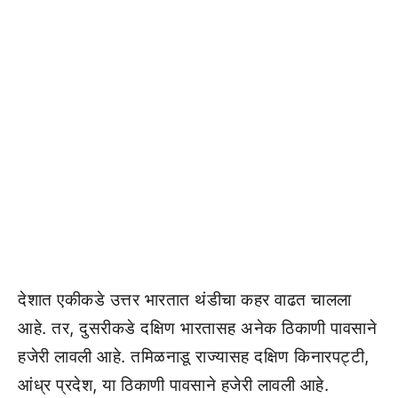
देशात एकीकडे उत्तर भारतात थंडीचा कहर वाढत चालला
आहे. तर, दुसरीकडे दक्षिण भारतासह अनेक ठिकाणी पावसाने
हजेरी लावली आहे. तमिळनाडू राज्यासह दक्षिण किनारपट्टी,
आंध्र प्रदेश, या ठिकाणी पावसाने हजेरी लावली आहे.