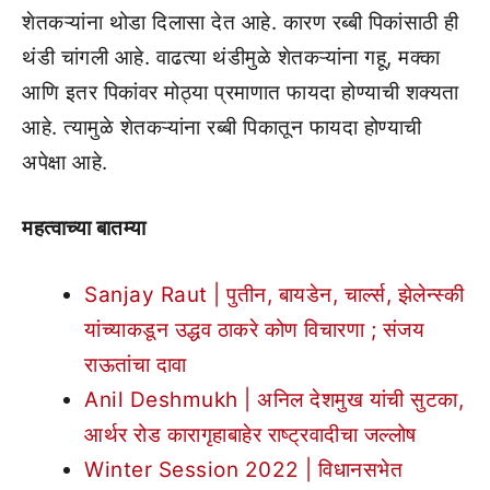
शेतकऱ्यांना थोडा दिलासा देत आहे. कारण रब्बी पिकांसाठी ही
थंडी चांगली आहे. वाढत्या थंडीमुळे शेतकऱ्यांना गहू, मक्का
आणि इतर पिकांवर मोठ्या प्रमाणात फायदा होण्याची शक्यता
आहे. त्यामुळे शेतकऱ्यांना रब्बी पिकातून फायदा होण्याची
अपेक्षा आहे.
महत्वाच्या बातम्या
Sanjay Raut | पुतीन, बायडेन, चार्ल्स, झेलेन्स्की
यांच्याकडून उद्धव ठाकरे कोण विचारणा ; संजय
राऊतांचा दावा
Anil Deshmukh | अनिल देशमुख यांची सुटका,
आर्थर रोड कारागृहाबाहेर राष्ट्रवादीचा जल्लोष
Winter Session 2022 | विधानसभेत