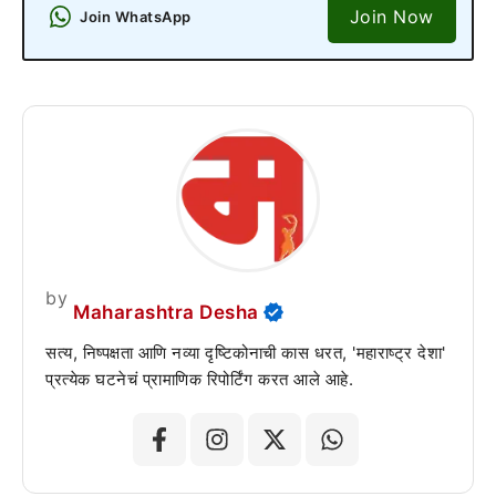
Join Now
Join WhatsApp
by
Maharashtra Desha
सत्य, निष्पक्षता आणि नव्या दृष्टिकोनाची कास धरत, 'महाराष्ट्र देशा'
प्रत्येक घटनेचं प्रामाणिक रिपोर्टिंग करत आले आहे.