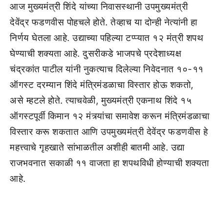
आज मुख्यमंत्री शिंदे यांच्या निवासस्थानी उपमुख्यमंत्री
देवेंद्र फडणवीस पोहचले होते. तेव्हाच या दोन्ही नेत्यांनी हा
निर्णय घेतला आहे. उद्याच्या पहिल्या टप्प्यात १२ मंत्री शपथ
घेण्याची शक्यता आहे. दुसरीकडे भाजपचे प्रदेशाध्यक्ष
चंद्रकांत पाटील यांनी नुकत्याच दिलेल्या निवेदनात १०-११
ऑगस्ट दरम्यान शिंदे मंत्रिमंडळाचा विस्तार होऊ शकतो,
असे म्हटले होते. त्याचवेळी, मुख्यमंत्री एकनाथ शिंदे १५
ऑगस्टपूर्वी किमान १२ मंत्र्यांचा समावेश करून मंत्रिमंडळाचा
विस्तार करू शकतात आणि उपमुख्यमंत्री देवेंद्र फडणवीस हे
महत्त्वाचे गृहखाते सांभाळतील अशीही बातमी आहे. उद्या
राजभवनात सकाळी ११ वाजता हा शपथविधी होण्याची शक्यता
आहे.