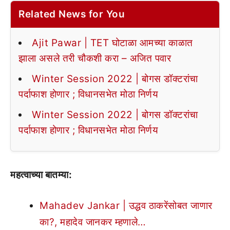
Related News for You
Ajit Pawar | TET घोटाळा आमच्या काळात
झाला असले तरी चौकशी करा – अजित पवार
Winter Session 2022 | बोगस डॉक्टरांचा
पर्दाफाश होणार ; विधानसभेत मोठा निर्णय
Winter Session 2022 | बोगस डॉक्टरांचा
पर्दाफाश होणार ; विधानसभेत मोठा निर्णय
महत्वाच्या बातम्या:
Mahadev Jankar | उद्धव ठाकरेंसोबत जाणार
का?, महादेव जानकर म्हणाले…