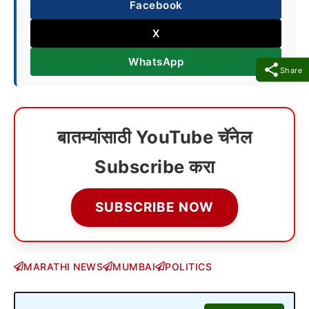
Facebook
X
WhatsApp
Share
बातम्यांसाठी YouTube चॅनेल
Subscribe करा
SUBSCRIBE NOW
MARATHI NEWS
MUMBAI
POLITICS