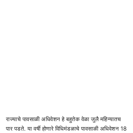
राज्याचे पावसाळी अधिवेशन हे बहुतेक वेळा जुलै महिन्यातच
पार पडते. या वर्षी होणारे विधिमंडळाचे पावसाळी अधिवेशन 18