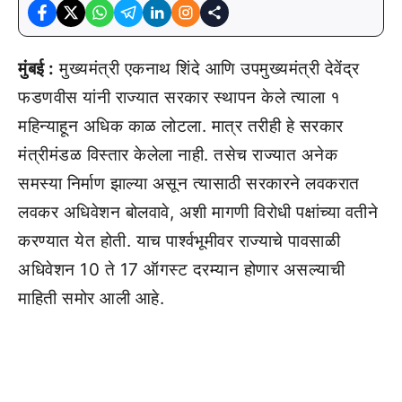
मुंबई :
मुख्यमंत्री एकनाथ शिंदे आणि उपमुख्यमंत्री देवेंद्र
फडणवीस यांनी राज्यात सरकार स्थापन केले त्याला १
महिन्याहून अधिक काळ लोटला. मात्र तरीही हे सरकार
मंत्रीमंडळ विस्तार केलेला नाही. तसेच राज्यात अनेक
समस्या निर्माण झाल्या असून त्यासाठी सरकारने लवकरात
लवकर अधिवेशन बोलवावे, अशी मागणी विरोधी पक्षांच्या वतीने
करण्यात येत होती. याच पार्श्वभूमीवर राज्याचे पावसाळी
अधिवेशन 10 ते 17 ऑगस्ट दरम्यान होणार असल्याची
माहिती समोर आली आहे.