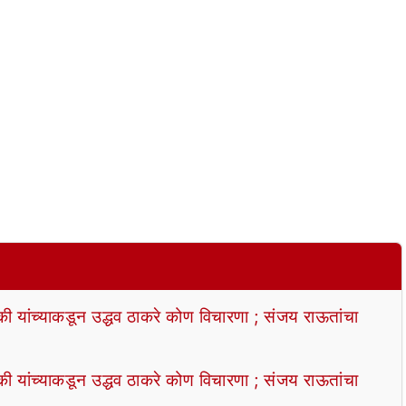
्की यांच्याकडून उद्धव ठाकरे कोण विचारणा ; संजय राऊतांचा
्की यांच्याकडून उद्धव ठाकरे कोण विचारणा ; संजय राऊतांचा