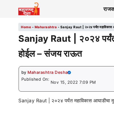
राज
Home
-
Maharashtra
-
Sanjay Raut | २०२४ पर्यंत महाविकास आ
Sanjay Raut | २०२४ पर्यंत 
होईल – संजय राऊत
by
Maharashtra Desha
Published On:
Nov 15, 2022 7:09 PM
Sanjay Raut | २०२४ पर्यंत महाविकास आघाडीचा मुख