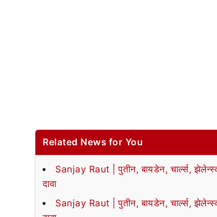
Related News for You
Sanjay Raut | पुतीन, बायडेन, चार्ल्स, झेलेन्स
दावा
Sanjay Raut | पुतीन, बायडेन, चार्ल्स, झेलेन्स