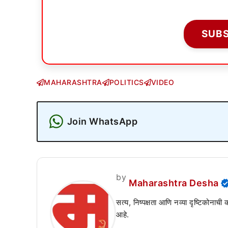
SUB
MAHARASHTRA
POLITICS
VIDEO
Join WhatsApp
by
Maharashtra Desha
सत्य, निष्पक्षता आणि नव्या दृष्टिकोनाची
आहे.