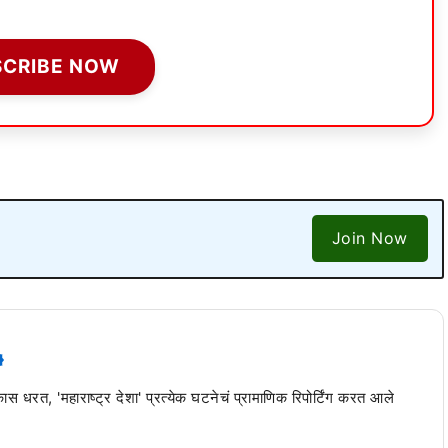
SCRIBE NOW
Join Now
 कास धरत, 'महाराष्ट्र देशा' प्रत्येक घटनेचं प्रामाणिक रिपोर्टिंग करत आले