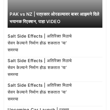
PAK vs NZ | पत्रकार ओरडल्यावर बाबर आझमने दिले
भयानक रिएक्शन, पाहा VIDEO
Salt Side Effects | अतिरिक्त मिठाचे
सेवन केल्याने निर्माण होऊ शकतात ‘या’
समस्या
Salt Side Effects | अतिरिक्त मिठाचे
सेवन केल्याने निर्माण होऊ शकतात ‘या’
समस्या
Salt Side Effects | अतिरिक्त मिठाचे
सेवन केल्याने निर्माण होऊ शकतात ‘या’
समस्या
Upcoming Car Launch | पुढच्या