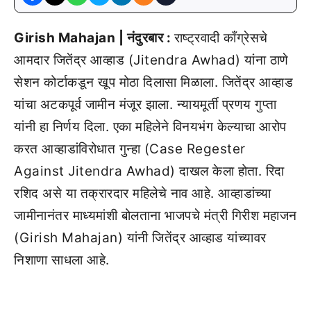
Girish Mahajan | नंदुरबार :
राष्ट्रवादी काँग्रेसचे
आमदार जितेंद्र आव्हाड (Jitendra Awhad) यांना ठाणे
सेशन कोर्टाकडून खूप मोठा दिलासा मिळाला. जितेंद्र आव्हाड
यांचा अटकपूर्व जामीन मंजूर झाला. न्यायमूर्ती प्रणय गुप्ता
यांनी हा निर्णय दिला. एका महिलेने विनयभंग केल्याचा आरोप
करत आव्हाडांविरोधात गुन्हा (Case Regester
Against Jitendra Awhad) दाखल केला होता. रिदा
रशिद असे या तक्रारदार महिलेचे नाव आहे. आव्हाडांच्या
जामीनानंतर माध्यमांशी बोलताना भाजपचे मंत्री गिरीश महाजन
(Girish Mahajan) यांनी जितेंद्र आव्हाड यांच्यावर
निशाणा साधला आहे.