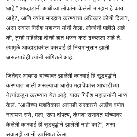
आहे.” आव्हाडांनी आधीच्या लोकांना केलेली मारहान हे काय
आहे?, आणि त्यांना मारहाण करण्याचा अधिकार कोणी दिला?,
असा सवाल गिरीश महाजन यांनी केला. लोकांनी पाहीले आहे
की, तुम्ही महिलेला दोन्ही हात धरुन कसं ढकलला आहे ते.
त्यामुळे आव्हाडांवरील कारवाई ही नियमानुसार झाली
असल्याचेही त्यांनी सांगितले आहे.
जितेंद्र आव्हाड यांच्यावर झालेली कारवाई हि सूडबुद्धीने
करण्यात आली असल्याचा आरोप महाविकास आघाडीच्या
नेत्यांकडून करण्यात येत आहे. यावर गिरीश महाजनांनी भाष्य
केलं. “आधीच्या महाविकास आघाडी सरकारने अडीच वर्षात
नारायण राणे, मला, राणा दांपत्य, कंगणा राणावत यांच्यावर
केलेली कारवाई ही सुडबुद्धीने झालेली नाही का?”, असा
सवालही त्यांनी उपस्थित केला.