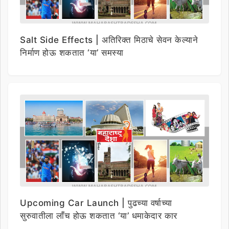
Salt Side Effects | अतिरिक्त मिठाचे सेवन केल्याने
निर्माण होऊ शकतात ‘या’ समस्या
Upcoming Car Launch | पुढच्या वर्षाच्या
सुरुवातीला लाँच होऊ शकतात ‘या’ धमाकेदार कार