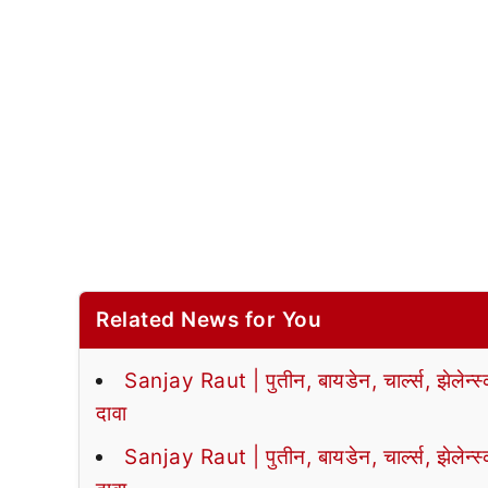
Related News for You
Sanjay Raut | पुतीन, बायडेन, चार्ल्स, झेलेन्स
दावा
Sanjay Raut | पुतीन, बायडेन, चार्ल्स, झेलेन्स