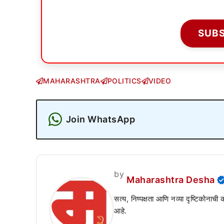
SUB
MAHARASHTRA
POLITICS
VIDEO
Join WhatsApp
by
Maharashtra Desha
सत्य, निष्पक्षता आणि नव्या दृष्टिकोनाची
आहे.