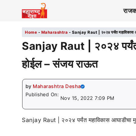
राज
Home
-
Maharashtra
-
Sanjay Raut | २०२४ पर्यंत महाविकास आ
Sanjay Raut | २०२४ पर्यंत 
होईल – संजय राऊत
by
Maharashtra Desha
Published On:
Nov 15, 2022 7:09 PM
Sanjay Raut | २०२४ पर्यंत महाविकास आघाडीचा मुख