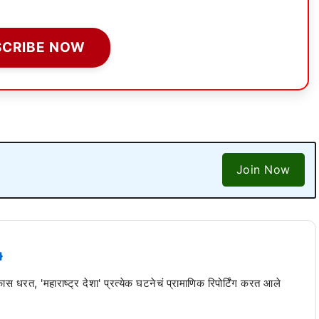
SCRIBE NOW
Join Now
 कास धरत, 'महाराष्ट्र देशा' प्रत्येक घटनेचं प्रामाणिक रिपोर्टिंग करत आले