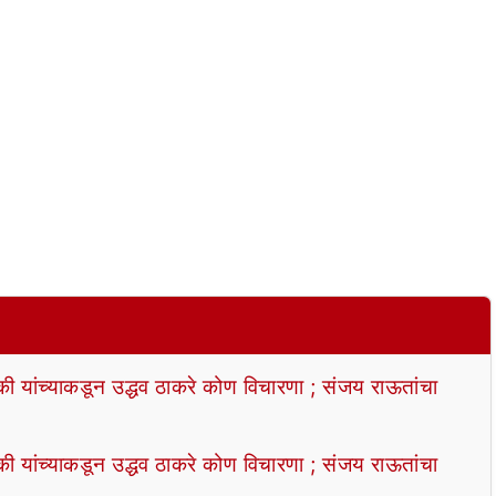
्की यांच्याकडून उद्धव ठाकरे कोण विचारणा ; संजय राऊतांचा
्की यांच्याकडून उद्धव ठाकरे कोण विचारणा ; संजय राऊतांचा