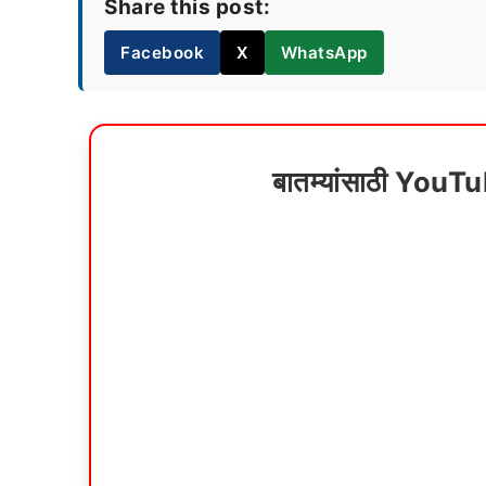
Share this post:
Facebook
X
WhatsApp
बातम्यांसाठी YouT