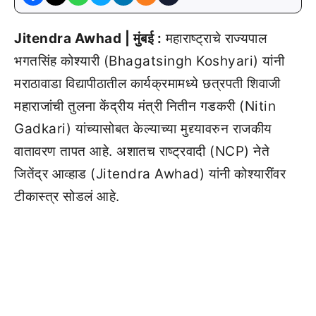
Jitendra Awhad | मुंबई :
महाराष्ट्राचे राज्यपाल
भगतसिंह कोश्यारी (Bhagatsingh Koshyari) यांनी
मराठावाडा विद्यापीठातील कार्यक्रमामध्ये छत्रपती शिवाजी
महाराजांची तुलना केंद्रीय मंत्री नितीन गडकरी (Nitin
Gadkari) यांच्यासोबत केल्याच्या मुद्द्यावरुन राजकीय
वातावरण तापत आहे. अशातच राष्ट्रवादी (NCP) नेते
जितेंद्र आव्हाड (Jitendra Awhad) यांनी कोश्यारींवर
टीकास्त्र सोडलं आहे.