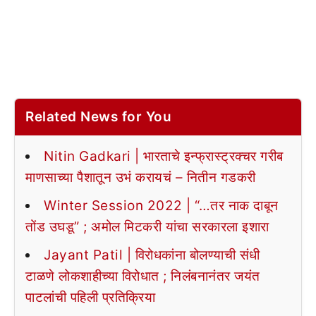
Related News for You
Nitin Gadkari | भारताचे इन्फ्रास्ट्रक्चर गरीब
माणसाच्या पैशातून उभं करायचं – नितीन गडकरी
Winter Session 2022 | “…तर नाक दाबून
तोंड उघडू” ; अमोल मिटकरी यांचा सरकारला इशारा
Jayant Patil | विरोधकांना बोलण्याची संधी
टाळणे लोकशाहीच्या विरोधात ; निलंबनानंतर जयंत
पाटलांची पहिली प्रतिक्रिया