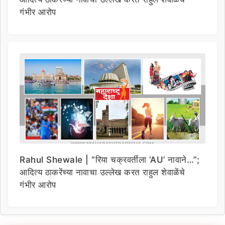
गंभीर आरोप
Rahul Shewale | “रिया चक्रवर्तीला ‘AU’ नावाने…”;
आदित्य ठाकरेंच्या नावाचा उल्लेख करत राहुल शेवाळेंचे
गंभीर आरोप