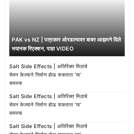
PAK vs NZ | पत्रकार ओरडल्यावर बाबर आझमने दिले
भयानक रिएक्शन, पाहा VIDEO
Salt Side Effects | अतिरिक्त मिठाचे
सेवन केल्याने निर्माण होऊ शकतात ‘या’
समस्या
Salt Side Effects | अतिरिक्त मिठाचे
सेवन केल्याने निर्माण होऊ शकतात ‘या’
समस्या
Salt Side Effects | अतिरिक्त मिठाचे