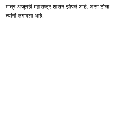
मात्र अजूनही महाराष्ट्र शासन झोपले आहे, असा टोला
त्यांनी लगावला आहे.