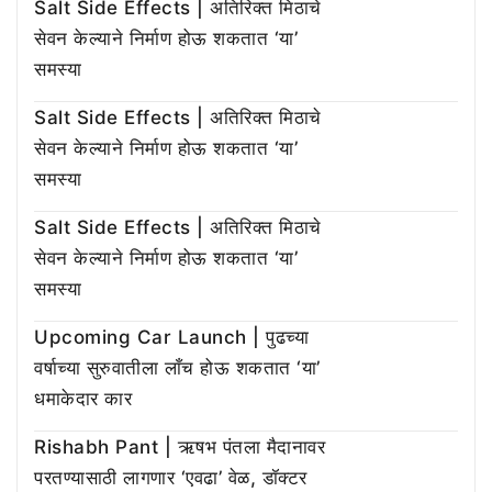
Salt Side Effects | अतिरिक्त मिठाचे
सेवन केल्याने निर्माण होऊ शकतात ‘या’
समस्या
Salt Side Effects | अतिरिक्त मिठाचे
सेवन केल्याने निर्माण होऊ शकतात ‘या’
समस्या
Salt Side Effects | अतिरिक्त मिठाचे
सेवन केल्याने निर्माण होऊ शकतात ‘या’
समस्या
Upcoming Car Launch | पुढच्या
वर्षाच्या सुरुवातीला लाँच होऊ शकतात ‘या’
धमाकेदार कार
Rishabh Pant | ऋषभ पंतला मैदानावर
परतण्यासाठी लागणार ‘एवढा’ वेळ, डॉक्टर