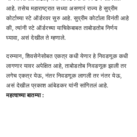
आहे. तसेच महाराष्ट्रात सध्या असणारं राज्य हे सुप्रीम
कोर्टाच्या स्टे ऑर्डरवर सुरु आहे. सुप्रीम कोर्टाला विनंती आहे
की, त्यांनी स्टे ऑर्डरच्या याचिकेबाबत ताबोडतोब निर्णय
घ्यावा, असं देखील ते म्हणाले.
दरम्यान, शिवसेनेसोबत एकत्र कधी येणार हे निवडणूक कधी
लागणार यावर अपेक्षित आहे, ताबोडतोब निवडणूक झाली तर
लगेच एकत्र येऊ, नंतर निवडणूक लागली तर नंतर येऊ,
असं देखील प्रकाश आंबेडकर यांनी सांगितलं आहे.
महत्वाच्या बातम्या :