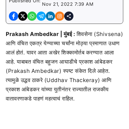
Published On:
Nov 21, 2022 7:39 AM
Prakash Ambedkar | मुंबई :
शिवसेना (Shivsena)
आणि वंचित एकत्र येण्याच्या चर्चांना मोठ्या प्रमाणात उधाण
आलं होतं. यावर आता अखेर शिक्कामोर्तब करण्यात आला
आहे. याबाबत वंचित बहुजन आघाडीचे प्रकाश आंबेडकर
(Prakash Ambedkar) स्पष्ट संकेत दिले आहेत.
त्यामुळे उद्धव ठाकरे (Uddhav Thackeray) आणि
प्रकाश आंबेडकर यांच्या युतीनंतर राज्यातील राजकीय
वातावरणाकडे पाहणं महत्वाचं राहिल.