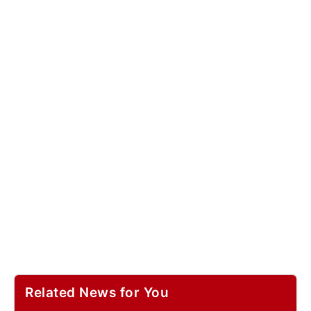
Related News for You