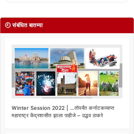
🕘 संबंधित बातम्या
Winter Session 2022 | …तोपर्यंत कर्नाटकव्याप्त
महाराष्ट्र केंद्रशासीत झाला पाहीजे – उद्धव ठाकरे