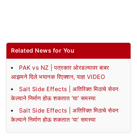
Related News for You
PAK vs NZ | पत्रकार ओरडल्यावर बाबर
आझमने दिले भयानक रिएक्शन, पाहा VIDEO
Salt Side Effects | अतिरिक्त मिठाचे सेवन
केल्याने निर्माण होऊ शकतात ‘या’ समस्या
Salt Side Effects | अतिरिक्त मिठाचे सेवन
केल्याने निर्माण होऊ शकतात ‘या’ समस्या