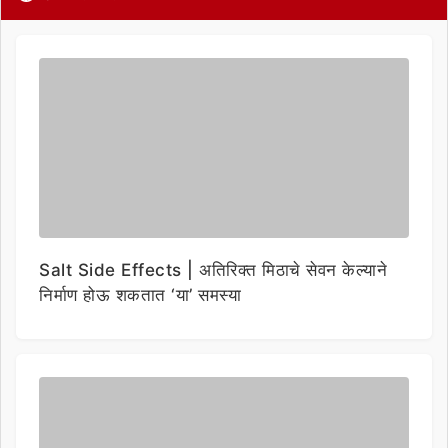
Salt Side Effects | अतिरिक्त मिठाचे सेवन केल्याने
निर्माण होऊ शकतात ‘या’ समस्या