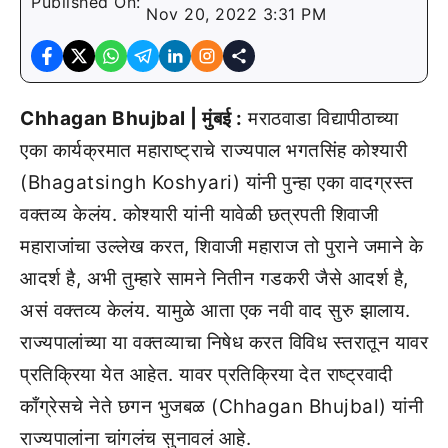
Published On:
Nov 20, 2022 3:31 PM
Chhagan Bhujbal | मुंबई :
मराठवाडा विद्यापीठाच्या
एका कार्यक्रमात महाराष्ट्राचे राज्यपाल भगतसिंह कोश्यारी
(Bhagatsingh Koshyari) यांनी पुन्हा एका वादग्रस्त
वक्तव्य केलंय. कोश्यारी यांनी यावेळी छत्रपती शिवाजी
महाराजांचा उल्लेख करत, शिवाजी महाराज तो पुराने जमाने के
आदर्श है, अभी तुम्हारे सामने नितीन गडकरी जैसे आदर्श है,
असं वक्तव्य केलंय. यामुळे आता एक नवी वाद सुरु झालाय.
राज्यपालांच्या या वक्तव्याचा निषेध करत विविध स्तरातून यावर
प्रतिक्रिया येत आहेत. यावर प्रतिक्रिया देत राष्ट्रवादी
काँग्रेसचे नेते छगन भुजबळ (Chhagan Bhujbal) यांनी
राज्यपालांना चांगलंच सुनावलं आहे.