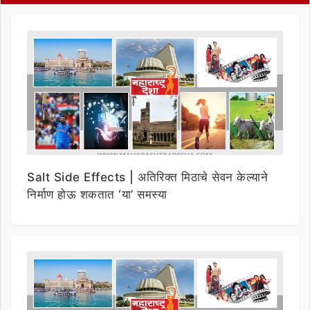
Salt Side Effects | अतिरिक्त मिठाचे सेवन केल्याने
निर्माण होऊ शकतात ‘या’ समस्या