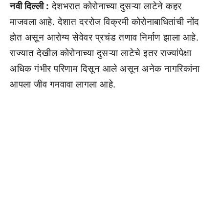
नवी दिल्ली :
देशभरात कोरोनाच्या दुसऱ्या लाटेने कहर
माजवला आहे. देशात दररोज विक्रमी कोरोनाबाधितांची नोंद
होत असून आरोग्य सेवेवर प्रचंड तणाव निर्माण झाला आहे.
राज्यात देखील कोरोनाच्या दुसऱ्या लाटेचे इतर राज्यांपेक्षा
अधिक गंभीर परिणाम दिसून आले असून अनेक नागरिकांना
आपला जीव गमवावा लागला आहे.