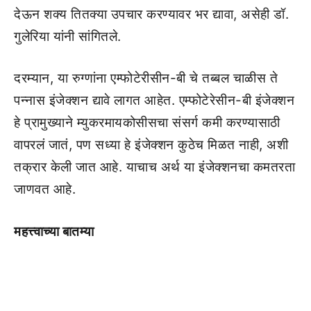
देऊन शक्य तितक्या उपचार करण्यावर भर द्यावा, असेही डॉ.
गुलेरिया यांनी सांगितले.
दरम्यान, या रुग्णांना एम्फोटेरीसीन-बी चे तब्बल चाळीस ते
पन्नास इंजेक्शन द्यावे लागत आहेत. एम्फोटेरेसीन-बी इंजेक्शन
हे प्रामुख्याने म्युकरमायकोसीसचा संसर्ग कमी करण्यासाठी
वापरलं जातं, पण सध्या हे इंजेक्शन कुठेच मिळत नाही, अशी
तक्रार केली जात आहे. याचाच अर्थ या इंजेक्शनचा कमतरता
जाणवत आहे.
महत्त्वाच्या बातम्या