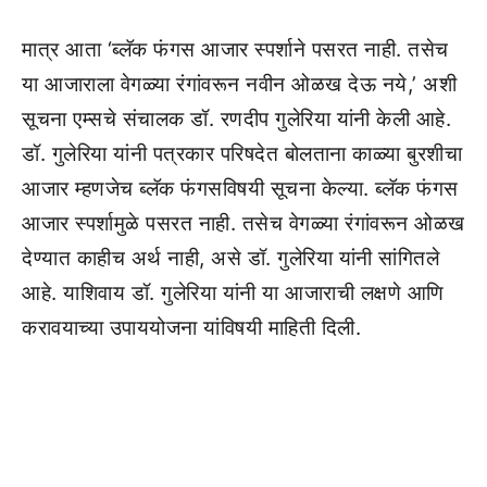
मात्र आता ‘ब्लॅक फंगस आजार स्पर्शाने पसरत नाही. तसेच
या आजाराला वेगळ्या रंगांवरून नवीन ओळख देऊ नये,’ अशी
सूचना एम्सचे संचालक डॉ. रणदीप गुलेरिया यांनी केली आहे.
डॉ. गुलेरिया यांनी पत्रकार परिषदेत बोलताना काळ्या बुरशीचा
आजार म्हणजेच ब्लॅक फंगसविषयी सूचना केल्या. ब्लॅक फंगस
आजार स्पर्शामुळे पसरत नाही. तसेच वेगळ्या रंगांवरून ओळख
देण्यात काहीच अर्थ नाही, असे डॉ. गुलेरिया यांनी सांगितले
आहे. याशिवाय डॉ. गुलेरिया यांनी या आजाराची लक्षणे आणि
करावयाच्या उपाययोजना यांविषयी माहिती दिली.