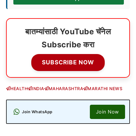
बातम्यांसाठी YouTube चॅनेल
Subscribe करा
SUBSCRIBE NOW
HEALTH
INDIA
MAHARASHTRA
MARATHI NEWS
Join Now
Join WhatsApp