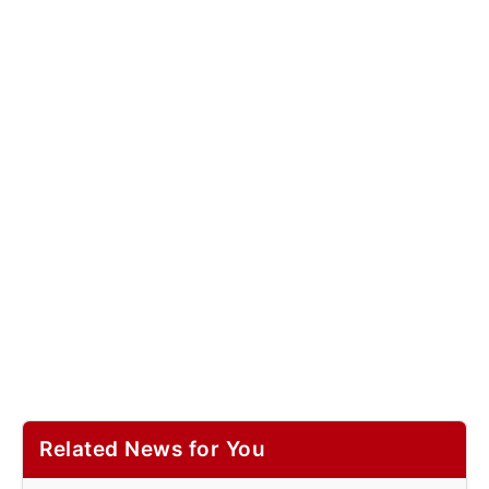
Related News for You