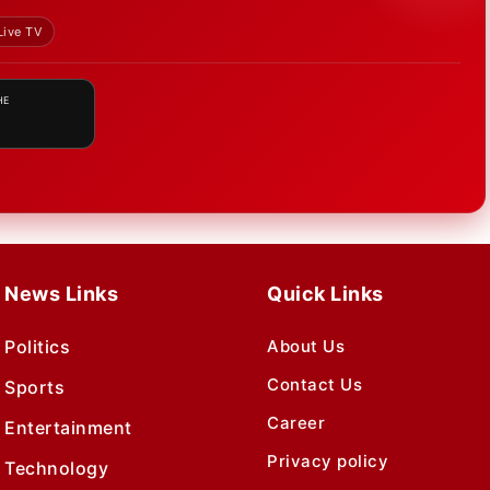
Live TV
HE
News Links
Quick Links
Politics
About Us
Contact Us
Sports
Career
Entertainment
Privacy policy
Technology