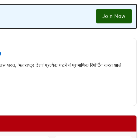
Join Now
 कास धरत, 'महाराष्ट्र देशा' प्रत्येक घटनेचं प्रामाणिक रिपोर्टिंग करत आले