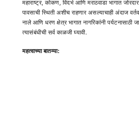
महाराष्ट्र, कोकण, विदर्भ आणि मराठवाडा भागात जोरदार
पावसाची स्थिती अशीच राहणार असल्याचाही अंदाज वर्तवण
नाले आणि धरण क्षेत्र भागात नागरिकांनी पर्यटनासाठी जाऊ
त्यासंबंधीची सर्व काळजी घ्यावी.
महत्वाच्या बातम्या: