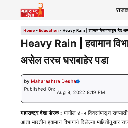
राज
Home
-
Education
-
Heavy Rain | हवामान विभागाकडून ‘रेड अलर्
Heavy Rain | हवामान विभागा
असेल तरच घराबाहेर पडा
by
Maharashtra Desha
Published On:
Aug 8, 2022 8:19 PM
महाराष्ट्र देशा डेस्क :
मागील ४-५ दिवसांपासून राज्याती
आता भारतीय हवामान विभागाने दिलेल्या माहितीनुसार रा