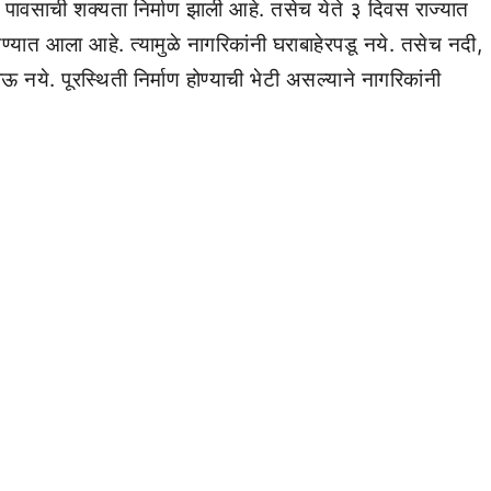
 पावसाची शक्यता निर्माण झाली आहे. तसेच येते ३ दिवस राज्यात
्यात आला आहे. त्यामुळे नागरिकांनी घराबाहेरपडू नये. तसेच नदी,
 नये. पूरस्थिती निर्माण होण्याची भेटी असल्याने नागरिकांनी