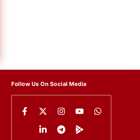
Follow Us On Social Media