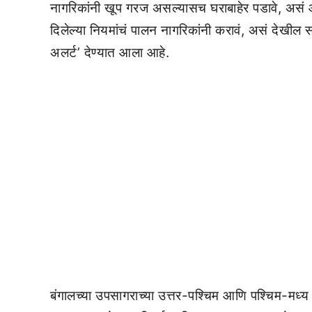
नागरिकांनी खूप गरज असल्यासच घराबाहेर पडावे, असं
दिलेल्या नियमांचं पालन नागरिकांनी करावं, असं देखील 
अलर्ट’ देण्यात आला आहे.
बंगालच्या उपसागराच्या उत्तर-पश्चिम आणि पश्चिम-मध्य भा