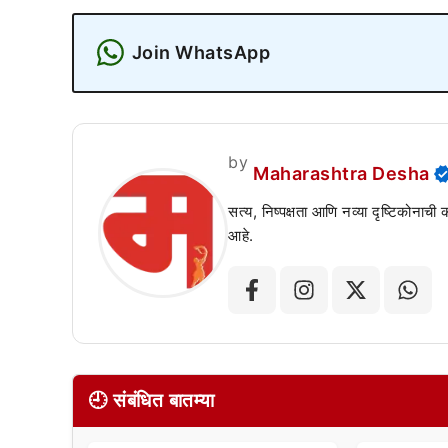
Join WhatsApp
by
Maharashtra Desha
सत्य, निष्पक्षता आणि नव्या दृष्टिकोनाची
आहे.
🕘 संबंधित बातम्या