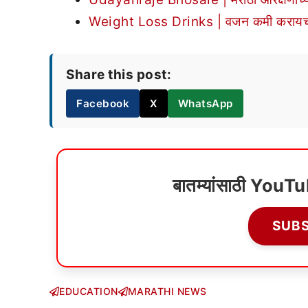
Weight Loss Drinks | वजन कमी करायचं आह
Share this post:
Facebook
X
WhatsApp
बातम्यांसाठी YouT
SUB
EDUCATION
MARATHI NEWS