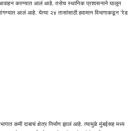
 आवाहन करण्यात आलं आहे. तसेच स्थानिक प्रशासनाने घालून
सांगण्यात आलं आहे. येत्या २४ तासांसाठी हवामान विभागाकडून ‘रेड
गात कमी दाबाचं क्षेत्र निर्माण झालं आहे. त्यामुळे मुंबईसह मध्य