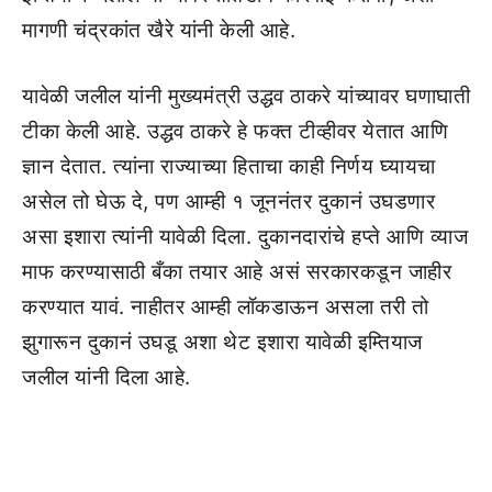
मागणी चंद्रकांत खैरे यांनी केली आहे.
यावेळी जलील यांनी मुख्यमंत्री उद्धव ठाकरे यांच्यावर घणाघाती
टीका केली आहे. उद्धव ठाकरे हे फक्त टीव्हीवर येतात आणि
ज्ञान देतात. त्यांना राज्याच्या हिताचा काही निर्णय घ्यायचा
असेल तो घेऊ दे, पण आम्ही १ जूननंतर दुकानं उघडणार
असा इशारा त्यांनी यावेळी दिला. दुकानदारांचे हप्ते आणि व्याज
माफ करण्यासाठी बँका तयार आहे असं सरकारकडून जाहीर
करण्यात यावं. नाहीतर आम्ही लॉकडाऊन असला तरी तो
झुगारून दुकानं उघडू अशा थेट इशारा यावेळी इम्तियाज
जलील यांनी दिला आहे.