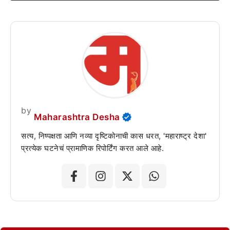
by
Maharashtra Desha
सत्य, निष्पक्षता आणि नव्या दृष्टिकोनाची कास धरत, 'महाराष्ट्र देशा'
प्रत्येक घटनेचं प्रामाणिक रिपोर्टिंग करत आले आहे.