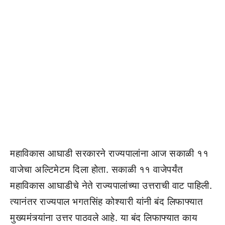
महाविकास आघाडी सरकारने राज्यपालांना आज सकाळी ११
वाजेचा अल्टिमेटम दिला होता. सकाळी ११ वाजेपर्यंत
महाविकास आघाडीचे नेते राज्यपालांच्या उत्तराची वाट पाहिली.
त्यानंतर राज्यपाल भगतसिंह कोश्यारी यांनी बंद लिफाफ्यात
मुख्यमंत्र्यांना उत्तर पाठवले आहे. या बंद लिफाफ्यात काय