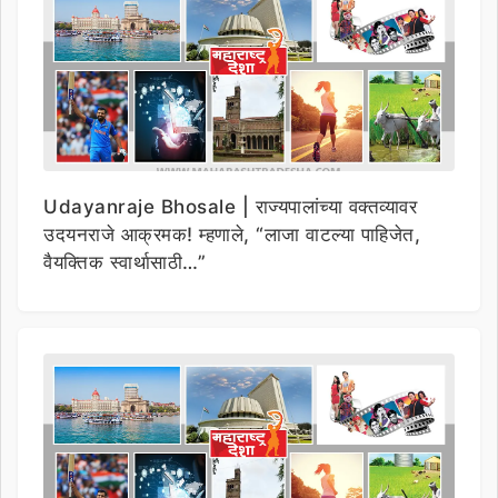
Udayanraje Bhosale | राज्यपालांच्या वक्तव्यावर
उदयनराजे आक्रमक! म्हणाले, “लाजा वाटल्या पाहिजेत,
वैयक्तिक स्वार्थासाठी…”