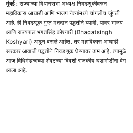
मुंबई :
राज्याच्या विधानसभा अध्यक्ष निवडणुकीवरुन
महाविकास आघाडी आणि भाजप नेत्यांमध्ये चांगलीच जुंपली
आहे. ही निवडणूक गुप्त मतदान पद्धतीने घ्यावी, यावर भाजप
आणि राज्यपाल भगतसिंह कोश्यारी (Bhagatsingh
Koshyari) अडुन बसले आहेत. तर महाविकास आघाडी
सरकार आवाजी पद्धतीने निवडणूक घेण्यावर ठाम आहे. त्यामुळे
आज विधिमंडळाच्या शेवटच्या दिवशी राजकीय घडामोडींना वेग
आला आहे.