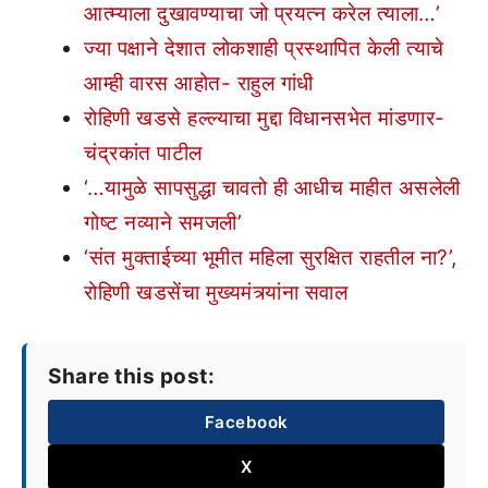
आत्म्याला दुखावण्याचा जो प्रयत्न करेल त्याला…’
ज्या पक्षाने देशात लोकशाही प्रस्थापित केली त्याचे
आम्ही वारस आहोत- राहुल गांधी
रोहिणी खडसे हल्ल्याचा मुद्दा विधानसभेत मांडणार-
चंद्रकांत पाटील
‘…यामुळे सापसुद्धा चावतो ही आधीच माहीत असलेली
गोष्ट नव्याने समजली’
‘संत मुक्ताईच्या भूमीत महिला सुरक्षित राहतील ना?’,
रोहिणी खडसेंचा मुख्यमंत्र्यांना सवाल
Share this post:
Facebook
X