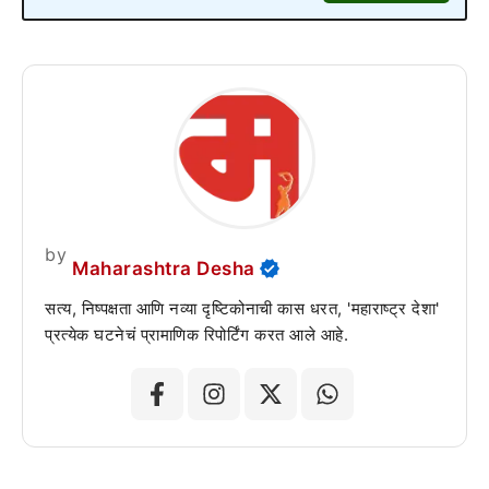
by
Maharashtra Desha
सत्य, निष्पक्षता आणि नव्या दृष्टिकोनाची कास धरत, 'महाराष्ट्र देशा'
प्रत्येक घटनेचं प्रामाणिक रिपोर्टिंग करत आले आहे.