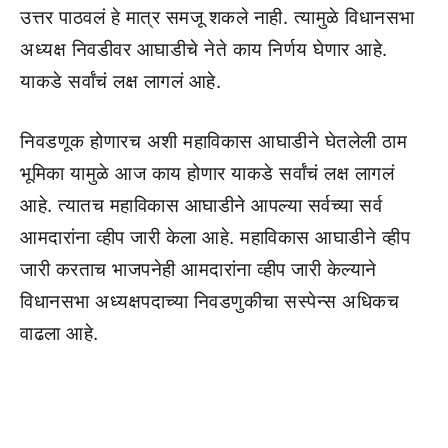
उत्तर पाठवलं हे मात्र समजू शकले नाही. त्यामुळे विधानसभा
अध्यक्ष निवडीवर आघाडीचे नेते काय निर्णय घेणार आहे.
याकडे सर्वांचं लक्ष लागलं आहे.
निवडणूक होणारच अशी महाविकास आघाडीने घेतलेली ठाम
भूमिका यामुळे आज काय होणार याकडे सर्वांचं लक्ष लागलं
आहे. त्यातच महाविकास आघाडीने आपल्या सर्वच्या सर्व
आमदारांना व्हीप जारी केला आहे. महाविकास आघाडीने व्हीप
जारी करताच भाजपनेही आमदारांना व्हीप जारी केल्याने
विधानसभा अध्यक्षपदाच्या निवडणुकीचा सस्पेन्स अधिकच
वाढला आहे.