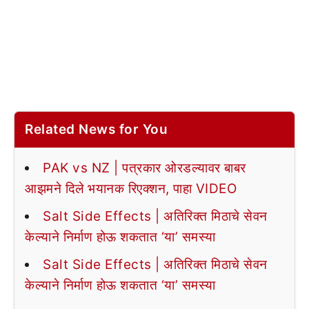
Related News for You
PAK vs NZ | पत्रकार ओरडल्यावर बाबर
आझमने दिले भयानक रिएक्शन, पाहा VIDEO
Salt Side Effects | अतिरिक्त मिठाचे सेवन
केल्याने निर्माण होऊ शकतात ‘या’ समस्या
Salt Side Effects | अतिरिक्त मिठाचे सेवन
केल्याने निर्माण होऊ शकतात ‘या’ समस्या