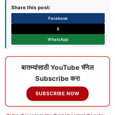
Share this post:
Facebook
X
WhatsApp
बातम्यांसाठी YouTube चॅनेल
Subscribe करा
SUBSCRIBE NOW