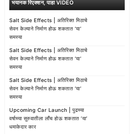
भयानक रिएक्शन, पाहा VIDEO
Salt Side Effects | अतिरिक्त मिठाचे
सेवन केल्याने निर्माण होऊ शकतात ‘या’
समस्या
Salt Side Effects | अतिरिक्त मिठाचे
सेवन केल्याने निर्माण होऊ शकतात ‘या’
समस्या
Salt Side Effects | अतिरिक्त मिठाचे
सेवन केल्याने निर्माण होऊ शकतात ‘या’
समस्या
Upcoming Car Launch | पुढच्या
वर्षाच्या सुरुवातीला लाँच होऊ शकतात ‘या’
धमाकेदार कार