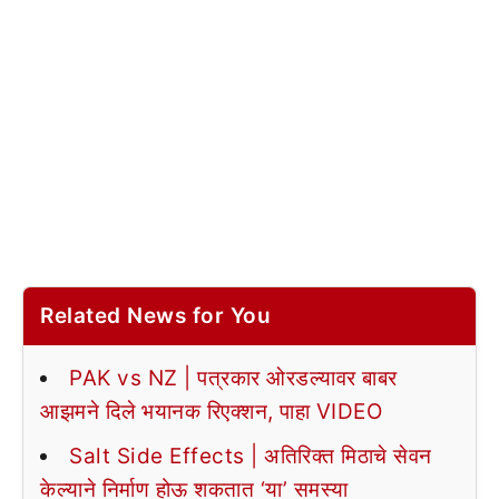
Related News for You
PAK vs NZ | पत्रकार ओरडल्यावर बाबर
आझमने दिले भयानक रिएक्शन, पाहा VIDEO
Salt Side Effects | अतिरिक्त मिठाचे सेवन
केल्याने निर्माण होऊ शकतात ‘या’ समस्या