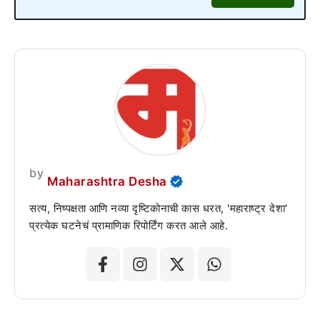
by
Maharashtra Desha
सत्य, निष्पक्षता आणि नव्या दृष्टिकोनाची कास धरत, 'महाराष्ट्र देशा'
प्रत्येक घटनेचं प्रामाणिक रिपोर्टिंग करत आले आहे.