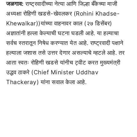
जळगाव:
राष्ट्रवादीच्या नेत्या आणि जिल्हा बँकेच्या माजी
अध्यक्षा रोहिणी खडसे-खेवलकर (Rohini Khadse-
Khewalkar))यांच्या वाहनावर काल (२७ डिसेंबर)
अज्ञातांनी हल्ला केल्याची घटना घडली आहे. या हल्याचा
सर्वच स्तरातून निषेध करण्यात येत आहे. राष्ट्रवादी पक्षाने
हल्याला जशास तसे उत्तर देणार असल्याचे म्हटले आहे. तर
आता स्वतः रोहिणी खडसे यांनीच ट्वीट करत मुख्यमंत्री
उद्धव ठाकरे (Chief Minister Uddhav
Thackeray) यांना सवाल केला आहे.