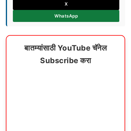
X
WhatsApp
बातम्यांसाठी YouTube चॅनेल
Subscribe करा