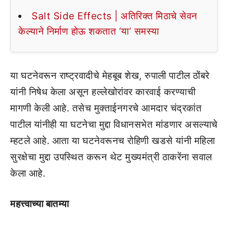
Salt Side Effects | अतिरिक्त मिठाचे सेवन
केल्याने निर्माण होऊ शकतात ‘या’ समस्या
या घटनेवरून राष्ट्रवादीचे मेहबूब शेख, रुपाली पाटील ठोंबरे
यांनी निषेध केला असून हल्लेखोरांवर कारवाई करण्याची
मागणी केली आहे. तसेच मुक्ताईनगरचे आमदार चंद्रकांत
पाटील यांनीही या घटनेचा मुद्दा विधानसभेत मांडणार असल्याचे
म्हटले आहे. आता या घटनेवरूनच रोहिणी खडसे यांनी महिला
सुरक्षेचा मुद्दा उपस्थित करून थेट मुख्यमंत्री ठाकरेंना सवाल
केला आहे.
महत्त्वाच्या बातम्या