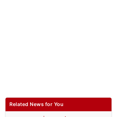
Related News for You