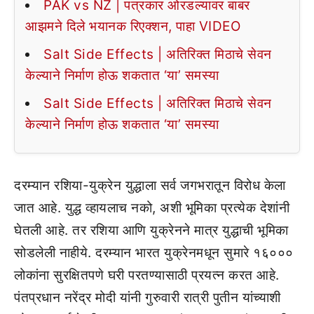
PAK vs NZ | पत्रकार ओरडल्यावर बाबर
आझमने दिले भयानक रिएक्शन, पाहा VIDEO
Salt Side Effects | अतिरिक्त मिठाचे सेवन
केल्याने निर्माण होऊ शकतात ‘या’ समस्या
Salt Side Effects | अतिरिक्त मिठाचे सेवन
केल्याने निर्माण होऊ शकतात ‘या’ समस्या
दरम्यान रशिया-युक्रेन युद्धाला सर्व जगभरातून विरोध केला
जात आहे. युद्ध व्हायलाच नको, अशी भूमिका प्रत्येक देशांनी
घेतली आहे. तर रशिया आणि युक्रेनने मात्र युद्धाची भूमिका
सोडलेली नाहीये. दरम्यान भारत युक्रेनमधून सुमारे १६०००
लोकांना सुरक्षितपणे घरी परतण्यासाठी प्रयत्न करत आहे.
पंतप्रधान नरेंद्र मोदी यांनी गुरुवारी रात्री पुतीन यांच्याशी