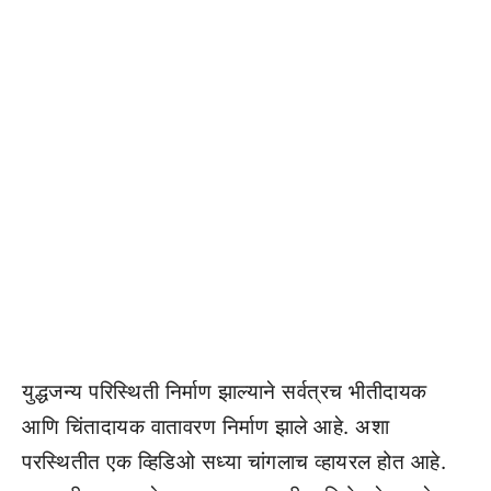
युद्धजन्य परिस्थिती निर्माण झाल्याने सर्वत्रच भीतीदायक
आणि चिंतादायक वातावरण निर्माण झाले आहे. अशा
परस्थितीत एक व्हिडिओ सध्या चांगलाच व्हायरल होत आहे.