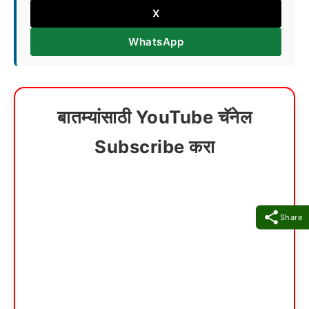
X
WhatsApp
बातम्यांसाठी YouTube चॅनेल
Subscribe करा
Share