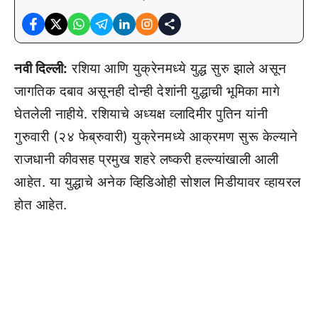
नवी दिल्ली:
रशिया आणि युक्रेनमध्ये युद्ध सुरु झाले असून
जागतिक दबाव असूनही दोन्ही देशांनी युद्धाची भूमिका मागे
घेतलेली नाहीये. रशियाचे अध्यक्ष व्लादिमीर पुतिन यांनी
गुरुवारी (२४ फेब्रुवारी) युक्रेनमध्ये आक्रमण सुरू केल्याने
राजधानी कीवसह प्रमुख शहरे लष्करी हल्ल्यांखाली आली
आहेत. या युद्धाचे अनेक व्हिडिओही सोशल मिडीयावर व्हायरल
होत आहेत.