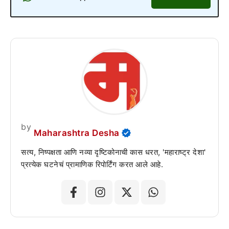
by
Maharashtra Desha
सत्य, निष्पक्षता आणि नव्या दृष्टिकोनाची कास धरत, 'महाराष्ट्र देशा'
प्रत्येक घटनेचं प्रामाणिक रिपोर्टिंग करत आले आहे.