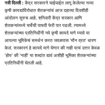
नवी दिल्ली :
केंद्र सरकारने घाईघाईत लागू केलेल्या नव्या
कृषी कायद्यांविरोधात शेतकऱ्यांचं आज दहाव्या दिवशीही
आंदोलन सुरुच आहे. शनिवारी केंद्र सरकार आणि
शेतकऱ्यांमध्ये चर्चेची पाचवी फेरी पार पडली. त्यामध्ये
शेतकऱ्यांच्या प्रतिनिधींनी नवे कृषी कायदे मागे घ्यावे या
आपल्या भूमिकेचं समर्थन करत जवळपास ‘मौन व्रत’ धारण
केलं. सरकारनं हे कायदे मागे घेणार की नाही याचं उत्तर केवळ
‘होय’ की ‘नाही’ या शब्दांत द्यावं अशीही भूमिका शेतकऱ्यांच्या
प्रतिनिधींनी घेतली आहे.