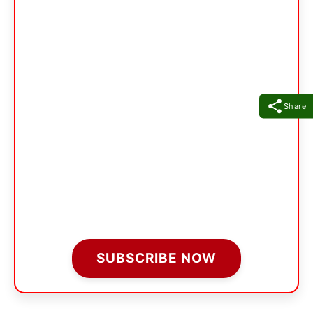
Share
SUBSCRIBE NOW