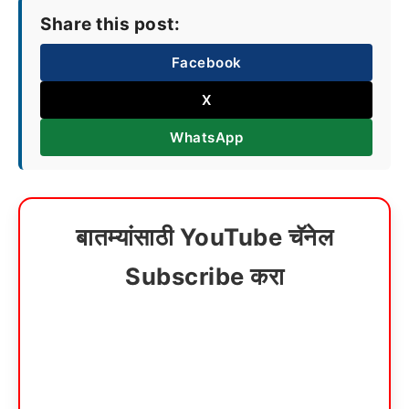
Share this post:
Facebook
X
WhatsApp
बातम्यांसाठी YouTube चॅनेल
Subscribe करा