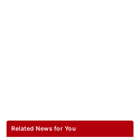
Related News for You