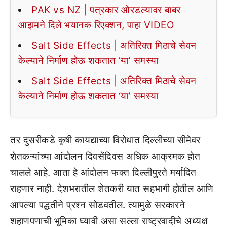
PAK vs NZ | पत्रकार ओरडल्यावर बाबर
आझमने दिले भयानक रिएक्शन, पाहा VIDEO
Salt Side Effects | अतिरिक्त मिठाचे सेवन
केल्याने निर्माण होऊ शकतात ‘या’ समस्या
Salt Side Effects | अतिरिक्त मिठाचे सेवन
केल्याने निर्माण होऊ शकतात ‘या’ समस्या
तर दुसरीकडे कृषी कायद्याच्या विरोधात दिल्लीच्या सीमेवर
शेतकऱ्यांच्या आंदोलन दिवसेंदिवस अधिक आक्रमक होत
चालले आहे. आता हे आंदोलन फक्त दिल्लीपुरते मर्यादित
राहणार नाही. देशभरातील शेतकरी यात सहभागी होतील आणि
आपल्या पद्धतीने प्रश्न सोडवतील. त्यामुळे सरकारने
शहाणपणाची भूमिका घ्यावी असा सल्ला राष्ट्रवादीचे अध्यक्ष