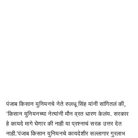
पंजाब किसान युनियनचे नेते रुलधू सिंह यांनी सांगितलं की,
‘किसान युनियनच्या नेत्यांनी मौन व्रत धारण केलंय. सरकार
हे कायदे मागे घेणार की नाही या प्रश्नाचं सरळ उत्तर देत
नाही.’पंजाब किसान युनियनचे कायदेशीर सल्लागार गुरलाभ