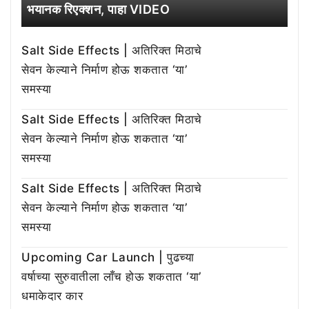
भयानक रिएक्शन, पाहा VIDEO
Salt Side Effects | अतिरिक्त मिठाचे
सेवन केल्याने निर्माण होऊ शकतात ‘या’
समस्या
Salt Side Effects | अतिरिक्त मिठाचे
सेवन केल्याने निर्माण होऊ शकतात ‘या’
समस्या
Salt Side Effects | अतिरिक्त मिठाचे
सेवन केल्याने निर्माण होऊ शकतात ‘या’
समस्या
Upcoming Car Launch | पुढच्या
वर्षाच्या सुरुवातीला लाँच होऊ शकतात ‘या’
धमाकेदार कार