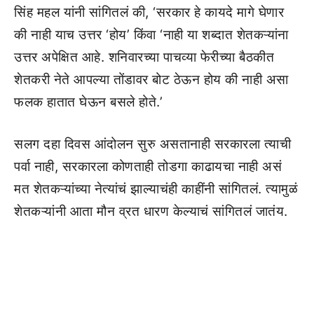
सिंह महल यांनी सांगितलं की, ‘सरकार हे कायदे मागे घेणार
की नाही याच उत्तर ‘होय’ किंवा ‘नाही या शब्दात शेतकऱ्यांना
उत्तर अपेक्षित आहे. शनिवारच्या पाचव्या फेरीच्या बैठकीत
शेतकरी नेते आपल्या तोंडावर बोट ठेऊन होय की नाही असा
फलक हातात घेऊन बसले होते.’
सलग दहा दिवस आंदोलन सुरु असतानाही सरकारला त्याची
पर्वा नाही, सरकारला कोणताही तोडगा काढायचा नाही असं
मत शेतकऱ्यांच्या नेत्यांचं झाल्याचंही काहींनी सांगितलं. त्यामुळं
शेतकऱ्यांनी आता मौन व्रत धारण केल्याचं सांगितलं जातंय.