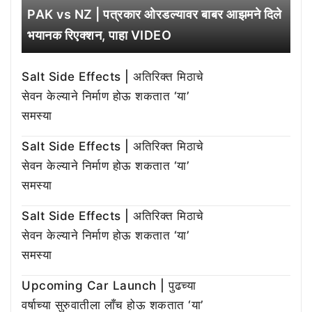
PAK vs NZ | पत्रकार ओरडल्यावर बाबर आझमने दिले
भयानक रिएक्शन, पाहा VIDEO
Salt Side Effects | अतिरिक्त मिठाचे
सेवन केल्याने निर्माण होऊ शकतात ‘या’
समस्या
Salt Side Effects | अतिरिक्त मिठाचे
सेवन केल्याने निर्माण होऊ शकतात ‘या’
समस्या
Salt Side Effects | अतिरिक्त मिठाचे
सेवन केल्याने निर्माण होऊ शकतात ‘या’
समस्या
Upcoming Car Launch | पुढच्या
वर्षाच्या सुरुवातीला लाँच होऊ शकतात ‘या’