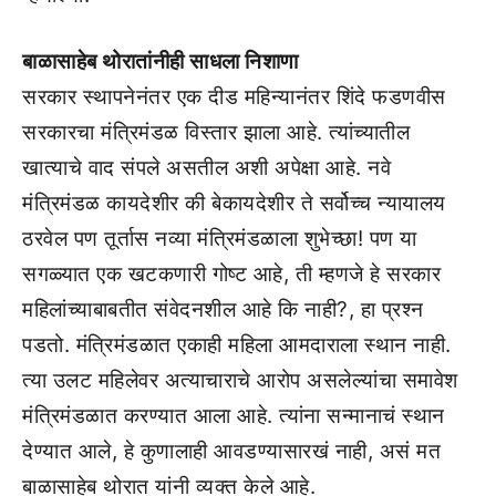
बाळासाहेब थोरातांनीही साधला निशाणा
सरकार स्थापनेनंतर एक दीड महिन्यानंतर शिंदे फडणवीस
सरकारचा मंत्रिमंडळ विस्तार झाला आहे. त्यांच्यातील
खात्याचे वाद संपले असतील अशी अपेक्षा आहे. नवे
मंत्रिमंडळ कायदेशीर की बेकायदेशीर ते सर्वोच्च न्यायालय
ठरवेल पण तूर्तास नव्या मंत्रिमंडळाला शुभेच्छा! पण या
सगळ्यात एक खटकणारी गोष्ट आहे, ती म्हणजे हे सरकार
महिलांच्याबाबतीत संवेदनशील आहे कि नाही?, हा प्रश्न
पडतो. मंत्रिमंडळात एकाही महिला आमदाराला स्थान नाही.
त्या उलट महिलेवर अत्याचाराचे आरोप असलेल्यांचा समावेश
मंत्रिमंडळात करण्यात आला आहे. त्यांना सन्मानाचं स्थान
देण्यात आले, हे कुणालाही आवडण्यासारखं नाही, असं मत
बाळासाहेब थोरात यांनी व्यक्त केले आहे.