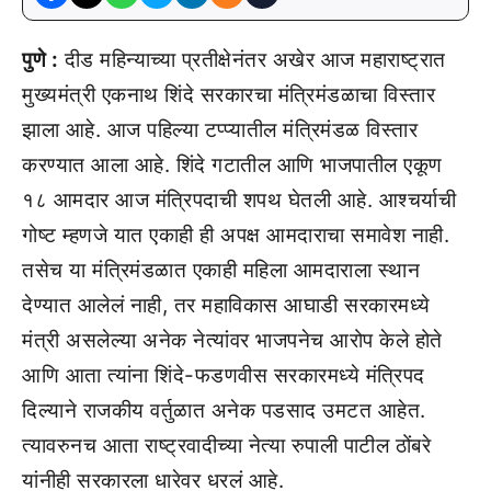
पुणे :
दीड महिन्याच्या प्रतीक्षेनंतर अखेर आज महाराष्ट्रात
मुख्यमंत्री एकनाथ शिंदे सरकारचा मंत्रिमंडळाचा विस्तार
झाला आहे. आज पहिल्या टप्प्यातील मंत्रिमंडळ विस्तार
करण्यात आला आहे. शिंदे गटातील आणि भाजपातील एकूण
१८ आमदार आज मंत्रिपदाची शपथ घेतली आहे. आश्चर्याची
गोष्ट म्हणजे यात एकाही ही अपक्ष आमदाराचा समावेश नाही.
तसेच या मंत्रिमंडळात एकाही महिला आमदाराला स्थान
देण्यात आलेलं नाही, तर महाविकास आघाडी सरकारमध्ये
मंत्री असलेल्या अनेक नेत्यांवर भाजपनेच आरोप केले होते
आणि आता त्यांना शिंदे-फडणवीस सरकारमध्ये मंत्रिपद
दिल्याने राजकीय वर्तुळात अनेक पडसाद उमटत आहेत.
त्यावरुनच आता राष्ट्रवादीच्या नेत्या रुपाली पाटील ठोंबरे
यांनीही सरकारला धारेवर धरलं आहे.