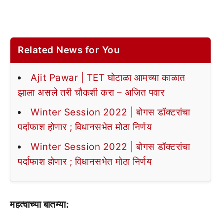
Related News for You
Ajit Pawar | TET घोटाळा आमच्या काळात
झाला असले तरी चौकशी करा – अजित पवार
Winter Session 2022 | बोगस डॉक्टरांचा
पर्दाफाश होणार ; विधानसभेत मोठा निर्णय
Winter Session 2022 | बोगस डॉक्टरांचा
पर्दाफाश होणार ; विधानसभेत मोठा निर्णय
महत्वाच्या बातम्या: