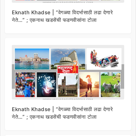
Eknath Khadse | “वेगळ्या विदर्भासाठी लढा देणारे
नेते…” ; एकनाथ खडसेंची फडणवीसांना टोला
Eknath Khadse | “वेगळ्या विदर्भासाठी लढा देणारे
नेते…” ; एकनाथ खडसेंची फडणवीसांना टोला