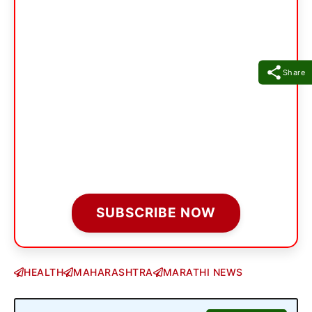
Share
SUBSCRIBE NOW
HEALTH
MAHARASHTRA
MARATHI NEWS