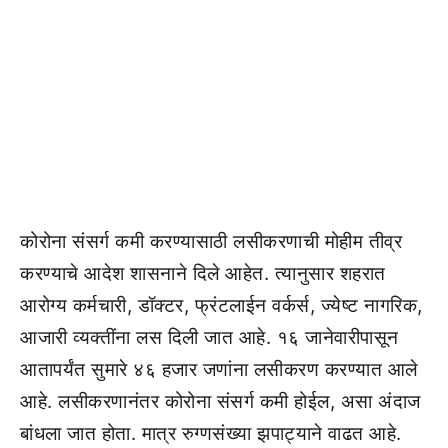
कोरोना संसर्ग कमी करण्यासाठी लसीकरणाची मोहीम तीव्र
करण्याचे आदेश शासनाने दिले आहेत. त्यानुसार शहरात
आरोग्य कर्मचारी, डॉक्टर, फ्रंटलाईन वर्कर्स, ज्येष्ट नागरिक,
आजारी व्यक्तींना लस दिली जात आहे. १६ जानेवारीपासून
आतापर्यंत सुमारे ४६ हजार जणांना लसीकरण करण्यात आले
आहे. लसीकरणानंतर कोरोना संसर्ग कमी होईल, असा अंदाज
बांधला जात होता. मात्र रुग्णसंख्या झपाट्याने वाढत आहे.