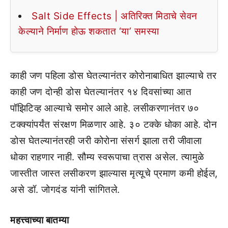
Salt Side Effects | अतिरिक्त मिठाचे सेवन
केल्याने निर्माण होऊ शकतात ‘या’ समस्या
काही जण पहिला डोस घेतल्यानंतर कोरोनाबाधित झाल्याचे तर
काही जण दोन्ही डोस घेतल्यानंतर १४ दिवसांच्या आत
पॉझिटिव्ह आल्याचे समोर आले आहे. लसीकरणानंतर ७०
टक्क्यांपर्यंत संरक्षण मिळणार आहे. ३० टक्के धोका आहे. दोन
डोस घेतल्यानंतरही जरी कोरोना संसर्ग झाला तरी जीवाला
धोका राहणार नाही. सौम्य स्वरूपाचा त्रास असेल. त्यामुळे
जास्तीत जास्त लसीकरण झाल्यास मृत्यूचे प्रमाण कमी होईल,
असे डॉ. जोगदंड यांनी सांगितले.
महत्त्वाच्या बातम्या