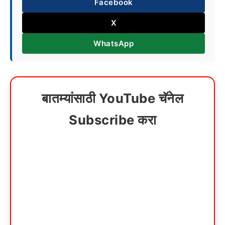
Facebook
X
WhatsApp
बातम्यांसाठी YouTube चॅनेल
Subscribe करा