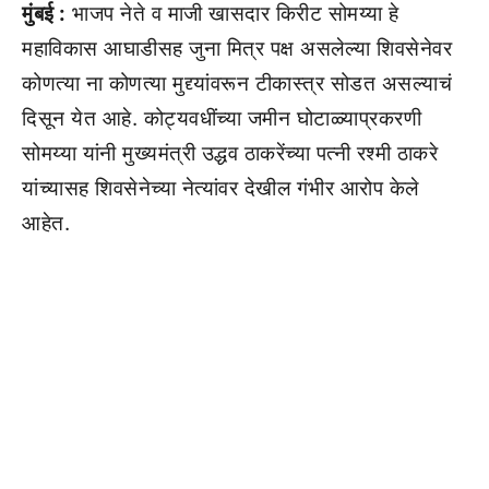
मुंबई :
भाजप नेते व माजी खासदार किरीट सोमय्या हे
महाविकास आघाडीसह जुना मित्र पक्ष असलेल्या शिवसेनेवर
कोणत्या ना कोणत्या मुद्द्यांवरून टीकास्त्र सोडत असल्याचं
दिसून येत आहे. कोट्यवधींच्या जमीन घोटाळ्याप्रकरणी
सोमय्या यांनी मुख्यमंत्री उद्धव ठाकरेंच्या पत्नी रश्मी ठाकरे
यांच्यासह शिवसेनेच्या नेत्यांवर देखील गंभीर आरोप केले
आहेत.