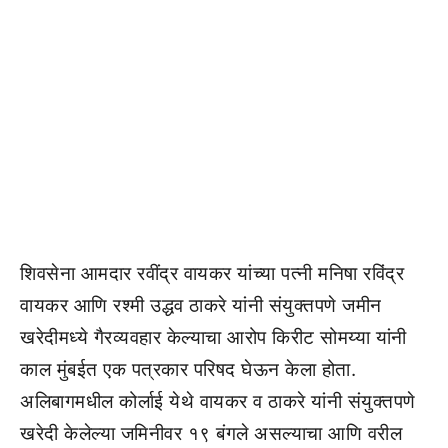
शिवसेना आमदार रवींद्र वायकर यांच्या पत्नी मनिषा रविंद्र
वायकर आणि रश्मी उद्धव ठाकरे यांनी संयुक्तपणे जमीन
खरेदीमध्ये गैरव्यवहार केल्याचा आरोप किरीट सोमय्या यांनी
काल मुंबईत एक पत्रकार परिषद घेऊन केला होता.
अलिबागमधील कोर्लाई येथे वायकर व ठाकरे यांनी संयुक्तपणे
खरेदी केलेल्या जमिनीवर १९ बंगले असल्याचा आणि वरील