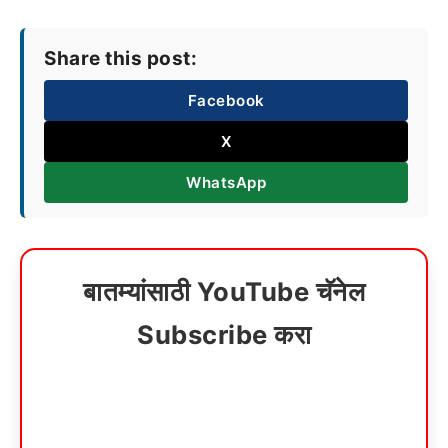
Share this post:
Facebook
X
WhatsApp
बातम्यांसाठी YouTube चॅनेल
Subscribe करा