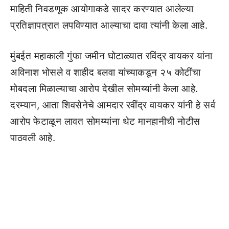
माहिती निवडणूक आयोगाकडे सादर करण्यात आलेल्या
प्रतिज्ञापत्रात लपविण्यात आल्याचा दावा त्यांनी केला आहे.
मुंबईत महाकाली गुंफा जमीन घोटाळ्यात रविंद्र वायकर यांना
अविनाश भोसले व शाहीद बलवा यांच्याकडून २५ कोटींचा
मोबदला मिळाल्याचा आरोप देखील सोमय्यांनी केला आहे.
दरम्यान, आता शिवसेनेचे आमदार रवींद्र वायकर यांनी हे सर्व
आरोप फेटाळून लावत सोमय्यांना थेट मानहानीची नोटीस
पाठवली आहे.