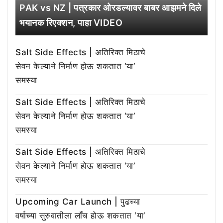
PAK vs NZ | पत्रकार ओरडल्यावर बाबर आझमने दिले
भयानक रिएक्शन, पाहा VIDEO
Salt Side Effects | अतिरिक्त मिठाचे
सेवन केल्याने निर्माण होऊ शकतात ‘या’
समस्या
Salt Side Effects | अतिरिक्त मिठाचे
सेवन केल्याने निर्माण होऊ शकतात ‘या’
समस्या
Salt Side Effects | अतिरिक्त मिठाचे
सेवन केल्याने निर्माण होऊ शकतात ‘या’
समस्या
Upcoming Car Launch | पुढच्या
वर्षाच्या सुरुवातीला लाँच होऊ शकतात ‘या’