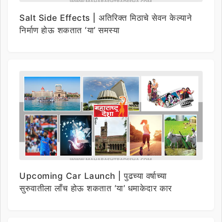
Salt Side Effects | अतिरिक्त मिठाचे सेवन केल्याने
निर्माण होऊ शकतात ‘या’ समस्या
Upcoming Car Launch | पुढच्या वर्षाच्या
सुरुवातीला लाँच होऊ शकतात ‘या’ धमाकेदार कार