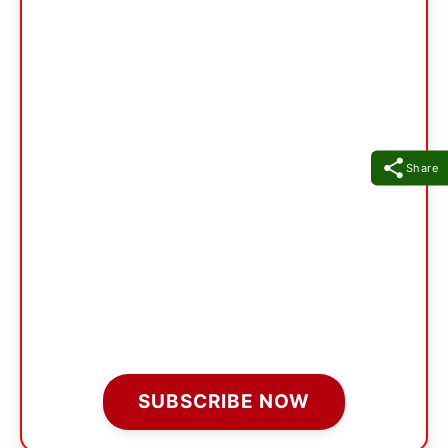
Share
SUBSCRIBE NOW