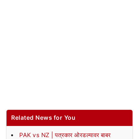
Related News for You
PAK vs NZ | पत्रकार ओरडल्यावर बाबर