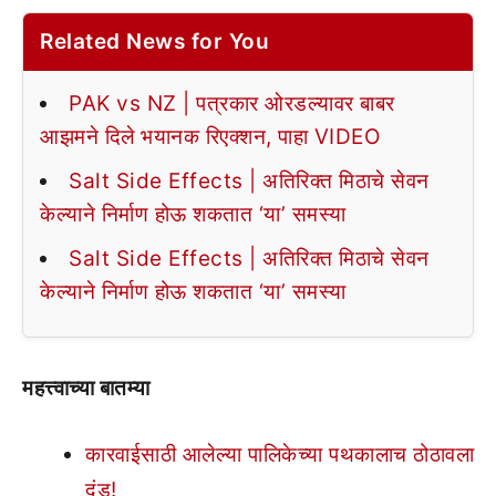
Related News for You
PAK vs NZ | पत्रकार ओरडल्यावर बाबर
आझमने दिले भयानक रिएक्शन, पाहा VIDEO
Salt Side Effects | अतिरिक्त मिठाचे सेवन
केल्याने निर्माण होऊ शकतात ‘या’ समस्या
Salt Side Effects | अतिरिक्त मिठाचे सेवन
केल्याने निर्माण होऊ शकतात ‘या’ समस्या
महत्त्वाच्या बातम्या
कारवाईसाठी आलेल्या पालिकेच्या पथकालाच ठोठावला
दंड!