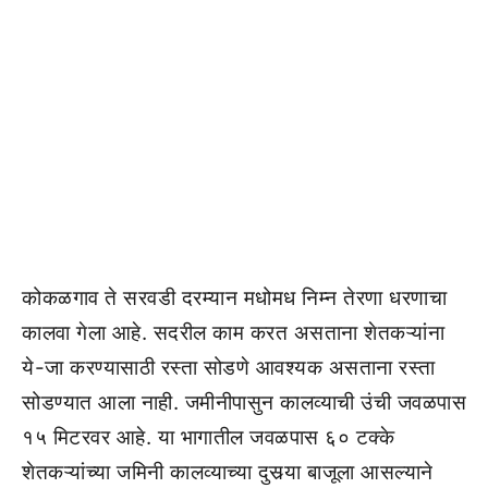
कोकळगाव ते सरवडी दरम्यान मधोमध निम्न तेरणा धरणाचा
कालवा गेला आहे. सदरील काम करत असताना शेतकऱ्यांना
ये-जा करण्यासाठी रस्ता सोडणे आवश्यक असताना रस्ता
सोडण्यात आला नाही. जमीनीपासुन कालव्याची उंची जवळपास
१५ मिटरवर आहे. या भागातील जवळपास ६० टक्के
शेतकऱ्यांच्या जमिनी कालव्याच्या दुसर्‍या बाजूला आसल्याने