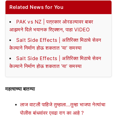
Related News for You
PAK vs NZ | पत्रकार ओरडल्यावर बाबर
आझमने दिले भयानक रिएक्शन, पाहा VIDEO
Salt Side Effects | अतिरिक्त मिठाचे सेवन
केल्याने निर्माण होऊ शकतात ‘या’ समस्या
Salt Side Effects | अतिरिक्त मिठाचे सेवन
केल्याने निर्माण होऊ शकतात ‘या’ समस्या
महत्वाच्या बातम्या
लाज वाटली पाहिजे तुम्हाला…तुम्हा भाजपा नेत्यांचा
पोलीस बांधवांवर एवढा राग का आहे ?