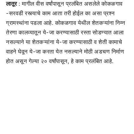
लातूर
: मागील वीस वर्षांपासून प्रलंबित असलेले कोकळगाव
-सरवडी रस्त्याचे काम आता तरी होईल का असा प्रश्न
ग्रामस्थांना पडला आहे. कोकळगाव येथील शेतकऱ्यांना निम्न
तेरणा कालव्यातून ये-जा करण्यासाठी रस्ता सोडण्यात आला
नसल्याने या शेतकऱ्यांना ये-जा करण्यासाठी व शेती कामाचे
वाहने घेवून ये-जा करता येत नसल्याने मोठी अडचण निर्माण
होत असून गेल्या २० वर्षांपासून, हे काम प्रलंबित आहे.