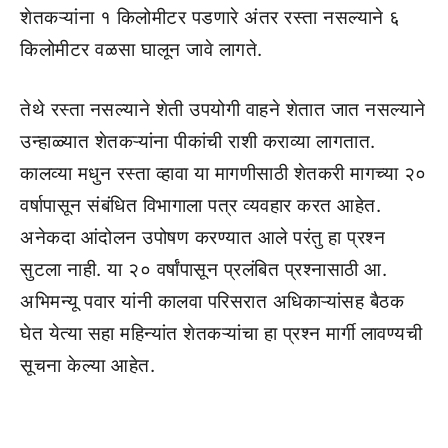
शेतकऱ्यांना १ किलोमीटर पडणारे अंतर रस्ता नसल्याने ६
किलोमीटर वळसा घालून जावे लागते.
तेथे रस्ता नसल्याने शेती उपयोगी वाहने शेतात जात नसल्याने
उन्हाळ्यात शेतकऱ्यांना पीकांची राशी कराव्या लागतात.
कालव्या मधुन रस्ता व्हावा या मागणीसाठी शेतकरी मागच्या २०
वर्षापासून संबंधित विभागाला पत्र व्यवहार करत आहेत.
अनेकदा आंदोलन उपोषण करण्यात आले परंतु हा प्रश्न
सुटला नाही. या २० वर्षांपासून प्रलंबित प्रश्नासाठी आ.
अभिमन्यू पवार यांनी कालवा परिसरात अधिकाऱ्यांसह बैठक
घेत येत्या सहा महिन्यांत शेतकऱ्यांचा हा प्रश्न मार्गी लावण्यची
सूचना केल्या आहेत.