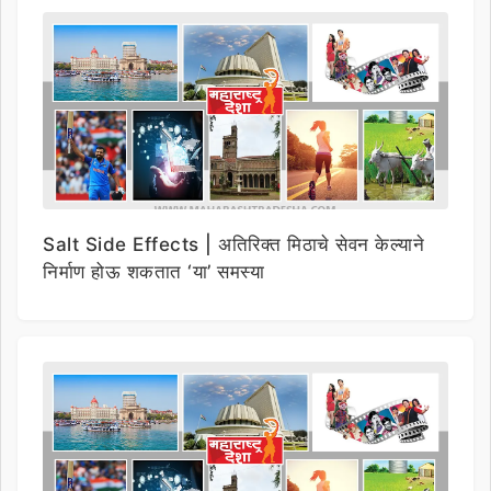
Salt Side Effects | अतिरिक्त मिठाचे सेवन केल्याने
निर्माण होऊ शकतात ‘या’ समस्या