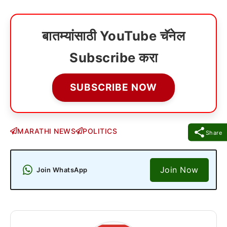
बातम्यांसाठी YouTube चॅनेल
Subscribe करा
SUBSCRIBE NOW
MARATHI NEWS
POLITICS
Share
Join Now
Join WhatsApp