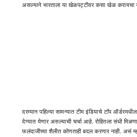
असल्याने भारताला या खेळपट्टीवर कसा खेळ करायचा
दरम्यान पहिल्या सामन्यात टीम इंडियाचे टॉप ऑर्डरमधील
देण्यात येणार असल्याची चर्चा आहे. रोहितला संधी मिळ
फलंदाजीच्या शैलीत कोणताही बदल करणार नाही. असं म्