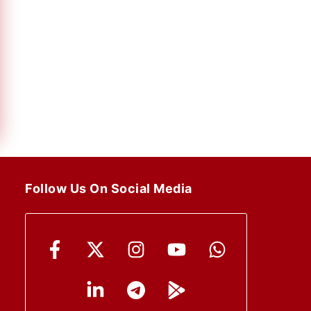
Follow Us On Social Media