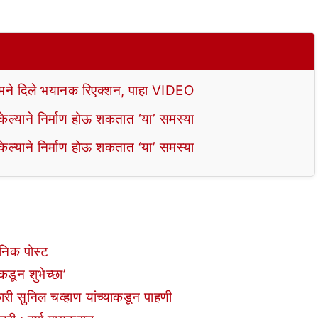
े दिले भयानक रिएक्शन, पाहा VIDEO
ल्याने निर्माण होऊ शकतात ‘या’ समस्या
ल्याने निर्माण होऊ शकतात ‘या’ समस्या
निक पोस्ट
कडून शुभेच्छा’
ारी सुनिल चव्हाण यांच्याकडून पाहणी