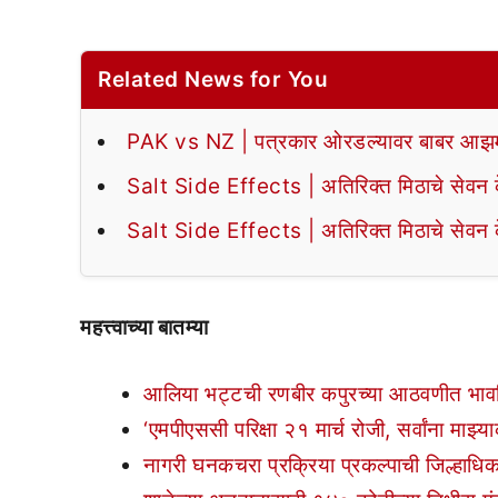
Related News for You
PAK vs NZ | पत्रकार ओरडल्यावर बाबर आझमन
Salt Side Effects | अतिरिक्त मिठाचे सेवन के
Salt Side Effects | अतिरिक्त मिठाचे सेवन के
महत्त्वाच्या बातम्या
आलिया भट्टची रणबीर कपुरच्या आठवणीत भाव
‘एमपीएससी परिक्षा २१ मार्च रोजी, सर्वांना माझ्या
नागरी घनकचरा प्रक्रिया प्रकल्पाची जिल्हाधिक