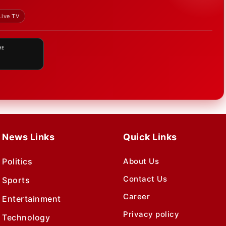
Live TV
HE
News Links
Quick Links
Politics
About Us
Contact Us
Sports
Career
Entertainment
Privacy policy
Technology