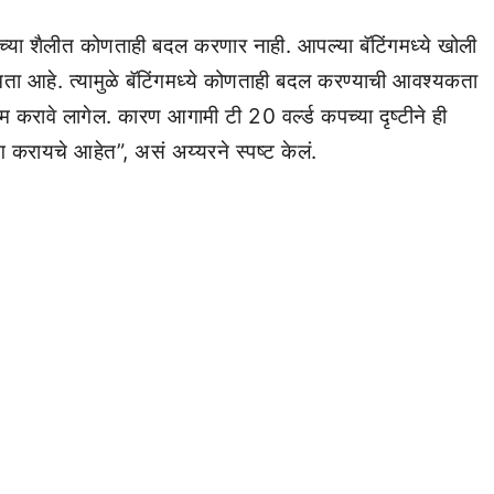
च्या शैलीत कोणताही बदल करणार नाही. आपल्या बॅटिंगमध्ये खोली
षमता आहे. त्यामुळे बॅटिंगमध्ये कोणताही बदल करण्याची आवश्यकता
 करावे लागेल. कारण आगामी टी 20 वर्ल्ड कपच्या दृष्टीने ही
 करायचे आहेत”, असं अय्यरने स्पष्ट केलं.