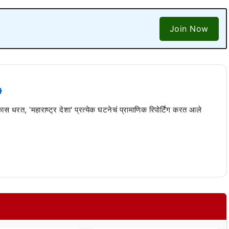
Join Now
 कास धरत, 'महाराष्ट्र देशा' प्रत्येक घटनेचं प्रामाणिक रिपोर्टिंग करत आले