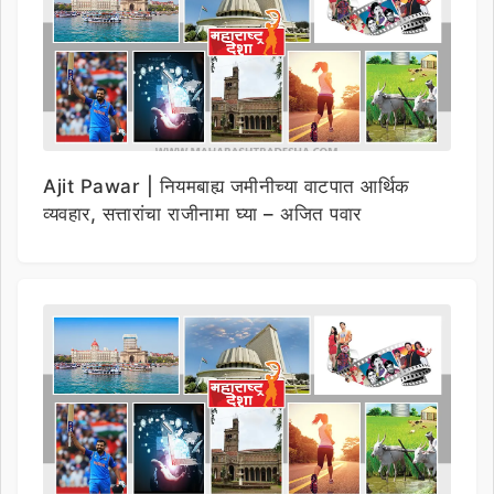
Ajit Pawar | नियमबाह्य जमीनीच्या वाटपात आर्थिक
व्यवहार, सत्तारांचा राजीनामा घ्या – अजित पवार