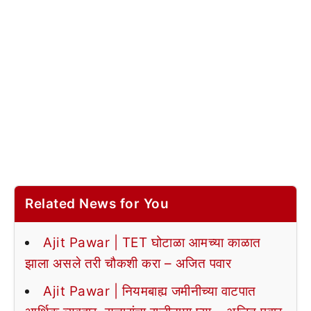
Related News for You
Ajit Pawar | TET घोटाळा आमच्या काळात
झाला असले तरी चौकशी करा – अजित पवार
Ajit Pawar | नियमबाह्य जमीनीच्या वाटपात