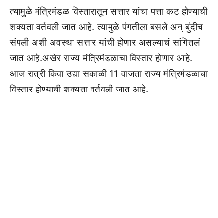
त्यामुळे मंत्रिमंडळ विस्तारातून सत्तार यांचा पत्ता कट होण्याची
शक्यता वर्तवली जात आहे. त्यामुळे पंगतीला बसले अन् बुंदीच
संपली अशी अवस्था सत्तार यांची होणार असल्याचं सांगितलं
जात आहे.अखेर राज्य मंत्रिमंडळाचा विस्तार होणार आहे.
आज रात्री किंवा उद्या सकाळी 11 वाजता राज्य मंत्रिमंडळाचा
विस्तार होण्याची शक्यता वर्तवली जात आहे.