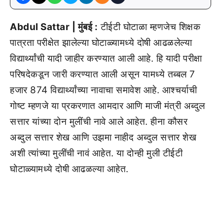
Abdul Sattar | मुंबई :
टीईटी घोटाळा म्हणजेच शिक्षक
पात्रता परीक्षेत झालेल्या घोटाळ्यामध्ये दोषी आढळलेल्या
विद्यार्थ्यांची यादी जाहीर करण्यात आली आहे. हि यादी परीक्षा
परिषदेकडून जारी करण्यात आली असून यामध्ये तब्बल 7
हजार 874 विद्यार्थ्यांच्या नावाचा समावेश आहे. आश्चर्याची
गोष्ट म्हणजे या प्रकरणात आमदार आणि माजी मंत्री अब्दुल
सत्तार यांच्या दोन मुलींची नावे आले आहेत. हीना कौसर
अब्दुल सत्तार शेख आणि उझमा नाहीद अब्दुल सत्तार शेख
अशी त्यांच्या मुलींची नावं आहेत. या दोन्ही मुली टीईटी
घोटाळ्यामध्ये दोषी आढळल्या आहेत.