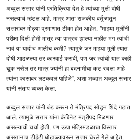
अब्दुल सत्तार यांनी प्रतिक्रिया देत हे त्यांच्या मुली दोषी
नसल्याचं म्हंटल आहे. मात्र आता राजकीय वर्तुळातून
सत्तारांवर मोठ्या प्रमाणात टीका होत आहेत. “माझ्या मुलींनी
परीक्षा दिली होती मात्र त्या पात्रच झाल्या नाहीत मग त्यांची
नावं या यादीच आलीच कशी? त्यामुळे जर माझ्या मुली त्यात
दोषी आढळल्या तर कारवाई करावी, पण जर त्यांची यात काही
चूक नसेल तर मात्र ज्यांनी हा बदनामीचा कट रचला आहे
त्यांना फासावर लटकवलं पाहिजे”, अशा शब्दात अब्दुल सत्तार
यांनी संताप व्यक्त केला.
अब्दुल सत्तार यांनी बंड करून ते मंत्रिपद सोडून शिंदे गटात
आले. त्यामुळे सत्तार यांना कॅबिनेट मंत्रीपद मिळणार
असल्याची चर्चा होती. पण उद्या मंत्रिमंडळाचा विस्तार
असतानाच टीईटी घोटाळ्यावरून सत्तार घेरले गेले आहेत.