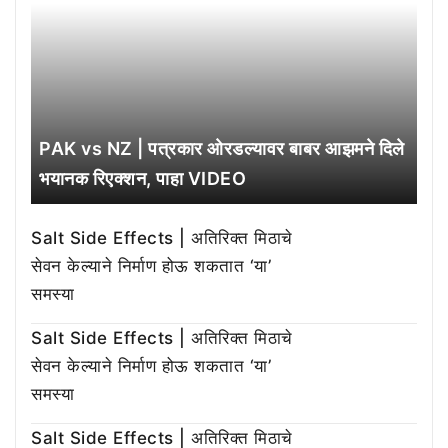
PAK vs NZ | पत्रकार ओरडल्यावर बाबर आझमने दिले
भयानक रिएक्शन, पाहा VIDEO
Salt Side Effects | अतिरिक्त मिठाचे
सेवन केल्याने निर्माण होऊ शकतात ‘या’
समस्या
Salt Side Effects | अतिरिक्त मिठाचे
सेवन केल्याने निर्माण होऊ शकतात ‘या’
समस्या
Salt Side Effects | अतिरिक्त मिठाचे