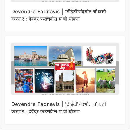
Devendra Fadnavis | ‘टीईटी’संदर्भात चौकशी
करणार ; देवेंद्र फडणवीस यांची घोषणा
Devendra Fadnavis | ‘टीईटी’संदर्भात चौकशी
करणार ; देवेंद्र फडणवीस यांची घोषणा