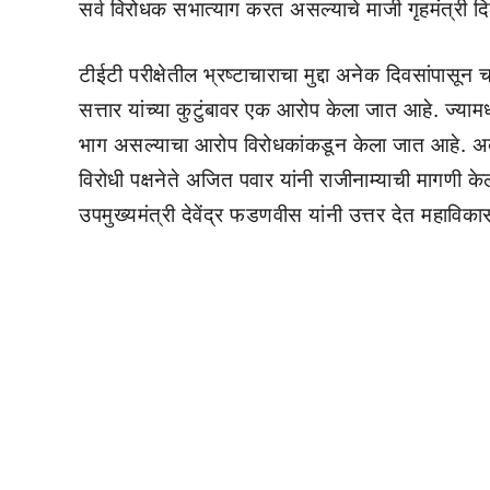
सर्व विरोधक सभात्याग करत असल्याचे माजी गृहमंत्री दि
टीईटी परीक्षेतील भ्रष्टाचाराचा मुद्दा अनेक दिवसांपासून
सत्तार यांच्या कुटुंबावर एक आरोप केला जात आहे. ज्यामध्ये 
भाग असल्याचा आरोप विरोधकांकडून केला जात आहे. अब
विरोधी पक्षनेते अजित पवार यांनी राजीनाम्याची मागणी के
उपमुख्यमंत्री देवेंद्र फडणवीस यांनी उत्तर देत महाव