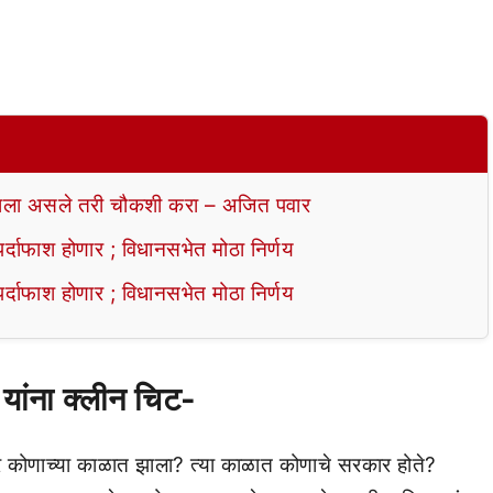
ला असले तरी चौकशी करा – अजित पवार
ाफाश होणार ; विधानसभेत मोठा निर्णय
ाफाश होणार ; विधानसभेत मोठा निर्णय
 यांना क्लीन चिट-
ाचार कोणाच्या काळात झाला? त्या काळात कोणाचे सरकार होते?