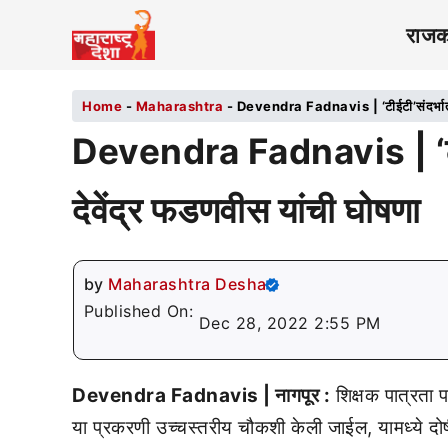
राज
Home
-
Maharashtra
-
Devendra Fadnavis | ‘टीईटी’संदर्भात च
Devendra Fadnavis | ‘टीई
देवेंद्र फडणवीस यांची घोषणा
by
Maharashtra Desha
Published On:
Dec 28, 2022 2:55 PM
Devendra Fadnavis | नागपूर :
शिक्षक पात्रता प
या प्रकरणी उच्चस्तरीय चौकशी केली जाईल, यामध्ये दोष