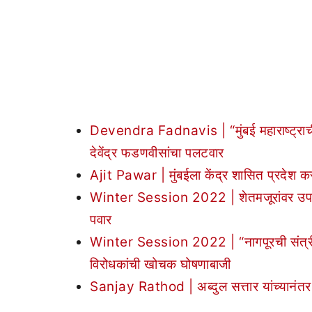
Devendra Fadnavis | “मुंबई महाराष्ट्राचीच, 
देवेंद्र फडणवीसांचा पलटवार
Ajit Pawar | मुंबईला केंद्र शासित प्रदेश करा
Winter Session 2022 | शेतमजूरांवर उपासमार
पवार
Winter Session 2022 | “नागपूरची संत्री, भ
विरोधकांची खोचक घोषणाबाजी
Sanjay Rathod | अब्दुल सत्तार यांच्यानंतर