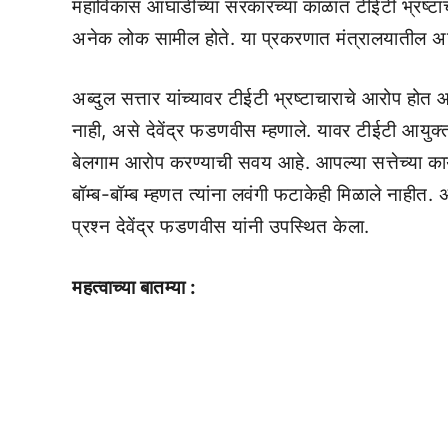
महाविकास आघाडीच्या सरकारच्या काळात टीईटी भ्रष्टाचा
अनेक लोक सामील होते. या प्रकरणात मंत्रालयातील अ
अब्दुल सत्तार यांच्यावर टीईटी भ्रष्टाचाराचे आरोप होत आ
नाही, असे देवेंद्र फडणवीस म्हणाले. यावर टीईटी आयुक्ता
बेलगाम आरोप करण्याची सवय आहे. आपल्या सत्तेच्या कार्
बॉम्ब-बॉम्ब म्हणत त्यांना लवंगी फटाकेही मिळाले नाहीत
प्रश्न देवेंद्र फडणवीस यांनी उपस्थित केला.
महत्वाच्या बातम्या :