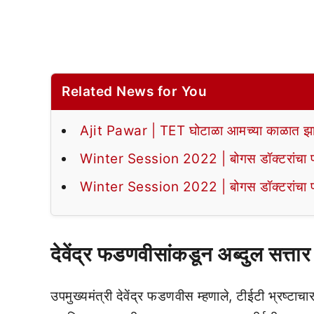
Related News for You
Ajit Pawar | TET घोटाळा आमच्या काळात झा
Winter Session 2022 | बोगस डॉक्टरांचा पर्द
Winter Session 2022 | बोगस डॉक्टरांचा पर्द
देवेंद्र फडणवीसांकडून अब्दुल सत्तार
उपमुख्यमंत्री देवेंद्र फडणवीस म्हणाले, टीईटी भ्रष्ट