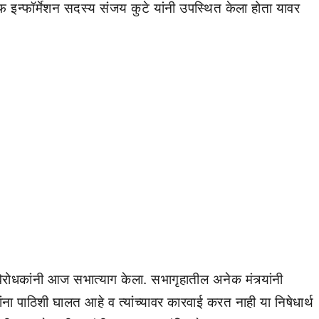
इन्फॉर्मेशन सदस्य संजय कुटे यांनी उपस्थित केला होता यावर
िरोधकांनी आज सभात्याग केला. सभागृहातील अनेक मंत्र्यांनी
ना पाठिशी घालत आहे व त्यांच्यावर कारवाई करत नाही या निषेधार्थ