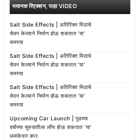
भयानक रिएक्शन, पाहा VIDEO
Salt Side Effects | अतिरिक्त मिठाचे
सेवन केल्याने निर्माण होऊ शकतात ‘या’
समस्या
Salt Side Effects | अतिरिक्त मिठाचे
सेवन केल्याने निर्माण होऊ शकतात ‘या’
समस्या
Salt Side Effects | अतिरिक्त मिठाचे
सेवन केल्याने निर्माण होऊ शकतात ‘या’
समस्या
Upcoming Car Launch | पुढच्या
वर्षाच्या सुरुवातीला लाँच होऊ शकतात ‘या’
धमाकेदार कार