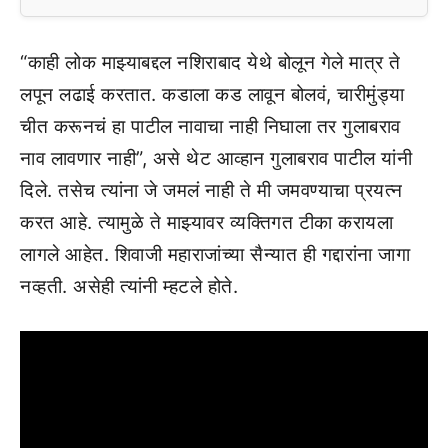
“काही लोक माझ्याबद्दल नशिराबाद येथे बोलून गेले मात्र ते
लपून लढाई करतात. कडाला कड लावून बोलवं, चारीमुंड्या
चीत करूनचं हा पाटील नावाचा नाही निघाला तर गुलाबराव
नाव लावणार नाही”, असे थेट आव्हान गुलाबराव पाटील यांनी
दिले. तसेच त्यांना जे जमलं नाही ते मी जमवण्याचा प्रयत्न
करत आहे. त्यामुळे ते माझ्यावर व्यक्तिगत टीका करायला
लागले आहेत. शिवाजी महाराजांच्या सैन्यात ही गद्दारांना जागा
नव्हती. असेही त्यांनी म्हटले होते.