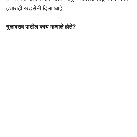
इशाराही खडसेंनी दिला आहे.
गुलाबराव पाटील काय म्हणाले होते?