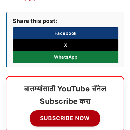
Share this post:
Facebook
X
WhatsApp
बातम्यांसाठी YouTube चॅनेल
Subscribe करा
SUBSCRIBE NOW