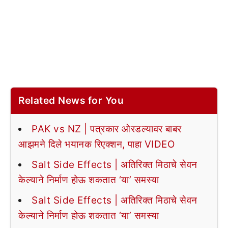
Related News for You
PAK vs NZ | पत्रकार ओरडल्यावर बाबर
आझमने दिले भयानक रिएक्शन, पाहा VIDEO
Salt Side Effects | अतिरिक्त मिठाचे सेवन
केल्याने निर्माण होऊ शकतात ‘या’ समस्या
Salt Side Effects | अतिरिक्त मिठाचे सेवन
केल्याने निर्माण होऊ शकतात ‘या’ समस्या