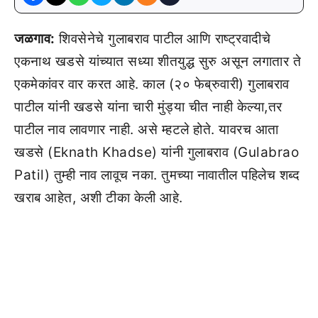
जळगाव:
शिवसेनेचे गुलाबराव पाटील आणि राष्ट्रवादीचे
एकनाथ खडसे यांच्यात सध्या शीतयुद्ध सुरु असून लगातार ते
एकमेकांवर वार करत आहे. काल (२० फेब्रुवारी) गुलाबराव
पाटील यांनी खडसे यांना चारी मुंड्या चीत नाही केल्या,तर
पाटील नाव लावणार नाही. असे म्हटले होते. यावरच आता
खडसे (Eknath Khadse) यांनी गुलाबराव (Gulabrao
Patil) तुम्ही नाव लावूच नका. तुमच्या नावातील पहिलेच शब्द
खराब आहेत, अशी टीका केली आहे.