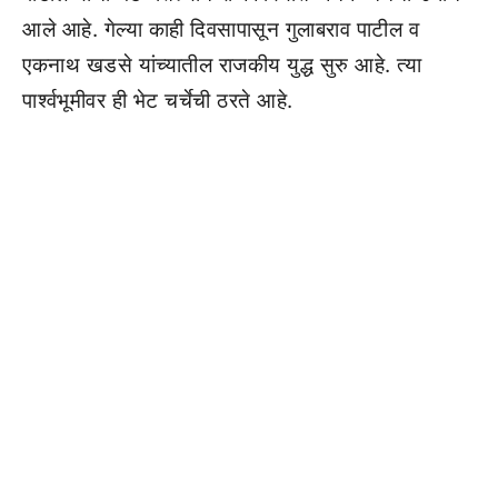
आले आहे. गेल्या काही दिवसापासून गुलाबराव पाटील व
एकनाथ खडसे यांच्यातील राजकीय युद्ध सुरु आहे. त्या
पार्श्वभूमीवर ही भेट चर्चेची ठरते आहे.