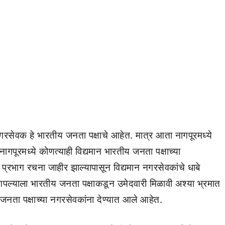
सेवक हे भारतीय जनता पक्षाचे आहेत. मात्र आता नागपूरमध्ये
पूरमध्ये कोणत्याही विद्यमान भारतीय जनता पक्षाच्या
प्रभाग रचना जाहीर झाल्यापासून विद्यमान नगरसेवकांचे धाबे
्याला भारतीय जनता पक्षाकडून उमेदवारी मिळावी अश्या भ्रमात
जनता पक्षाच्या नगरसेवकांना देण्यात आले आहेत.