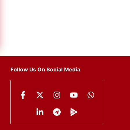
Follow Us On Social Media