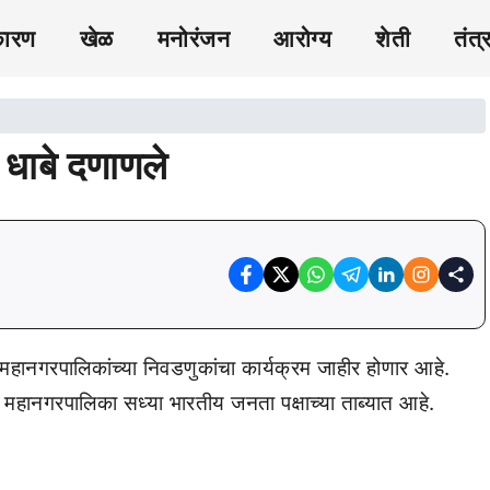
कारण
खेळ
मनोरंजन
आरोग्य
शेती
तंत्
 धाबे दणाणले
 महानगरपालिकांच्या निवडणुकांचा कार्यक्रम जाहीर होणार आहे.
महानगरपालिका सध्या भारतीय जनता पक्षाच्या ताब्यात आहे.