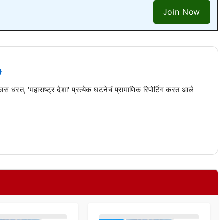
Join Now
 कास धरत, 'महाराष्ट्र देशा' प्रत्येक घटनेचं प्रामाणिक रिपोर्टिंग करत आले