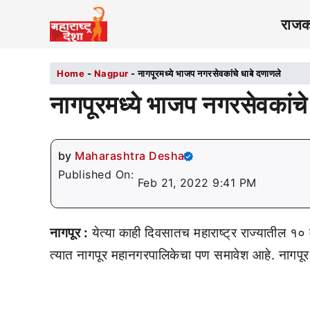
राज
Home
-
Nagpur
-
नागपूरमध्ये भाजप नगरसेवकांचे धाबे दणाणले
नागपूरमध्ये भाजप नगरसेवकांचे
by
Maharashtra Desha
Published On:
Feb 21, 2022 9:41 PM
नागपूर :
येत्या काही दिवसातच महाराष्ट्र राज्यातील १०
त्यात नागपूर महानगरपालिकेचा पण समावेश आहे. नागपूर 