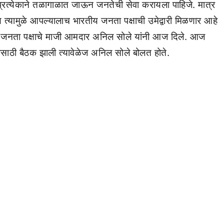
्रत्येकाने तळागाळात जाऊन जनतेची सेवा करायला पाहिजे. मात्र
ामुळे आपल्यालाच भारतीय जनता पक्षाची उमेद्वारी मिळणार आहे
तीय जनता पक्षाचे माजी आमदार अनिल सोले यांनी आज दिले. आज
साठी बैठक झाली त्यावेळेज अनिल सोले बोलत होते.