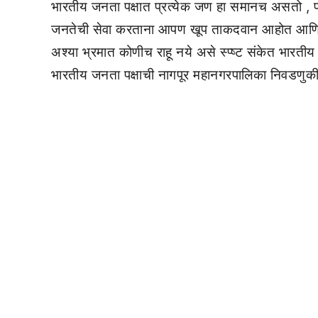
भारतीय जनता पक्षात प्रत्येक जण हा समानच असतो , प
जनतेची सेवा करताना आपण खूप ताकदवान आहोत आणि त्य
अश्या भ्रमात कोणीच राहू नये असे स्प्ष्ट संकेत भार
भारतीय जनता पक्षाची नागपूर महानगरपालिका निवडणुकी