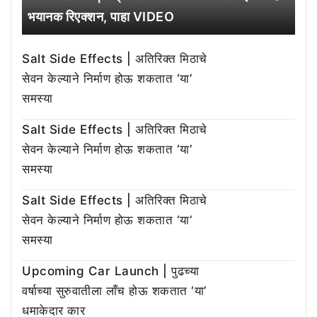
भयानक रिएक्शन, पाहा VIDEO
Salt Side Effects | अतिरिक्त मिठाचे
सेवन केल्याने निर्माण होऊ शकतात ‘या’
समस्या
Salt Side Effects | अतिरिक्त मिठाचे
सेवन केल्याने निर्माण होऊ शकतात ‘या’
समस्या
Salt Side Effects | अतिरिक्त मिठाचे
सेवन केल्याने निर्माण होऊ शकतात ‘या’
समस्या
Upcoming Car Launch | पुढच्या
वर्षाच्या सुरुवातीला लाँच होऊ शकतात ‘या’
धमाकेदार कार