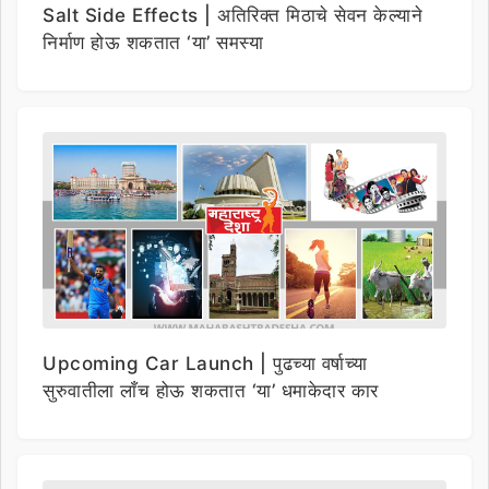
Salt Side Effects | अतिरिक्त मिठाचे सेवन केल्याने
निर्माण होऊ शकतात ‘या’ समस्या
Upcoming Car Launch | पुढच्या वर्षाच्या
सुरुवातीला लाँच होऊ शकतात ‘या’ धमाकेदार कार