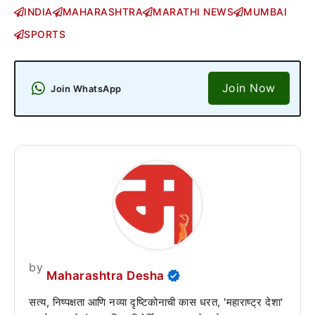
INDIA
MAHARASHTRA
MARATHI NEWS
MUMBAI
SPORTS
Join Now
Join WhatsApp
by
Maharashtra Desha
सत्य, निष्पक्षता आणि नव्या दृष्टिकोनाची कास धरत, 'महाराष्ट्र देशा'