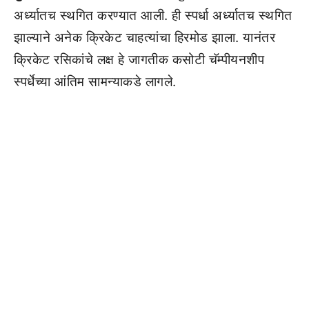
अर्ध्यातच स्थगित करण्यात आली. ही स्पर्धा अर्ध्यातच स्थगित
झाल्याने अनेक क्रिकेट चाहत्यांचा हिरमोड झाला. यानंतर
क्रिकेट रसिकांचे लक्ष हे जागतीक कसोटी चॅम्पीयनशीप
स्पर्धेच्या आंतिम सामन्याकडे लागले.