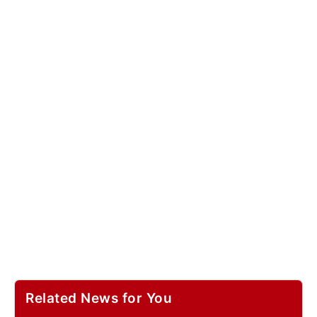
Related News for You