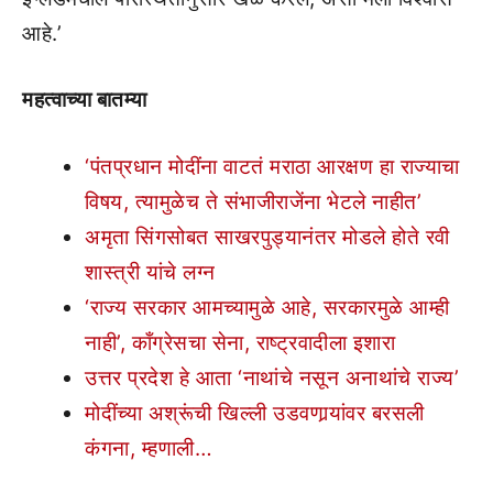
आहे.’
महत्वाच्या बातम्या
‘पंतप्रधान मोदींना वाटतं मराठा आरक्षण हा राज्याचा
विषय, त्यामुळेच ते संभाजीराजेंना भेटले नाहीत’
अमृता सिंगसोबत साखरपुड्यानंतर मोडले होते रवी
शास्त्री यांचे लग्न
‘राज्य सरकार आमच्यामुळे आहे, सरकारमुळे आम्ही
नाही’, काँग्रेसचा सेना, राष्ट्रवादीला इशारा
उत्तर प्रदेश हे आता ‘नाथांचे नसून अनाथांचे राज्य’
मोदींच्या अश्रूंची खिल्ली उडवणार्‍यांवर बरसली
कंगना, म्हणाली…