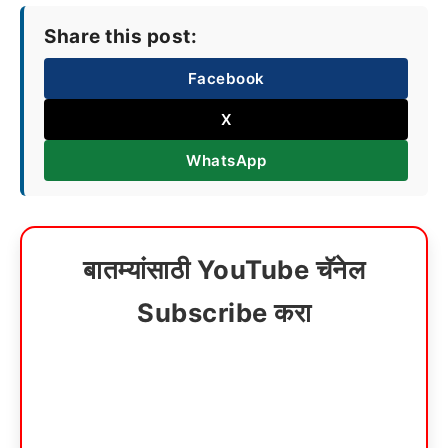
Share this post:
Facebook
X
WhatsApp
बातम्यांसाठी YouTube चॅनेल
Subscribe करा