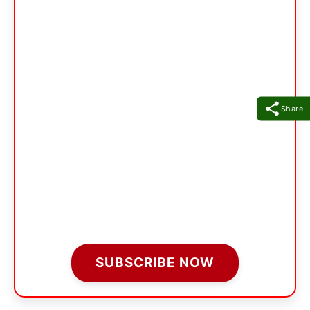
Share
SUBSCRIBE NOW