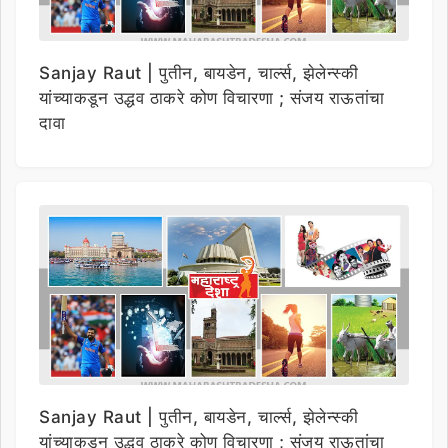
Sanjay Raut | पुतीन, बायडेन, चार्ल्स, झेलेन्स्की
यांच्याकडून उद्धव ठाकरे कोण विचारणा ; संजय राऊतांचा
दावा
Sanjay Raut | पुतीन, बायडेन, चार्ल्स, झेलेन्स्की
यांच्याकडून उद्धव ठाकरे कोण विचारणा ; संजय राऊतांचा