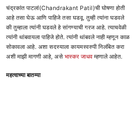
चंद्रकांत पाटलां(Chandrakant Patil)ची घोषणा होती
आहे तसा घेऊ आणि पाहिजे तसा घडवू. तुम्ही त्यांना घडवले
की तुम्हाला त्यांनी घडवले हे सांगण्याची गरज आहे. त्याचवेळी
त्यांनी थांबवायला पाहिजे होते. त्यांनी थांबवले नाही म्हणून काळ
सोकावला आहे. अशा सदस्याला कायमस्वरुपी निलंबित करा
अशी माझी मागणी आहे, असे
भास्कर जाधव
म्हणाले आहेत.
महत्वाच्या बातम्या