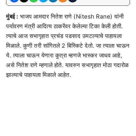
मुंबई :
भाजप आमदार नितेश राणे (Nitesh Rane) यांनी
पर्यावरण मंत्री आदित्य ठाकरेंवर केलेल्या टिका केली होती.
त्याचे आज सभागृहात प्रचंड पडसाद उमटल्याचे पाहायला
मिळाले. कुणी तरी सांगितले 2 बिस्किटे देतो. जा त्याला चाऊन
ये. त्याला चाऊन येणारा कुत्रा म्हणजे भास्कर जाधव आहे,
असे नितेश राणे म्हणाले होते. यावरुन सभागृहात मोठा गदारोळ
झाल्याचे पाहायला मिळाले आहेत.