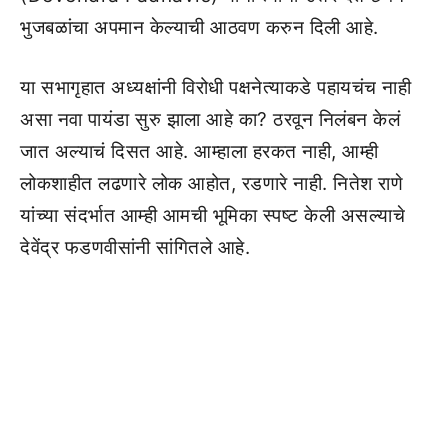
भुजबळांचा अपमान केल्याची आठवण करुन दिली आहे.
या सभागृहात अध्यक्षांनी विरोधी पक्षनेत्याकडे पहायचंच नाही
असा नवा पायंडा सुरु झाला आहे का? ठरवून निलंबन केलं
जात अल्याचं दिसत आहे. आम्हाला हरकत नाही, आम्ही
लोकशाहीत लढणारे लोक आहोत, रडणारे नाही. नितेश राणे
यांच्या संदर्भात आम्ही आमची भूमिका स्पष्ट केली असल्याचे
देवेंद्र फडणवीसांनी सांगितले आहे.