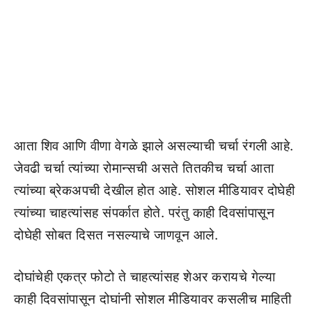
आता शिव आणि वीणा वेगळे झाले असल्याची चर्चा रंगली आहे.
जेवढी चर्चा त्यांच्या रोमान्सची असते तितकीच चर्चा आता
त्यांच्या ब्रेकअपची देखील होत आहे. सोशल मीडियावर दोघेही
त्यांच्या चाहत्यांसह संपर्कात होते. परंतु काही दिवसांपासून
दोघेही सोबत दिसत नसल्याचे जाणवून आले.
दोघांचेही एकत्र फोटो ते चाहत्यांसह शेअर करायचे गेल्या
काही दिवसांपासून दोघांनी सोशल मीडियावर कसलीच माहिती