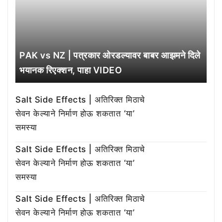
PAK vs NZ | पत्रकार ओरडल्यावर बाबर आझमने दिले
भयानक रिएक्शन, पाहा VIDEO
Salt Side Effects | अतिरिक्त मिठाचे
सेवन केल्याने निर्माण होऊ शकतात ‘या’
समस्या
Salt Side Effects | अतिरिक्त मिठाचे
सेवन केल्याने निर्माण होऊ शकतात ‘या’
समस्या
Salt Side Effects | अतिरिक्त मिठाचे
सेवन केल्याने निर्माण होऊ शकतात ‘या’