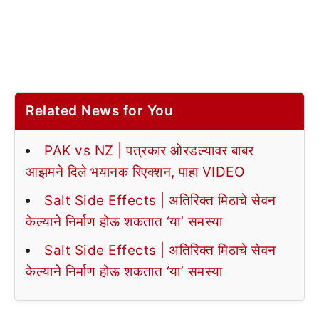
Related News for You
PAK vs NZ | पत्रकार ओरडल्यावर बाबर
आझमने दिले भयानक रिएक्शन, पाहा VIDEO
Salt Side Effects | अतिरिक्त मिठाचे सेवन
केल्याने निर्माण होऊ शकतात ‘या’ समस्या
Salt Side Effects | अतिरिक्त मिठाचे सेवन
केल्याने निर्माण होऊ शकतात ‘या’ समस्या