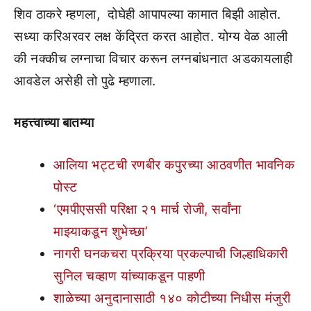
शिव ठाकरे म्हणला, दोघेही आपापल्या कामात बिझी आहोत.
सध्या करिअरवर लक्ष केंद्रित करत आहोत. योग्य वेळ आली
की नक्कीच लग्नाचा विचार करून लग्नबांधनात अडकायलाही
आवडेल असेही तो पुढे म्हणाला.
महत्त्वाच्या बातम्या
आलिया भट्टची रणबीर कपुरच्या आठवणीत भावनिक
पोस्ट
‘एमपीएससी परिक्षा २१ मार्च रोजी, सर्वांना
माझ्याकडून शुभेच्छा’
नागरी घनकचरा प्रक्रिया प्रकल्पाची जिल्हाधिकारी
सुनिल चव्हाण यांच्याकडून पाहणी
शाळेच्या अनुदानासाठी १४० कोटीच्या निधीस मंजुरी