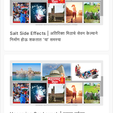
Salt Side Effects | अतिरिक्त मिठाचे सेवन केल्याने
निर्माण होऊ शकतात ‘या’ समस्या