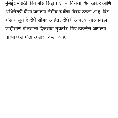
मुंबई :
मराठी ‘बिग बॉस सिझन २’ चा विजेता शिव ठाकरे आणि
अभिनेत्री वीणा जगताप नेमीच चर्चेचा विषय ठरला आहे. बिग
बॉस पासून हे दोघे सोबत आहेत. दोघेही आपल्या नात्याबद्दल
जाहीरपणे बोलताना दिसतात नुकतंच शिव ठाकरेने आपल्या
नात्याबद्दल मोठा खुलासा केला आहे.