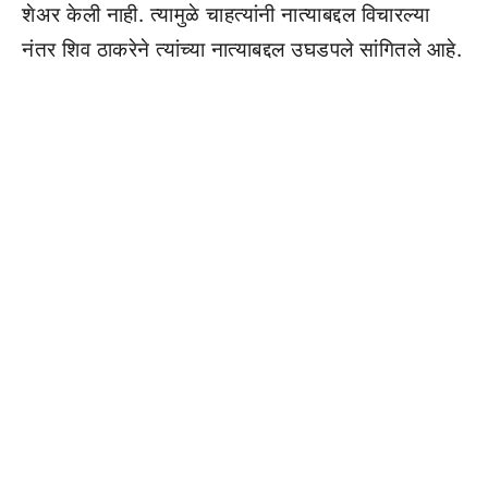
शेअर केली नाही. त्यामुळे चाहत्यांनी नात्याबद्दल विचारल्या
नंतर शिव ठाकरेने त्यांच्या नात्याबद्दल उघडपले सांगितले आहे.