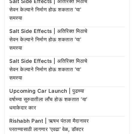
Salt Side Effects | अतिरिक्त मिठाचे
सेवन केल्याने निर्माण होऊ शकतात ‘या’
समस्या
Salt Side Effects | अतिरिक्त मिठाचे
सेवन केल्याने निर्माण होऊ शकतात ‘या’
समस्या
Salt Side Effects | अतिरिक्त मिठाचे
सेवन केल्याने निर्माण होऊ शकतात ‘या’
समस्या
Upcoming Car Launch | पुढच्या
वर्षाच्या सुरुवातीला लाँच होऊ शकतात ‘या’
धमाकेदार कार
Rishabh Pant | ऋषभ पंतला मैदानावर
परतण्यासाठी लागणार ‘एवढा’ वेळ, डॉक्टर