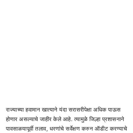
राज्याच्या हवामान खात्याने यंदा सरासरीपेक्षा अधिक पाऊस
होणार असल्याचे जाहीर केले आहे. त्यामुळे जिल्हा प्रशासनाने
पावसाळयापूर्वी तलाव, धरणांचे सर्वेक्षण करुन ऑडीट करण्याचे