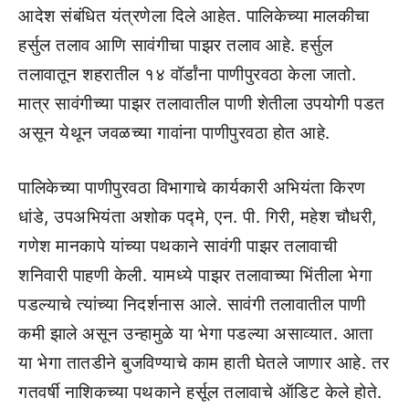
आदेश संबंधित यंत्रणेला दिले आहेत. पालिकेच्या मालकीचा
हर्सुल तलाव आणि सावंगीचा पाझर तलाव आहे. हर्सुल
तलावातून शहरातील १४ वॉर्डांना पाणीपुरवठा केला जातो.
मात्र सावंगीच्या पाझर तलावातील पाणी शेतीला उपयोगी पडत
असून येथून जवळच्या गावांना पाणीपुरवठा होत आहे.
पालिकेच्या पाणीपुरवठा विभागाचे कार्यकारी अभियंता किरण
धांडे, उपअभियंता अशोक पद्मे, एन. पी. गिरी, महेश चौधरी,
गणेश मानकापे यांच्या पथकाने सावंगी पाझर तलावाची
शनिवारी पाहणी केली. यामध्ये पाझर तलावाच्या भिंतीला भेगा
पडल्याचे त्यांच्या निदर्शनास आले. सावंगी तलावातील पाणी
कमी झाले असून उन्हामुळे या भेगा पडल्या असाव्यात. आता
या भेगा तातडीने बुजविण्याचे काम हाती घेतले जाणार आहे. तर
गतवर्षी नाशिकच्या पथकाने हर्सूल तलावाचे ऑडिट केले होते.