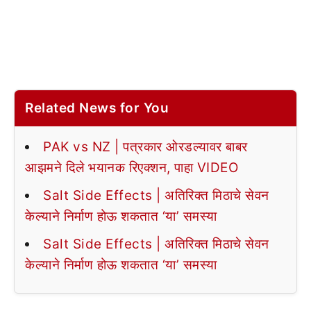
Related News for You
PAK vs NZ | पत्रकार ओरडल्यावर बाबर
आझमने दिले भयानक रिएक्शन, पाहा VIDEO
Salt Side Effects | अतिरिक्त मिठाचे सेवन
केल्याने निर्माण होऊ शकतात ‘या’ समस्या
Salt Side Effects | अतिरिक्त मिठाचे सेवन
केल्याने निर्माण होऊ शकतात ‘या’ समस्या