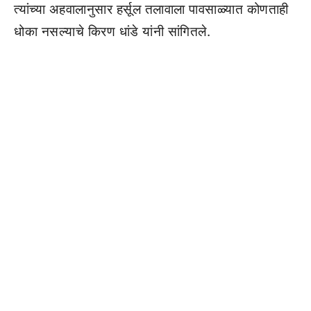
त्यांच्या अहवालानुसार हर्सूल तलावाला पावसाळ्यात कोणताही
धोका नसल्याचे किरण धांडे यांनी सांगितले.