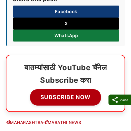
Facebook
X
WhatsApp
बातम्यांसाठी YouTube चॅनेल
Subscribe करा
SUBSCRIBE NOW
Share
MAHARASHTRA
MARATHI NEWS