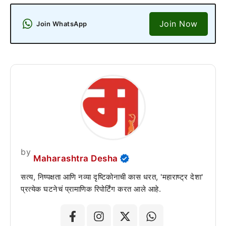
Join Now
Join WhatsApp
by
Maharashtra Desha
सत्य, निष्पक्षता आणि नव्या दृष्टिकोनाची कास धरत, 'महाराष्ट्र देशा'
प्रत्येक घटनेचं प्रामाणिक रिपोर्टिंग करत आले आहे.