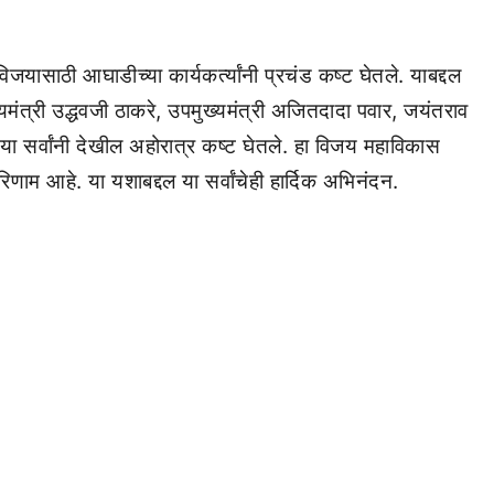
जयासाठी आघाडीच्या कार्यकर्त्यांनी प्रचंड कष्ट घेतले. याबद्दल
ंत्री उद्धवजी ठाकरे, उपमुख्यमंत्री अजितदादा पवार, जयंतराव
या सर्वांनी देखील अहोरात्र कष्ट घेतले. हा विजय महाविकास
िणाम आहे. या यशाबद्दल या सर्वांचेही हार्दिक अभिनंदन.