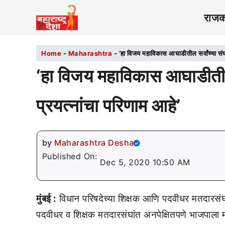
राज
Home
-
Maharashtra
-
‘हा विजय महाविकास आघाडीतील सर्वांच्या संघ
‘हा विजय महाविकास आघाडीतील 
प्रयत्नांचा परिणाम आहे’
by
Maharashtra Desha
Published On:
Dec 5, 2020 10:50 AM
मुंबई :
विधान परिषदेच्या शिक्षक आणि पदवीधर मतदारसंघ
पदवीधर व शिक्षक मतदारसंघांत अनपेक्षितपणे भाजपाला म