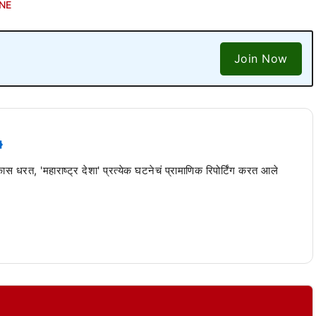
NE
Join Now
 कास धरत, 'महाराष्ट्र देशा' प्रत्येक घटनेचं प्रामाणिक रिपोर्टिंग करत आले