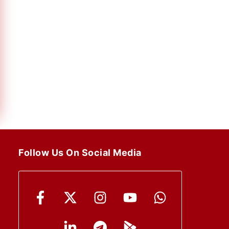
Follow Us On Social Media