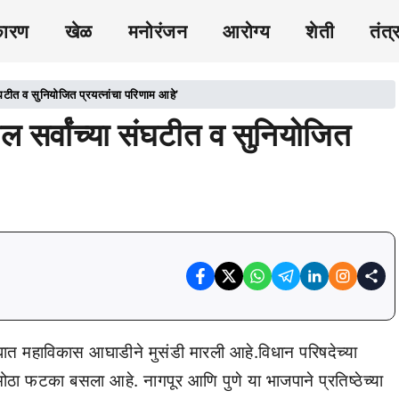
कारण
खेळ
मनोरंजन
आरोग्य
शेती
तंत्
टीत व सुनियोजित प्रयत्नांचा परिणाम आहे’
सर्वांच्या संघटीत व सुनियोजित
ात महाविकास आघाडीने मुसंडी मारली आहे.विधान परिषदेच्या
ोठा फटका बसला आहे. नागपूर आणि पुणे या भाजपाने प्रतिष्ठेच्या