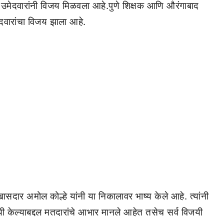
 उमेदवारांनी विजय मिळवला आहे.पुणे शिक्षक आणि औरंगाबाद
वारांचा विजय झाला आहे.
दार अमोल कोल्हे यांनी या निकालावर भाष्य केले आहे. त्यांनी
 केल्याबद्दल मतदारांचे आभार मानले आहेत तसेच सर्व विजयी