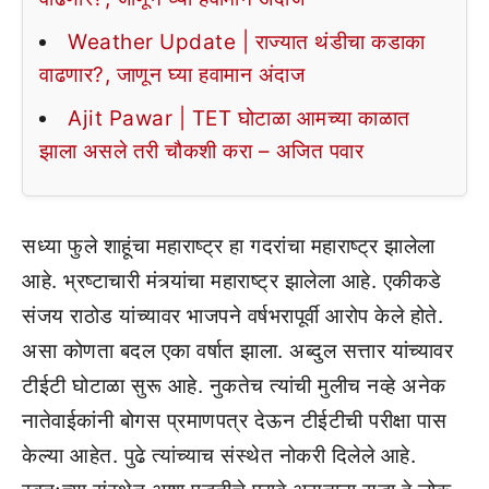
Weather Update | राज्यात थंडीचा कडाका
वाढणार?, जाणून घ्या हवामान अंदाज
Ajit Pawar | TET घोटाळा आमच्या काळात
झाला असले तरी चौकशी करा – अजित पवार
सध्या फुले शाहूंचा महाराष्ट्र हा गदरांचा महाराष्ट्र झालेला
आहे. भ्रष्टाचारी मंत्र्यांचा महाराष्ट्र झालेला आहे. एकीकडे
संजय राठोड यांच्यावर भाजपने वर्षभरापूर्वी आरोप केले होते.
असा कोणता बदल एका वर्षात झाला. अब्दुल सत्तार यांच्यावर
टीईटी घोटाळा सुरू आहे. नुकतेच त्यांची मुलीच नव्हे अनेक
नातेवाईकांनी बोगस प्रमाणपत्र देऊन टीईटीची परीक्षा पास
केल्या आहेत. पुढे त्यांच्याच संस्थेत नोकरी दिलेले आहे.