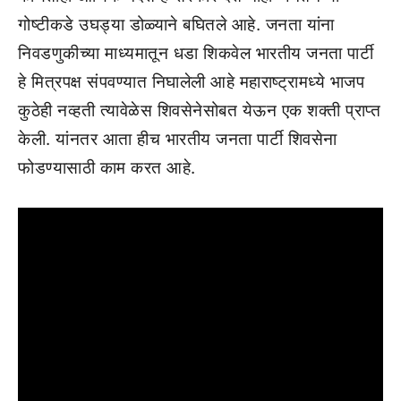
गोष्टीकडे उघड्या डोळ्याने बघितले आहे. जनता यांना
निवडणुकीच्या माध्यमातून धडा शिकवेल भारतीय जनता पार्टी
हे मित्रपक्ष संपवण्यात निघालेली आहे महाराष्ट्रामध्ये भाजप
कुठेही नव्हती त्यावेळेस शिवसेनेसोबत येऊन एक शक्ती प्राप्त
केली. यांनतर आता हीच भारतीय जनता पार्टी शिवसेना
फोडण्यासाठी काम करत आहे.