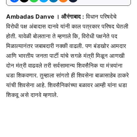
Ambadas Danve । औरंगाबाद :
विधान परिषदेचे
विरोधी पक्ष अंबादास दानवे यांनी काल पत्रकार परिषद घेतली
होती. यावेळी बोलताना ते म्हणाले कि, विरोधी पक्षनेते पद
मिळाल्यानंतर जबाबदारी नक्की वाढली. पण बंडखोर आमदार
आणि भारतीय जनता पार्टी यांचे सगळे मंत्री मिळून आणखी
दोन मंत्री वाढवले तरी सर्वसामान्य शिवसैनिक या मंत्र्यांना
धडा शिकवणार. तुम्हाला सांगतो ही शिवसेना बाळासाहेब ठाकरे
यांची शिवसेना आहे. शिवसैनिकांच्या बळावर आम्ही यांना धडा
शिकवू असे दानवे म्हणाले.