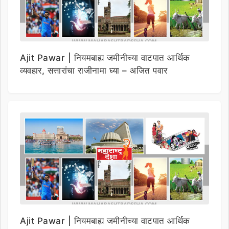
Ajit Pawar | नियमबाह्य जमीनीच्या वाटपात आर्थिक
व्यवहार, सत्तारांचा राजीनामा घ्या – अजित पवार
Ajit Pawar | नियमबाह्य जमीनीच्या वाटपात आर्थिक