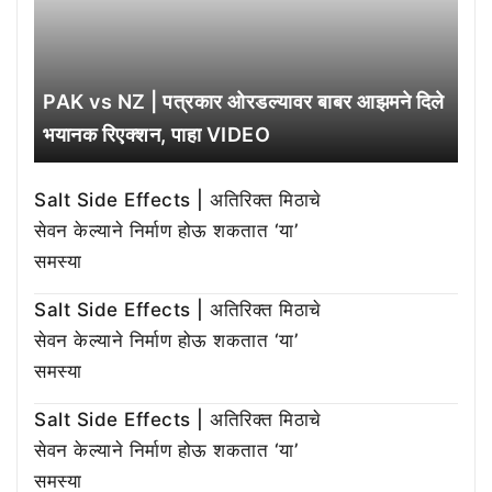
PAK vs NZ | पत्रकार ओरडल्यावर बाबर आझमने दिले
भयानक रिएक्शन, पाहा VIDEO
Salt Side Effects | अतिरिक्त मिठाचे
सेवन केल्याने निर्माण होऊ शकतात ‘या’
समस्या
Salt Side Effects | अतिरिक्त मिठाचे
सेवन केल्याने निर्माण होऊ शकतात ‘या’
समस्या
Salt Side Effects | अतिरिक्त मिठाचे
सेवन केल्याने निर्माण होऊ शकतात ‘या’
समस्या