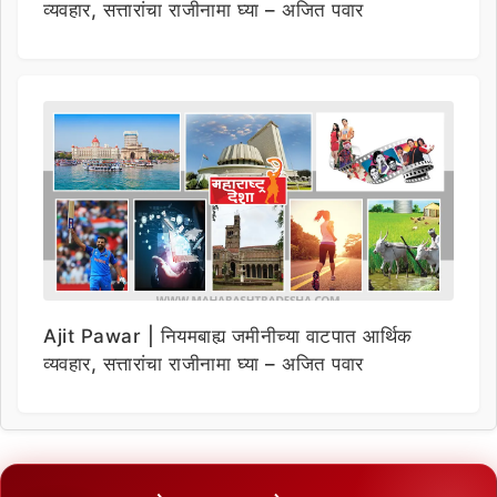
व्यवहार, सत्तारांचा राजीनामा घ्या – अजित पवार
Ajit Pawar | नियमबाह्य जमीनीच्या वाटपात आर्थिक
व्यवहार, सत्तारांचा राजीनामा घ्या – अजित पवार