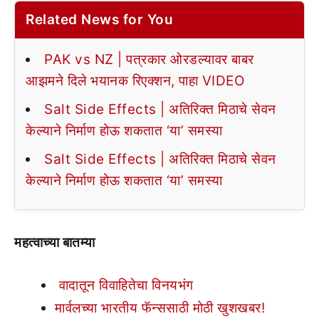
Related News for You
PAK vs NZ | पत्रकार ओरडल्यावर बाबर
आझमने दिले भयानक रिएक्शन, पाहा VIDEO
Salt Side Effects | अतिरिक्त मिठाचे सेवन
केल्याने निर्माण होऊ शकतात ‘या’ समस्या
Salt Side Effects | अतिरिक्त मिठाचे सेवन
केल्याने निर्माण होऊ शकतात ‘या’ समस्या
महत्वाच्या बातम्या
वादातून विवाहितेचा विनयभंग
मार्वलच्या भारतीय फॅन्ससाठी मोठी खुशखबर!