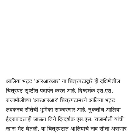
आलिया भट्ट ‘आरआरआर’ या चित्रपटाद्वारे ही दक्षिणेतील
चित्रपट सृष्टीत पदार्पन करत आहे. दिग्दर्शक एस.एस.
राजामौलीच्या ‘आरआरआर’ चित्रपटामध्ये आलिया भट्ट
लवकरच सीतेची भूमिका साकारणार आहे. नुकतीच आलिया
हैदराबादलाही जाऊन तिने दिग्दर्शक एस.एस. राजामौली यांची
खास भेट घेतली. या चित्रपटात आलियाचे नाव सीता असणार