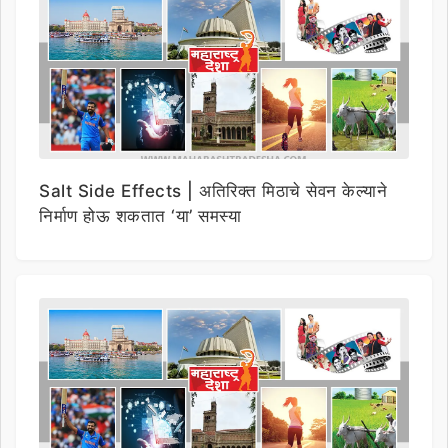
Salt Side Effects | अतिरिक्त मिठाचे सेवन केल्याने
निर्माण होऊ शकतात ‘या’ समस्या