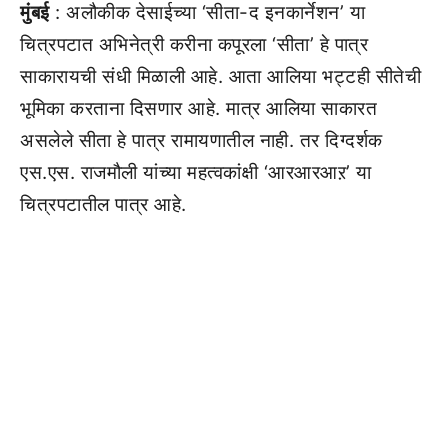
मुंबई
: अलौकीक देसाईच्या ‘सीता-द इनकार्नेशन’ या
चित्रपटात अभिनेत्री करीना कपूरला ‘सीता’ हे पात्र
साकारायची संधी मिळाली आहे. आता आलिया भट्टही सीतेची
भूमिका करताना दिसणार आहे. मात्र आलिया साकारत
असलेले सीता हे पात्र रामायणातील नाही. तर दिग्दर्शक
एस.एस. राजमौली यांच्या महत्वकांक्षी ‘आरआरआऱ’ या
चित्रपटातील पात्र आहे.