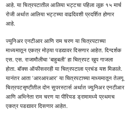
आहे. या चित्रपटातील आलिया भट्टचा पहिला लूक १५ मार्च
रोजी अर्थात आलिया भट्टच्या वाढदिवशी प्रदर्शित होणार
आहे.
ज्युनिअर एनटीआर आणि राम चरण या चित्रपटाच्या
माध्यमातून एकत्र मोठ्या पडद्यावर दिसणार आहेत. दिग्दर्शक
एस. एस. राजामौलीचा ‘बाहुबली’ हा चित्रपट खुप गाजला
होता. बॉक्स ऑफीसवरही या चित्रपटाला प्रचंड यश मिळाले.
यानंतर आता ‘आरआरआर’ या चित्रपटाच्या माध्यमातून तेलगू
चित्रपटसृष्टीतील दोन सुपरस्टार्स अर्थात ज्युनिअर एनटीआर
आणि अभिनेता राम चरण या पीरियड ड्रामामध्ये प्रथमच
एकत्र पडद्यावर दिसणार आहेत.