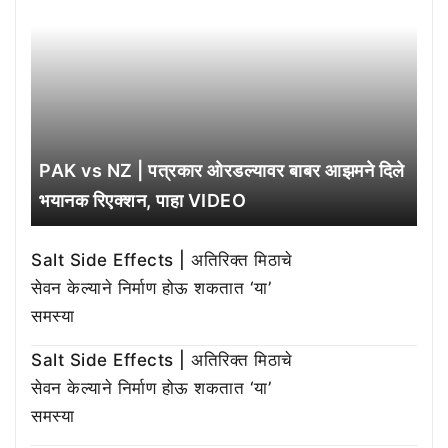
PAK vs NZ | पत्रकार ओरडल्यावर बाबर आझमने दिले
भयानक रिएक्शन, पाहा VIDEO
Salt Side Effects | अतिरिक्त मिठाचे
सेवन केल्याने निर्माण होऊ शकतात ‘या’
समस्या
Salt Side Effects | अतिरिक्त मिठाचे
सेवन केल्याने निर्माण होऊ शकतात ‘या’
समस्या