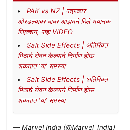
PAK vs NZ | पत्रकार
ओरडल्यावर बाबर आझमने दिले भयानक
रिएक्शन, पाहा VIDEO
Salt Side Effects | अतिरिक्त
मिठाचे सेवन केल्याने निर्माण होऊ
शकतात ‘या’ समस्या
Salt Side Effects | अतिरिक्त
मिठाचे सेवन केल्याने निर्माण होऊ
शकतात ‘या’ समस्या
— Marvel India (@Marvel_India)