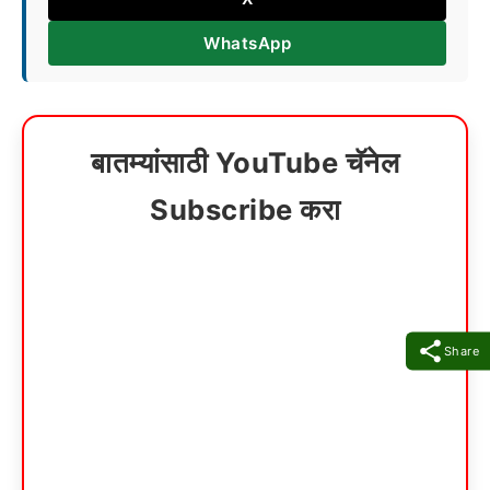
WhatsApp
बातम्यांसाठी YouTube चॅनेल
Subscribe करा
Share