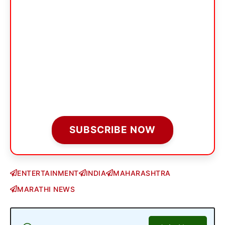
SUBSCRIBE NOW
ENTERTAINMENT
INDIA
MAHARASHTRA
MARATHI NEWS