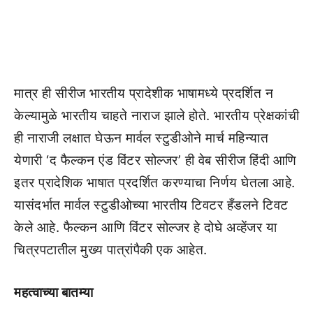
मात्र ही सीरीज भारतीय प्रादेशीक भाषामध्ये प्रदर्शित न
केल्यामुळे भारतीय चाहते नाराज झाले होते. भारतीय प्रेक्षकांची
ही नाराजी लक्षात घेऊन मार्वल स्टुडीओने मार्च महिन्यात
येणारी ‘द फैल्कन एंड विंटर सोल्जर’ ही वेब सीरीज हिंदी आणि
इतर प्रादेशिक भाषात प्रदर्शित करण्याचा निर्णय घेतला आहे.
यासंदर्भात मार्वल स्टुडीओच्या भारतीय टिवटर हँडलने टिवट
केले आहे. फैल्कन आणि विंटर सोल्जर हे दोघे अव्हेंजर या
चित्रपटातील मुख्य पात्रांपैकी एक आहेत.
महत्वाच्या बातम्या