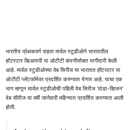
भारतीय प्रेक्षकवर्ग पाहता मार्वल स्टूडीओने भारतातील
हॉटस्टार व्हिआयपी या ओटीटी कंपनीसोबत भागीदारी केली
आहे. मार्वल स्टुडीओच्या वेब सिरीज या भारतात हॉटस्टार या
ओटीटी प्लॅटफॉर्मवर प्रदर्शित करण्यात येणार आहे. याचा एक
भाग म्हणून मार्वल स्टूडीओची पहिली वेब सिरीज ‘वांडा-व्हिजन’
वेब सीरीज या वर्षी जानेवारी महिन्यात प्रदर्शित करण्यात आली
होती.