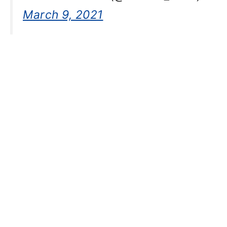
March 9, 2021