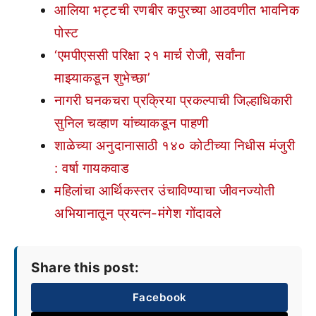
आलिया भट्टची रणबीर कपुरच्या आठवणीत भावनिक
पोस्ट
‘एमपीएससी परिक्षा २१ मार्च रोजी, सर्वांना
माझ्याकडून शुभेच्छा’
नागरी घनकचरा प्रक्रिया प्रकल्पाची जिल्हाधिकारी
सुनिल चव्हाण यांच्याकडून पाहणी
शाळेच्या अनुदानासाठी १४० कोटीच्या निधीस मंजुरी
: वर्षा गायकवाड
महिलांचा आर्थिकस्तर उंचाविण्याचा जीवनज्योती
अभियानातून प्रयत्न-मंगेश गोंदावले
Share this post:
Facebook