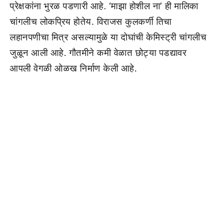
प्रेक्षकांना भुरळ पडणारी आहे. ‘माझा होशील ना’ ही मालिका
चांगलीच लोकप्रिय होतेय. विराजस कुलकर्णी तिचा
लहानपणीचा मित्र असल्यामुळे या दोघांची केमिस्ट्री चांगलीच
जुळून आली आहे. गौतमीने कमी वेळात छोट्या पडद्यावर
आपली वेगळी ओळख निर्माण केली आहे.