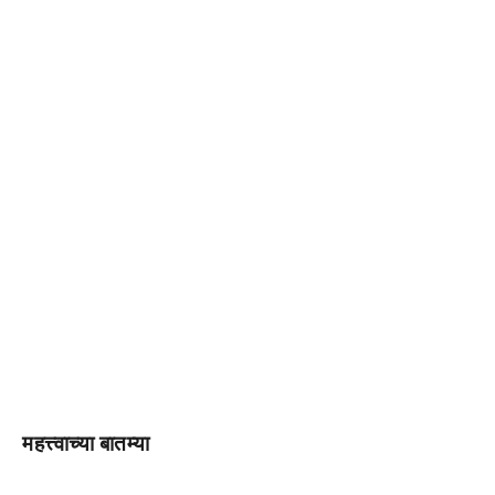
महत्त्वाच्या बातम्या