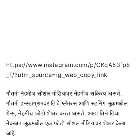
https://www.instagram.com/p/CKqA53fp8
_T/?utm_source=ig_web_copy_link
गौतमी नेहमीच सोशल मीडियावर नेहमीच सक्रिय असते.
गौतमी इन्स्टाग्रामवर तिचे ग्लॅमरस आणि स्टनिंग लूकमधील
येऊ, नेहमीच फोटो शेअर करत असते. आता तिने तिचा
मेकअप लूकमधील एक फोटो सोशल मीडियावर शेअर केला
आहे.