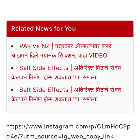
Related News for You
PAK vs NZ | पत्रकार ओरडल्यावर बाबर
आझमने दिले भयानक रिएक्शन, पाहा VIDEO
Salt Side Effects | अतिरिक्त मिठाचे सेवन
केल्याने निर्माण होऊ शकतात ‘या’ समस्या
Salt Side Effects | अतिरिक्त मिठाचे सेवन
केल्याने निर्माण होऊ शकतात ‘या’ समस्या
https://www.instagram.com/p/CLmHcCFp
d4e/?utm_source=ig_web_copy_link