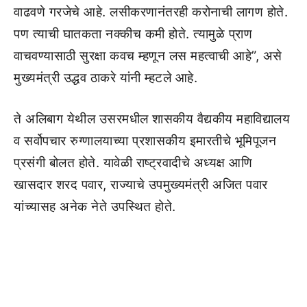
वाढवणे गरजेचे आहे. लसीकरणानंतरही करोनाची लागण होते.
पण त्याची घातकता नक्कीच कमी होते. त्यामुळे प्राण
वाचवण्यासाठी सुरक्षा कवच म्हणून लस महत्वाची आहे”, असे
मुख्यमंत्री उद्धव ठाकरे यांनी म्हटले आहे.
ते अलिबाग येथील उसरमधील शासकीय वैद्यकीय महाविद्यालय
व सर्वोपचार रुग्णालयाच्या प्रशासकीय इमारतीचे भूमिपूजन
प्रसंगी बोलत होते. यावेळी राष्ट्रवादीचे अध्यक्ष आणि
खासदार शरद पवार, राज्याचे उपमुख्यमंत्री अजित पवार
यांच्यासह अनेक नेते उपस्थित होते.