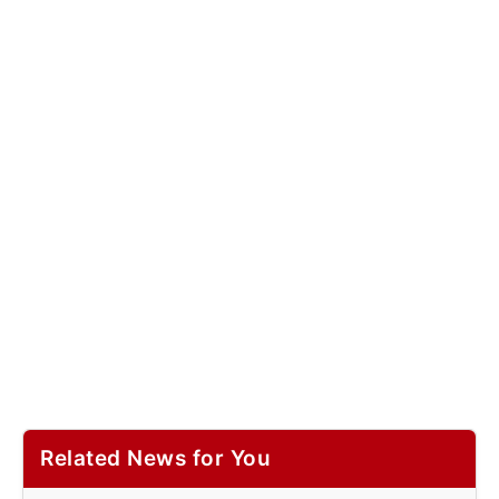
Related News for You