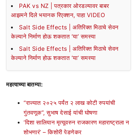
PAK vs NZ | पत्रकार ओरडल्यावर बाबर
आझमने दिले भयानक रिएक्शन, पाहा VIDEO
Salt Side Effects | अतिरिक्त मिठाचे सेवन
केल्याने निर्माण होऊ शकतात ‘या’ समस्या
Salt Side Effects | अतिरिक्त मिठाचे सेवन
केल्याने निर्माण होऊ शकतात ‘या’ समस्या
महत्वाच्या बातम्या:
“राज्यात २०२५ पर्यंत २ लाख कोटी रुपयांची
गुंतवणूक”, सुभाष देसाई यांची घोषणा
‘दिशा सालियान मृत्यूवरुन राजकारण महाराष्ट्राला न
शोभणारं’ – किशोरी पेडणेकर