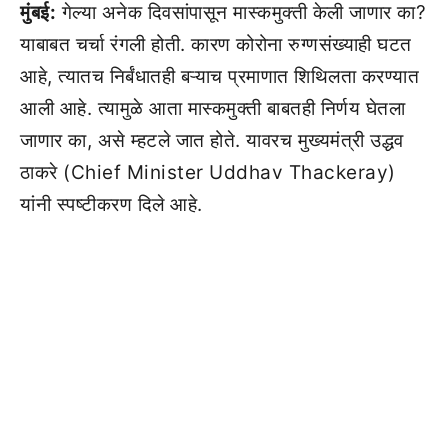
मुंबई:
गेल्या अनेक दिवसांपासून मास्कमुक्ती केली जाणार का?
याबाबत चर्चा रंगली होती. कारण कोरोना रुग्णसंख्याही घटत
आहे, त्यातच निर्बंधातही बऱ्याच प्रमाणात शिथिलता करण्यात
आली आहे. त्यामुळे आता मास्कमुक्ती बाबतही निर्णय घेतला
जाणार का, असे म्हटले जात होते. यावरच मुख्यमंत्री उद्धव
ठाकरे (Chief Minister Uddhav Thackeray)
यांनी स्पष्टीकरण दिले आहे.