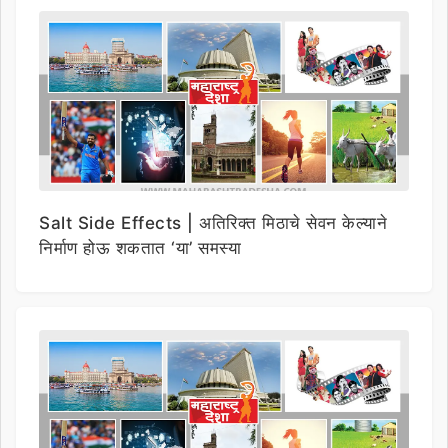
Salt Side Effects | अतिरिक्त मिठाचे सेवन केल्याने
निर्माण होऊ शकतात ‘या’ समस्या