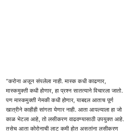
“करोना अजून संपलेला नाही. मास्क कधी काढणार,
मास्कमुक्ती कधी होणार, हा प्रश्न सातत्याने विचारला जातो.
पण मास्कमुक्ती नेमकी कधी होणार, याबद्दल आताच पूर्ण
खात्रीने काहीही सांगता येणार नाही. आता आपल्याला हा जो
काळ भेटला आहे, तो लसीकरण वाढवण्यासाठी उपयुक्त आहे.
तसेच आता कोरोनाची लाट कमी होत असतांना लसीकरण