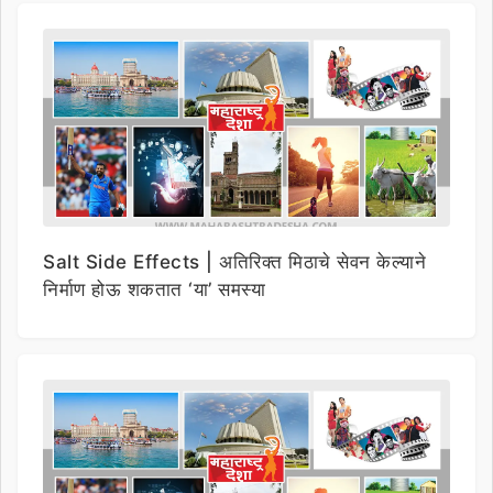
Salt Side Effects | अतिरिक्त मिठाचे सेवन केल्याने
निर्माण होऊ शकतात ‘या’ समस्या