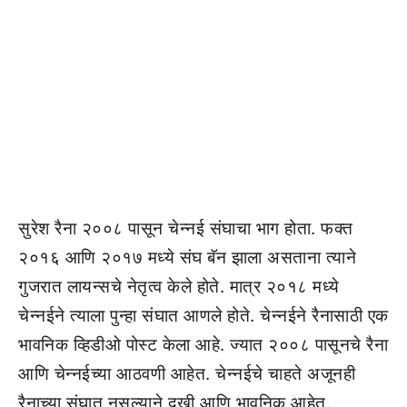
सुरेश रैना २००८ पासून चेन्नई संघाचा भाग होता. फक्त
२०१६ आणि २०१७ मध्ये संघ बॅन झाला असताना त्याने
गुजरात लायन्सचे नेतृत्व केले होते. मात्र २०१८ मध्ये
चेन्नईने त्याला पुन्हा संघात आणले होते. चेन्नईने रैनासाठी एक
भावनिक व्हिडीओ पोस्ट केला आहे. ज्यात २००८ पासूनचे रैना
आणि चेन्नईच्या आठवणी आहेत. चेन्नईचे चाहते अजूनही
रैनाच्या संघात नसल्याने दुखी आणि भावनिक आहेत.