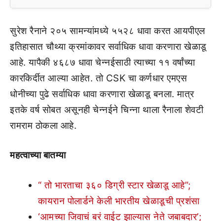
सुरेश रैनाने २०५ सामन्यांमध्ये ५५२८ धावा करत आयपीएल
इतिहासात चौथ्या क्रमांकावर सर्वाधिक धावा करणारा खेळाडू
आहे. यापैकी ४६८७ धावा चेन्नईसाठी त्याच्या ११ वर्षांच्या
कारकिर्दीत आल्या आहेत. तो CSK चा कर्णधार एमएस
धोनीच्या पुढे सर्वाधिक धावा करणारा खेळाडू बनला. मात्र
इतके वर्ष सोबत असूनही चेन्नईने चिन्ना थाला रैनाला शेवटी
रामराम ठोकला आहे.
महत्वाच्या बातम्या
“ तो भारताचा ३६० डिग्री स्टार खेळाडू आहे”;
कायरान पोलार्डने केली भारतीय खेळाडूची प्रशंसा
‘आमच्या जिवाचं बरं वाईट झाल्यास नेते जबाबदार’;