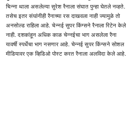
चिन्ना थाला असलेल्या सुरेश रैनाला संघात पुन्हा घेतले नव्हते.
तसेच इतर संघांनीही रैनाच्या रस दाखवला नाही ज्यामुळे तो
अनसोल्ड राहिला आहे. चेन्नई सुपर किंग्सने रैनाला रिटेन केले
नाही. दशकांहून अधिक काळ चेन्नईचा भाग असलेला रैना
यावर्षी स्पर्धेचा भाग नसणार आहे. चेन्नई सुपर किंग्सने सोशल
मीडियावर एक व्हिडिओ पोस्ट करत रैनाला अलविदा केले आहे.