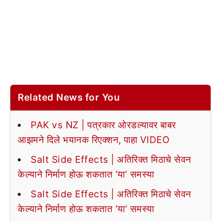
Related News for You
PAK vs NZ | पत्रकार ओरडल्यावर बाबर
आझमने दिले भयानक रिएक्शन, पाहा VIDEO
Salt Side Effects | अतिरिक्त मिठाचे सेवन
केल्याने निर्माण होऊ शकतात ‘या’ समस्या
Salt Side Effects | अतिरिक्त मिठाचे सेवन
केल्याने निर्माण होऊ शकतात ‘या’ समस्या