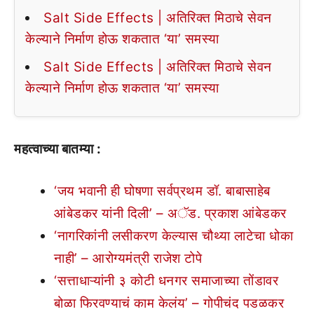
Salt Side Effects | अतिरिक्त मिठाचे सेवन
केल्याने निर्माण होऊ शकतात ‘या’ समस्या
Salt Side Effects | अतिरिक्त मिठाचे सेवन
केल्याने निर्माण होऊ शकतात ‘या’ समस्या
महत्वाच्या बातम्या :
‘जय भवानी ही घोषणा सर्वप्रथम डॉ. बाबासाहेब
आंबेडकर यांनी दिली’ – अॅड. प्रकाश आंबेडकर
‘नागरिकांनी लसीकरण केल्यास चौथ्या लाटेचा धोका
नाही’ – आरोग्यमंत्री राजेश टोपे
‘सत्ताधाऱ्यांनी ३ कोटी धनगर समाजाच्या तोंडावर
बोळा फिरवण्याचं काम केलंय’ – गोपीचंद पडळकर