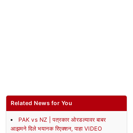
Related News for You
PAK vs NZ | पत्रकार ओरडल्यावर बाबर
आझमने दिले भयानक रिएक्शन, पाहा VIDEO