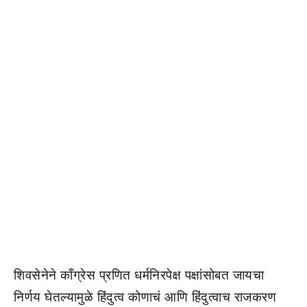
शिवसेनेने काँग्रेस प्रणित धर्मनिरपेक्ष पक्षांसोबत जायचा
निर्णय घेतल्यामुळे हिंदुत्व कोणाचं आणि हिंदुत्वाच राजकरण