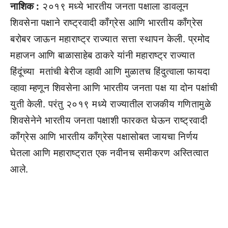
नाशिक :
२०१९ मध्ये भारतीय जनता पक्षाला डावलून
शिवसेना पक्षाने राष्ट्रवादी काँग्रेस आणि भारतीय काँग्रेस
बरोबर जाऊन महाराष्ट्र राज्यात सत्ता स्थापन केली. प्रमोद
महाजन आणि बाळासाहेब ठाकरे यांनी महाराष्ट्र राज्यात
हिंदूंच्या मतांची बेरीज व्हावी आणि मुळातच हिंदुत्वाला फायदा
व्हावा म्हणून शिवसेना आणि भारतीय जनता पक्ष या दोन पक्षांची
युती केली. परंतु २०१९ मध्ये राज्यातील राजकीय गणितामुळे
शिवसेनेने भारतीय जनता पक्षाशी फारकत घेऊन राष्ट्रवादी
काँग्रेस आणि भारतीय काँग्रेस पक्षासोबत जायचा निर्णय
घेतला आणि महाराष्ट्रात एक नवीनच समीकरण अस्तित्वात
आले.