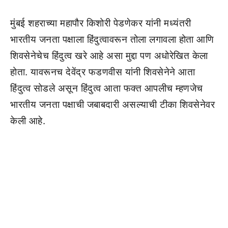
मुंबई शहराच्या महापौर किशोरी पेडणेकर यांनी मध्यंतरी
भारतीय जनता पक्षाला हिंदुत्वावरून तोला लगावला होता आणि
शिवसेनेचेच हिंदुत्व खरे आहे असा मुद्दा पण अधोरेखित केला
होता. यावरूनच देवेंद्र फडणवीस यांनी शिवसेनेने आता
हिंदुत्व सोडले असून हिंदुत्व आता फक्त आपलीच म्हणजेच
भारतीय जनता पक्षाची जबाबदारी असल्याची टीका शिवसेनेवर
केली आहे.