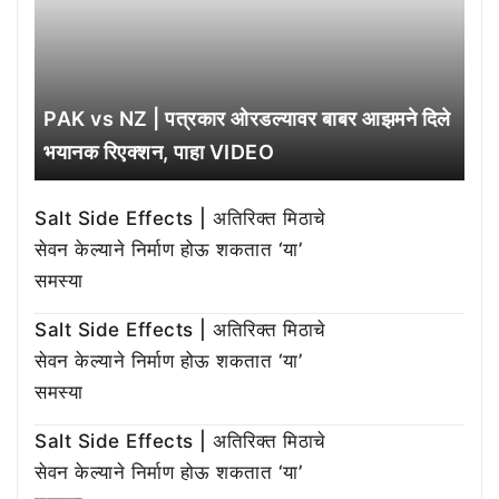
PAK vs NZ | पत्रकार ओरडल्यावर बाबर आझमने दिले
भयानक रिएक्शन, पाहा VIDEO
Salt Side Effects | अतिरिक्त मिठाचे
सेवन केल्याने निर्माण होऊ शकतात ‘या’
समस्या
Salt Side Effects | अतिरिक्त मिठाचे
सेवन केल्याने निर्माण होऊ शकतात ‘या’
समस्या
Salt Side Effects | अतिरिक्त मिठाचे
सेवन केल्याने निर्माण होऊ शकतात ‘या’