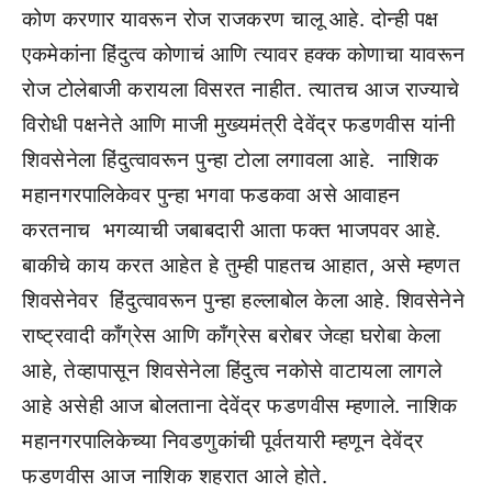
कोण करणार यावरून रोज राजकरण चालू आहे. दोन्ही पक्ष
एकमेकांना हिंदुत्व कोणाचं आणि त्यावर हक्क कोणाचा यावरून
रोज टोलेबाजी करायला विसरत नाहीत. त्यातच आज राज्याचे
विरोधी पक्षनेते आणि माजी मुख्यमंत्री देवेंद्र फडणवीस यांनी
शिवसेनेला हिंदुत्वावरून पुन्हा टोला लगावला आहे. नाशिक
महानगरपालिकेवर पुन्हा भगवा फडकवा असे आवाहन
करतनाच भगव्याची जबाबदारी आता फक्त भाजपवर आहे.
बाकीचे काय करत आहेत हे तुम्ही पाहतच आहात, असे म्हणत
शिवसेनेवर हिंदुत्वावरून पुन्हा हल्लाबोल केला आहे. शिवसेनेने
राष्ट्रवादी काँग्रेस आणि काँग्रेस बरोबर जेव्हा घरोबा केला
आहे, तेव्हापासून शिवसेनेला हिंदुत्व नकोसे वाटायला लागले
आहे असेही आज बोलताना देवेंद्र फडणवीस म्हणाले. नाशिक
महानगरपालिकेच्या निवडणुकांची पूर्वतयारी म्हणून देवेंद्र
फडणवीस आज नाशिक शहरात आले होते.