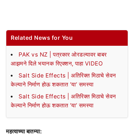
Related News for You
PAK vs NZ | पत्रकार ओरडल्यावर बाबर
आझमने दिले भयानक रिएक्शन, पाहा VIDEO
Salt Side Effects | अतिरिक्त मिठाचे सेवन
केल्याने निर्माण होऊ शकतात ‘या’ समस्या
Salt Side Effects | अतिरिक्त मिठाचे सेवन
केल्याने निर्माण होऊ शकतात ‘या’ समस्या
महत्वाच्या बातम्या: