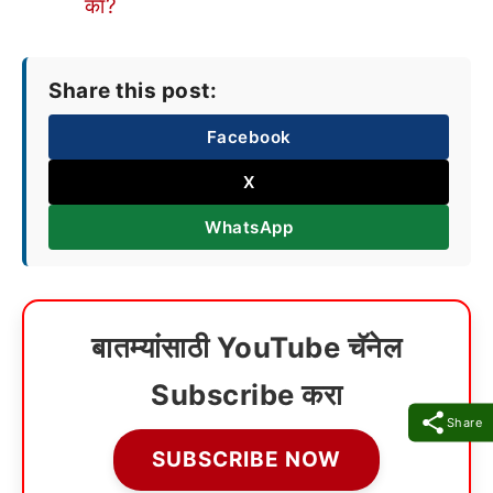
का?
Share this post:
Facebook
X
WhatsApp
बातम्यांसाठी YouTube चॅनेल
Subscribe करा
Share
SUBSCRIBE NOW