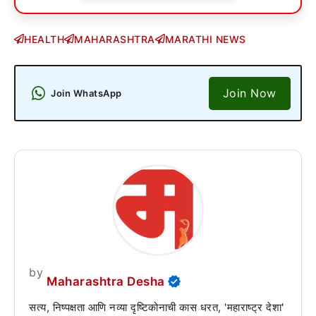
HEALTH
MAHARASHTRA
MARATHI NEWS
Join Now
Join WhatsApp
by
Maharashtra Desha
सत्य, निष्पक्षता आणि नव्या दृष्टिकोनाची कास धरत, 'महाराष्ट्र देशा'