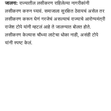
जालना:
राज्यातील लसीकरण राहिलेल्या नागरीकांनी
लसीकरण करुन घ्यावं. समाजाला सुरक्षित ठेवायचं असेल तर
लसीकरण करून घेणं गरजेचं असल्याचं राज्याचे आरोग्यमंत्री
राजेश टोपे यांनी म्हटलं आहे ते जालन्यात बोलत होते.
लसीकरण केल्यास चौथ्या लाटेचा धोका नाही, असंही टोपे
यांनी स्पष्ट केलं.