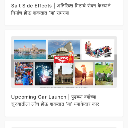
Salt Side Effects | अतिरिक्त मिठाचे सेवन केल्याने
निर्माण होऊ शकतात ‘या’ समस्या
Upcoming Car Launch | पुढच्या वर्षाच्या
सुरुवातीला लाँच होऊ शकतात ‘या’ धमाकेदार कार