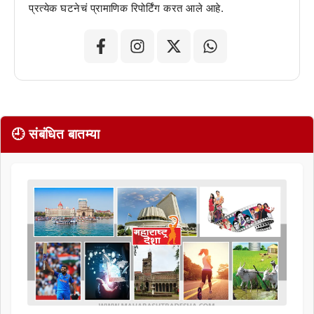
प्रत्येक घटनेचं प्रामाणिक रिपोर्टिंग करत आले आहे.
🕘 संबंधित बातम्या