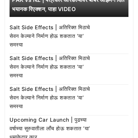
भयानक रिएक्शन, पाहा VIDEO
Salt Side Effects | अतिरिक्त मिठाचे
सेवन केल्याने निर्माण होऊ शकतात ‘या’
समस्या
Salt Side Effects | अतिरिक्त मिठाचे
सेवन केल्याने निर्माण होऊ शकतात ‘या’
समस्या
Salt Side Effects | अतिरिक्त मिठाचे
सेवन केल्याने निर्माण होऊ शकतात ‘या’
समस्या
Upcoming Car Launch | पुढच्या
वर्षाच्या सुरुवातीला लाँच होऊ शकतात ‘या’
धमाकेदार कार