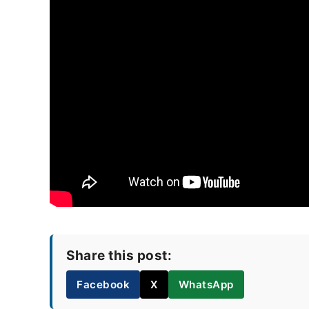
Share this post:
Facebook
X
WhatsApp