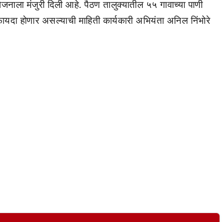
ोजनाला मंजुरी दिली आहे. पैठण तालुक्यातील ५५ गावाच्या पाणी
ायदा होणार असल्याची माहिती कार्यकारी अभियंता अनिल निंभोरे