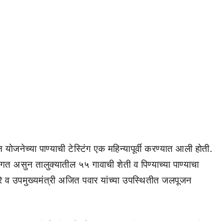
 योजनेच्या पाण्याची टेस्टिंग एक महिन्यापूर्वी करण्यात आली होती.
ागत असुन तालुक्यातील ५५ गावाची शेती व पिण्याच्या पाण्याचा
करे व उपमुख्यमंत्री अजित पवार यांच्या उपस्थितीत जलपूजन