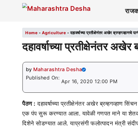
राज
Home
-
Agriculture
-
दहावर्षाच्या प्रतीक्षेनंतर अखेर ब्रम्हगव्हाणचे पा
दहावर्षाच्या प्रतीक्षेनंतर अखेर 
by
Maharashtra Desha
Published On:
Apr 16, 2020 12:00 PM
पैठण :
दहावर्षाच्या प्रतीक्षेनंतर अखेर ब्रम्हगव्हाण सि
एक पंप सुरू करण्यात आला. यावेळी गणपत माने या शेतकरी 
दिशेने सोडण्यात आले. याप्रसंगी फलोत्पादन मंत्री संदी