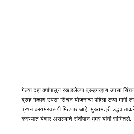
गेल्या दहा वर्षापासून रखडलेल्या ब्रम्हगव्हाण उपसा सिंचन
ब्रम्ह गव्हाण उपसा सिंचन योजनाचा पहिला टप्पा मार्गी ल
प्रश्न कायमस्वरूपी मिटणार आहे. मुख्यमंत्री उद्धव ठा
करण्यात येणार असल्याचे संदीपान भुमरे यांनी सांगितले.