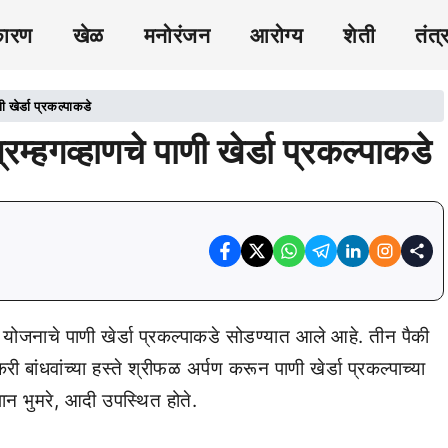
कारण
खेळ
मनोरंजन
आरोग्य
शेती
तंत्
णी खेर्डा प्रकल्पाकडे
ब्रम्हगव्हाणचे पाणी खेर्डा प्रकल्पाकडे
ंचन योजनाचे पाणी खेर्डा प्रकल्पाकडे सोडण्यात आले आहे. तीन पैकी
बांधवांच्या हस्ते श्रीफळ अर्पण करून पाणी खेर्डा प्रकल्पाच्या
पान भुमरे, आदी उपस्थित होते.