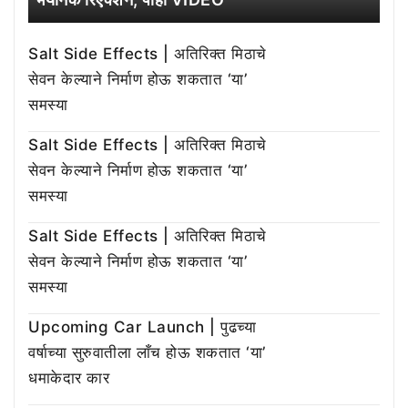
Salt Side Effects | अतिरिक्त मिठाचे
सेवन केल्याने निर्माण होऊ शकतात ‘या’
समस्या
Salt Side Effects | अतिरिक्त मिठाचे
सेवन केल्याने निर्माण होऊ शकतात ‘या’
समस्या
Salt Side Effects | अतिरिक्त मिठाचे
सेवन केल्याने निर्माण होऊ शकतात ‘या’
समस्या
Upcoming Car Launch | पुढच्या
वर्षाच्या सुरुवातीला लाँच होऊ शकतात ‘या’
धमाकेदार कार