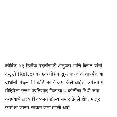
कोविड १९ रिलीफ मदतीसाठी अनुष्का आणि विराट यांनी
केट्टो (Ketto) वर एक मोहीम सुरू करत आत्तापर्यंत या
दोघांनी मिळून 11 कोटी रुपये जमा केले आहेत. त्यांच्या या
मोहिमेला उत्तम प्रतिसाद मिळाला ७ कोटींचा निधी जमा
करण्याचे लक्ष्य विरुष्कानं डोळ्यासमोर ठेवले होते. मात्र
त्यापेक्षा जास्त रक्कम जमा झाली आहे.