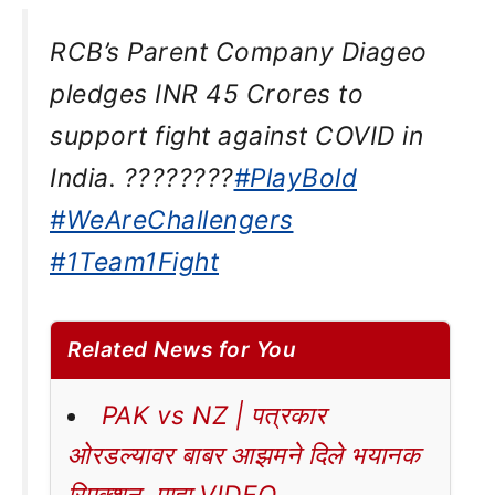
RCB’s Parent Company Diageo
pledges INR 45 Crores to
support fight against COVID in
India. ????????
#PlayBold
#WeAreChallengers
#1Team1Fight
Related News for You
PAK vs NZ | पत्रकार
ओरडल्यावर बाबर आझमने दिले भयानक