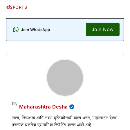
SPORTS
Join Now
Join WhatsApp
by
Maharashtra Desha
सत्य, निष्पक्षता आणि नव्या दृष्टिकोनाची कास धरत, 'महाराष्ट्र देशा'
प्रत्येक घटनेचं प्रामाणिक रिपोर्टिंग करत आले आहे.