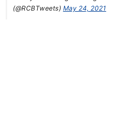
(@RCBTweets)
May 24, 2021