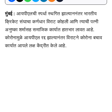
मुंबई :
आयपीएलची स्पर्धा स्थगित झाल्याननंतर भारतीय
क्रिकेट संघाचा कर्णधार विराट कोहली आणि त्याची पत्नी
अनुष्का शर्मासह समाजिक कार्यात हातभार लावत आहे.
कोरोनामुळे आयपीएल रद्द झाल्यानंतर विराटने कोरोना बचाव
कार्यात आपले लक्ष केंद्रीत केले आहे.