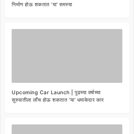
निर्माण होऊ शकतात ‘या’ समस्या
Upcoming Car Launch | पुढच्या वर्षाच्या
सुरुवातीला लाँच होऊ शकतात ‘या’ धमाकेदार कार