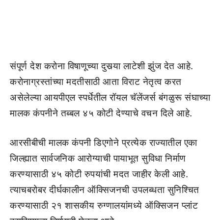
संपूर्ण देश करोना विषाणूच्या दुसर्‍या लाटेशी झुंज देत आहे.
करोनाग्रस्तांच्या मदतीसाठी आता विराट नेतृत्व करत
असेलेल्या आयपीएल स्पर्धेतील रॉयल चॅलेंजर्स बंगळुरू संघाच्या
मालक कंपनीने तब्बल ४५ कोटी देण्याचे वचन दिले आहे.
आरसीबीची मालक कंपनी डिएगोने प्रत्येक राज्यातील एका
जिल्ह्यात सार्वजनिक आरोग्याची पायाभूत सुविधा निर्माण
करण्यासाठी ४५ कोटी रुपयांची मदत जाहीर केली आहे.
त्याचबरोबर दीर्घकालीन ऑक्सिजनची उपलब्धता सुनिश्चित
करण्यासाठी २१ शासकीय रुग्णालयांमध्ये ऑक्सिजन प्लांट