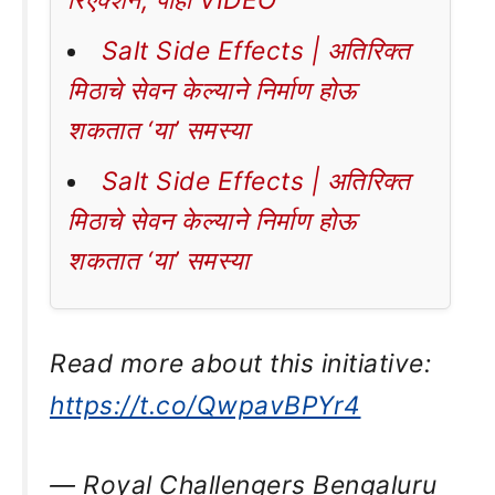
रिएक्शन, पाहा VIDEO
Salt Side Effects | अतिरिक्त
मिठाचे सेवन केल्याने निर्माण होऊ
शकतात ‘या’ समस्या
Salt Side Effects | अतिरिक्त
मिठाचे सेवन केल्याने निर्माण होऊ
शकतात ‘या’ समस्या
Read more about this initiative:
https://t.co/QwpavBPYr4
— Royal Challengers Bengaluru