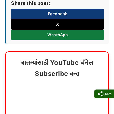
Share this post:
Facebook
X
WhatsApp
बातम्यांसाठी YouTube चॅनेल
Subscribe करा
Share