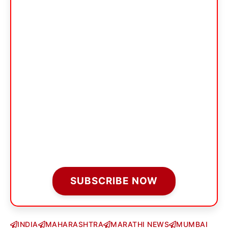
SUBSCRIBE NOW
INDIA
MAHARASHTRA
MARATHI NEWS
MUMBAI