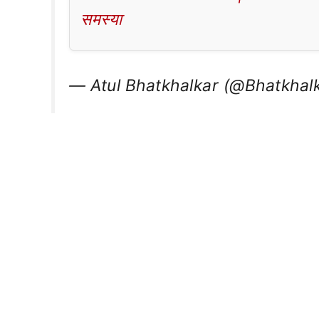
समस्या
— Atul Bhatkhalkar (@Bhatkhal