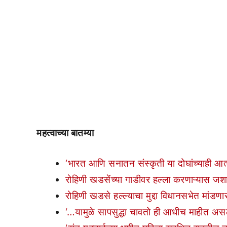
महत्वाच्या बातम्या
‘भारत आणि सनातन संस्कृती या दोघांच्याही आत्म
रोहिणी खडसेंच्या गाडीवर हल्ला करणाऱ्यास जशास 
रोहिणी खडसे हल्ल्याचा मुद्दा विधानसभेत मांडणा
‘…यामुळे सापसुद्धा चावतो ही आधीच माहीत असल