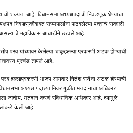
्याची शक्यता आहे. विधानसभा अध्यक्षपदाची निवडणूक घेण्याचा
्षपद निवडणुकीबाबत राज्यपालांना पाठवलेल्या पत्राचे सकाळी
र असल्याचे महाविकास आघाडीने ठरवले आहे.
ोष परब यांच्यावर केलेल्या चाकूहल्ल्या प्रकरणी अटक होण्याची
वातावरण प्रचंड तापले आहे.
परब हल्लाप्रकरणी भाजप आमदार नितेश राणेंना अटक होण्याची
विधानसभा अध्यक्ष पदाच्या निवडणुकीत मतदानाचा अधिकार
वला जातोय. मतदान करणं संवैधानिक अधिकार आहे. त्यामुळे
लांकडे केली आहे.