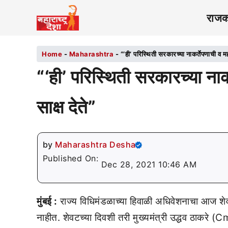
राज
Home
-
Maharashtra
-
“‘ही’ परिस्थिती सरकारच्या नाकर्तेपणाची व महाराष
“‘ही’ परिस्थिती सरकारच्या नाकर्त
साक्ष देते”
by
Maharashtra Desha
Published On:
Dec 28, 2021 10:46 AM
मुंबई :
राज्य विधिमंडळाच्या हिवाळी अधिवेशनाचा आज शेव
नाहीत. शेवटच्या दिवशी तरी मुख्यमंत्री उद्धव ठा