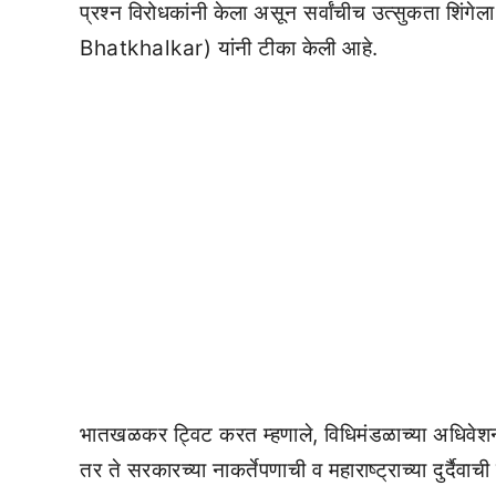
प्रश्न विरोधकांनी केला असून सर्वांचीच उत्सुकता शि
Bhatkhalkar) यांनी टीका केली आहे.
भातखळकर ट्विट करत म्हणाले, विधिमंडळाच्या अधिवेशनात
तर ते सरकारच्या नाकर्तेपणाची व महाराष्ट्राच्या दुर्दै